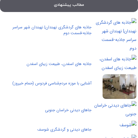
مطالب پیشنهادی
جاذبه های گردشگری نهبندان| نهبندان شهر سراسر
جاذبه-قسمت دوم
جاذبه های اسفدن، طبیعت زیبای اسفدن
آشنایی با موزه مردم‌شناسی فردوس (حمام خیروز)
جاهای دیدنی خراسان جنوبی
جاهای دیدنی و گردشگری شوسف