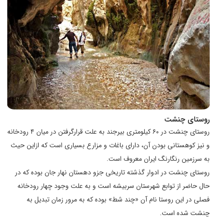
روستای چنشت
روستای چنشت در ۶۰ کیلومتری بیرجند به علت قرارگرفتن در میان ۴ رودخانه
و نیز کوهستانی بودن آن، دارای باغات و مزارع بسیاری است که ازاین حیث
به سرزمین رنگارنگ ایران معروف است.
روستای چنشت در ادوار گذشته تاریخی جزو دهستان نهار جان بوده که در
حال حاضر از توابع شهرستان سربیشه است و به علت وجود چهار رودخانه
فصلی در این روستا نام آن «چند شط» بوده که به مرور زمان تبدیل به
چنشت شده ‌است.