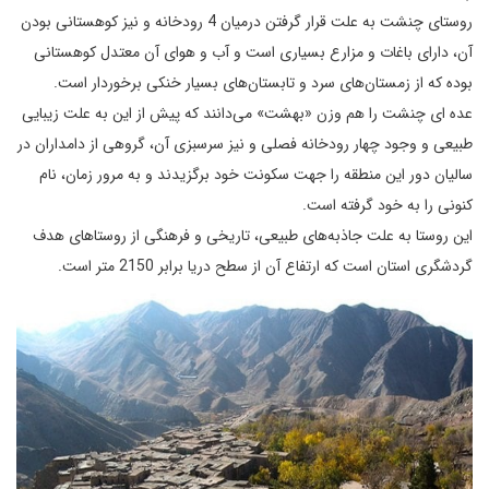
روستای چنشت به علت قرار گرفتن درمیان 4 رودخانه و نیز کوهستانی بودن
آن، دارای باغات و مزارع بسیاری است و آب و هوای آن معتدل کوهستانی
بوده که از زمستان‌های سرد و تابستان‌های بسیار خنکی برخوردار است.
عده ای چنشت را هم وزن «بهشت» می‌دانند که پیش از این به علت زیبایی
طبیعی و وجود چهار رودخانه فصلی و نیز سرسبزی آن، گروهی از دامداران در
سالیان دور این منطقه را جهت سکونت خود برگزیدند و به مرور زمان، نام
کنونی را به خود گرفته‌ است.
این روستا به علت جاذبه‌های طبیعی، تاریخی و فرهنگی از روستاهای هدف
گردشگری استان است که ارتفاع آن از سطح دریا برابر 2150 متر است.