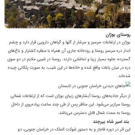
روستای بوژان
بوژان در ارتفاعات سرسبز و سرشار از گلها و گیاهان دارویی قرار دارد و چشم
اندار دره سرسبز روستا و رودخانه جاری آن همراه با منظره کشتزار و باغ‌های
گسترده، جلوه بسیار زیبا و تماشایی دارند. روستا در شیبی ملایم در دو سوی
دره در میان باغات واقع شده و خانه‌ها در این شیب، به صورت پلکانی چیده
شده‌اند.
از دیگر جاذبه‌های روستا آبشارهای زیبای بوژان است که از ارتفاعات شمالی
روستا سرازیر می‌شود. این مناظر پس از طی چند ساعت پیاده‌روی از داخل
روستا به سمت شمال قابل دسترس می‌باشد.
بند امیر شاه بیرجند
این اثر در دوره قاجار و به دستور شوکت الملک در خراسان جنوبی، دو