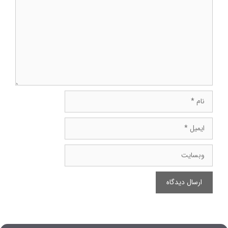
نام
ایمیل
وبسایت