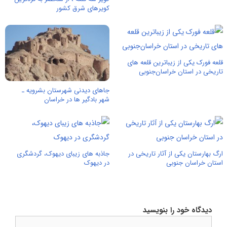
کویرهای شرق کشور
قلعه فورک یکی از زیباترین قلعه های
تاریخی در استان خراسان‌جنوبی
جاهای دیدنی شهرستان بشرویه ـ
شهر بادگیر ها در خراسان
ارگ بهارستان یکی از آثار تاریخی در
جاذبه های زیبای دیهوک، گردشگری
استان خراسان جنوبی
در دیهوک
دیدگاه خود را بنویسید
دیدگاه