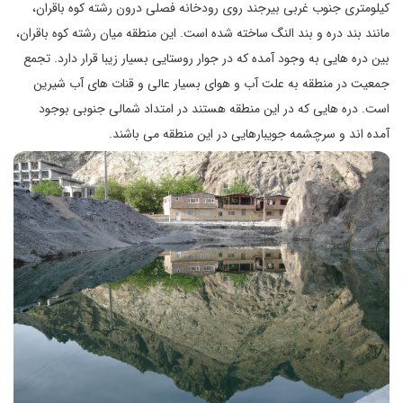
کیلومتری جنوب غربی بیرجند روی رودخانه فصلی درون رشته کوه باقران،
مانند بند دره و بند النگ ساخته شده است. این منطقه میان رشته کوه باقران،
بین دره هایی به وجود آمده که در جوار روستایی بسیار زیبا قرار دارد. تجمع
جمعیت در منطقه به علت آب و هوای بسیار عالی و قنات های آب شیرین
است. دره هایی که در این منطقه هستند در امتداد شمالی جنوبی بوجود
آمده اند و سرچشمه جویبارهایی در این منطقه می باشند.