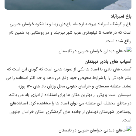
باغ امیرآباد
باغ و کوشک امیرآباد بیرجند ازجمله باغ‌های زیبا و با شکوه خراسان جنوبی
است که در فاصله ۵ کیلومتری غرب شهر بیرجند و در روستایی به همین نام
واقع شده است.
آسیاب های بادی نهبندان
آسیاب های بادی یا آسباد ها یکی از نمونه هایی است که گویای این است که
بشر خودش را با شرایط محیطی خود وفق می دهد و حد اکثر استفاده را می
نماید. منطقه سیستان و خراسان جنوبی محل وزش باد های ۱۲۰ روزه
سیستان است و یکی از بهترین مکان ها برای استفاده از انرژی باد می باشد.
در مناطق مختلف این منطقه می توان آسباد ها را مشاهده کرد. آسیابادهای
روستاهای شهرستان نهبندان از جاذبه های گردشگری استان خراسان جنوبی
است.