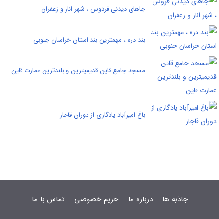
جاهای دیدنی فردوس ، شهر انار و زعفران
بند دره ، مهمترین بند استان خراسان جنوبی
مسجد جامع قاین قدیمیترین و بلندترین عمارت قاین
باغ امیرآباد یادگاری از دوران قاجار
جاذبه ها
درباره ما
حریم خصوصی
تماس با ما