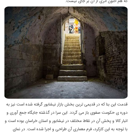
که هم ‌اکنون اثری از آن بر جای نیست.
قدمت این بنا که در قدیمی‌ ترین بخش بازار نیشابور گرفته شده است نیز به
دوره ‌ی حکومت صفوی باز می گردد. این سرا در گذشته جایگاه جمع آوری و
انبار کالا و پخش آن در نقاط مختلف در نیشابور و استان خراسان بوده است و
با توجه به این کارکرد، فرم معماری آن طراحی و اجرا شده است. در نمای