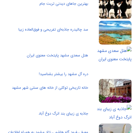
بهترین جاهای دیدنی تربت جام
سد چالیدره جاذبه‌ای تفریحی و فوق‌العاده زیبا
هتل سعدی مشهد پایتخت معنوی ایران
دره آل مشهد را بیشتر بشناسید!
خانه تاریخی توکلی از خانه های سنتی شهر مشهد
جاذبه ی زیبای بند انرگ دوغ آباد
معرفی فرود گاه هاشمی نژاد مشهد به همراه اطلاعات