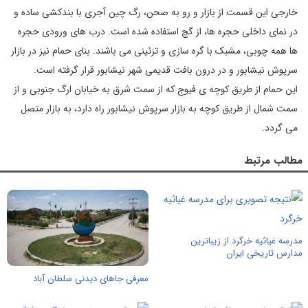
خارجی این قسمت از بازار و رو به صحن، رگ چین آجری با بندکشی ساده و
در نمای داخلی حجره‌ ها، از گچ استفاده شده است. درب ‌های ورودی حجره‌
ها همه چوبی، مشبک با گره‌ سازی‌ و تزئینی می باشند. بنای حمام نیز در بازار
سرپوش نیشابور و در درون بافت قدیمی شهر نیشابور قرار گرفته است.
این حمام از طریق کوچه ی فیوج که از سمت شرق به خیابان ارگ جنوبی و از
سمت شمال از طریق کوچه‌ به بازار سرپوش نیشابور راه دارد، به بازار متصل
می گردد.
مطالب مرتبط
مدرسه غیاثیه خرگرد از زیباترین
مدارس تاریخی ایران
معرفی جاهای دیدنی سلطان آباد