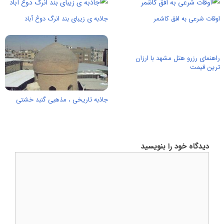
اوقات شرعی به افق کاشمر
جاذبه ی زیبای بند انرگ دوغ آباد
راهنمای رزرو هتل مشهد با ارزان
ترین قیمت
جاذبه تاریخی ، مذهبی گنبد خشتی
دیدگاه خود را بنویسید
دیدگاه