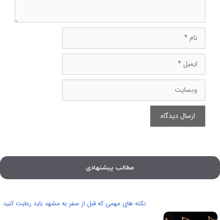
نام
ایمیل
وبسایت
مطالب پیشنهادی
نکته های مهمی که قبل از سفر به مشهد باید رعایت کنید