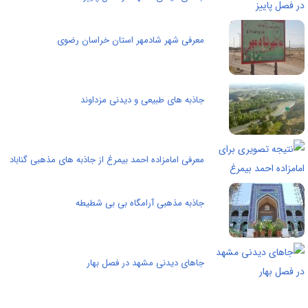
معرفی شهر شادمهر استان خراسان رضوی
جاذبه های طبیعی و دیدنی مزداوند
معرفی امامزاده احمد بیمرغ از جاذبه های مذهبی گناباد
جاذبه مذهبی آرامگاه بی بی شطیطه
جاهای دیدنی مشهد در فصل بهار