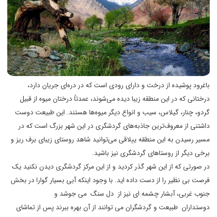
باغرود پوشیده از درخت و دارای رودی است که در دره‌ای جریان دارد،
درختانی که در این منطقه زیبا دیده می‌شوند، عمدتاً درختان میوه از قبیل
گردو، چنار، گیلاس، سیب و انواع دیگر میوه‌ها هستند. این طبیعت دوست
داشتنی از معروف‌ترین جاذبه‌های گردشگری در این شهر بزرگ است که در
مسیر رسیدن به این منطقه ییلاقی می‌توانید شاهد روستای زیبای برف ریز و
برخی دیگر از روستاهای گردشگری نیز باشید.
در صورتی که از این شهر گذر کردید و از این مرکز گردشگری دیدن نکنید یک
فرصت بی نظیر را از دست داده اید. با وجود اینکه آبی بسیار گوارا در بخش
جنوب غربی، آبشار چشمه ای نیز از دل سنگ می جوشد و
دوستداران طبیعت و گردشگران می توانند از آن بهره ببرند پس از تماشای