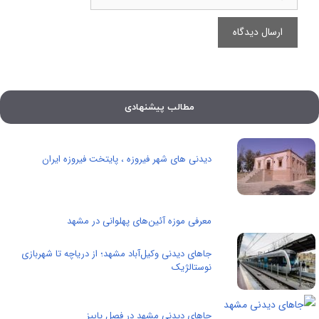
مطالب پیشنهادی
دیدنی های شهر فیروزه ، پایتخت فیروزه ایران
معرفی موزه آئین‌های پهلوانی در مشهد
جاهای دیدنی وکیل‌آباد مشهد؛ از دریاچه تا شهربازی
نوستالژیک
جاهای دیدنی مشهد در فصل پاییز