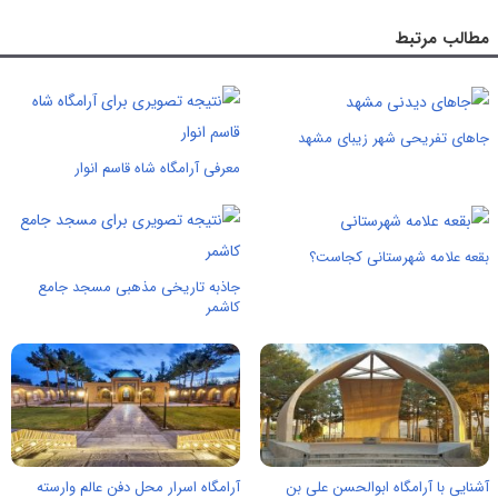
مطالب مرتبط
جاهای تفریحی شهر زیبای مشهد
معرفی آرامگاه شاه قاسم انوار
بقعه علامه شهرستانی کجاست؟
جاذبه تاریخی مذهبی مسجد جامع
کاشمر
آشنایی با آرامگاه ابوالحسن علی بن
آرامگاه اسرار محل دفن عالم وارسته