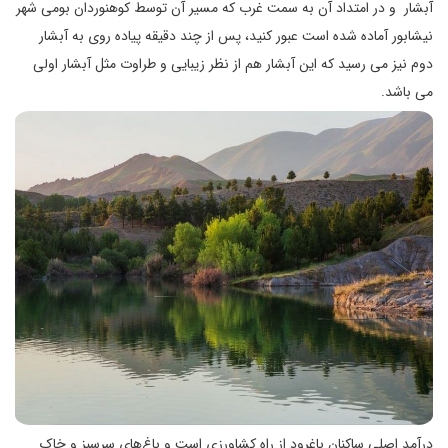
آبشار و در امتداد آن به سمت غرب که مسیر آن توسط کوهنوردان بومی شهر
نیشابور آماده شده است عبور کنید، پس از چند دقیقه پیاده روی به آبشار
دوم نیز می رسید که این آبشار هم از نظر زیبایی و طراوت مثل آبشار اولی
می باشد.
درآمد اصلی ساکنان باغرود از راه کشاورزی است و باغ‌های سرسبز و خاک