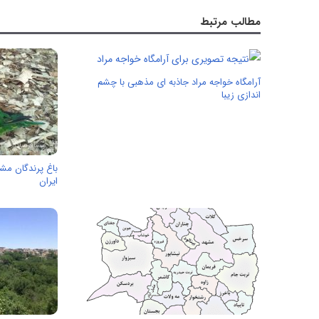
مطالب مرتبط
آرامگاه خواجه مراد جاذبه ای مذهبی با چشم
اندازی زیبا
باغ پرندگان مشه
ایران