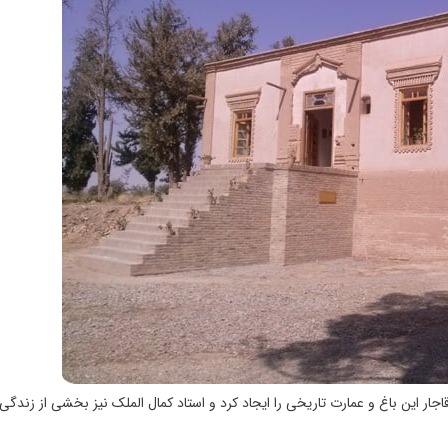
اجار این باغ و عمارت تاریخی را ایجاد کرد و استاد کمال الملک نیز بخشی از زندگی 