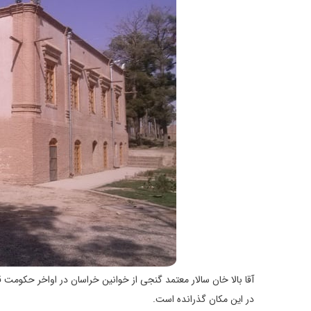
آقا بالا خان سالار معتمد گنجی از خوانین خراسان در اواخر حکومت ق
در این مکان گذرانده است.