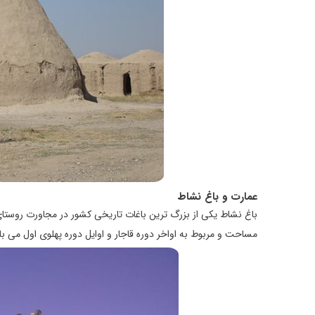
عمارت و باغ نشاط
مساحت و مربوط به اواخر دوره قاجار و اوایل دوره پهلوی اول می با