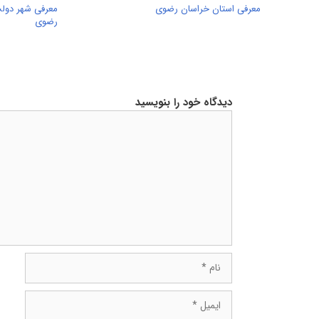
معرفی استان خراسان رضوی
معرفی شهر دولت
رضوی
دیدگاه خود را بنویسید
دیدگاه
نام
ایمیل