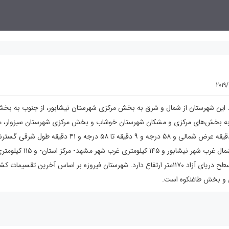
2019
. این شهرستان از شمال و شرق به بخش مرکزی شهرستان نیشابور، از جنوب به بخ
رب به بخش‌های مرکزی و مشکان شهرستان خوشاب و بخش مرکزی شهرستان سبزوار، 
می‌گردد. این شهرستان بین ۳۶ درجه و ۳ دقیقه تا ۳۶ درجه و ۳۳ دقیقه عرض شمالی و ۵۸ درجه و ۹ دقیقه تا ۵۸ درجه و ۴۱ دقیقه طول
یافته‌است. مرکز این شهرستان شهر فیروزه است که در ۲۰ کیلومتری شمال غرب شهر
شهر قوچان و ۹۰ کیلومتری شرق شهر سبزوار واقع است. این شهر از سطح دریای آزاد ۱۱۷۰متر ارتفاع دارد. شهرستان فیروزه بر اساس آخرین ت