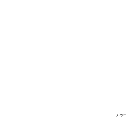
خود را