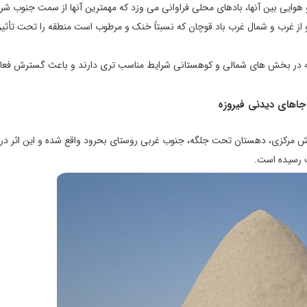
وايی بين آنها، بادهای محلی فراوانی می وزد که مهمترين آنها از سمت جنوب شر
 غرب و شمال غرب باد قوچان که نسبتاً خنک و مرطوب است منطقه را تحت تأثير 
 که در بخش های شمالی و کوهستانی شرايط مناسب تری دارند و باعث گسترش فعا
جاهای دیدنی فیروزه