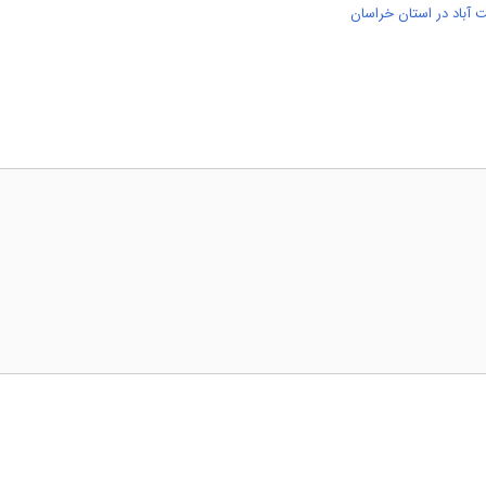
 آباد در استان خراسان