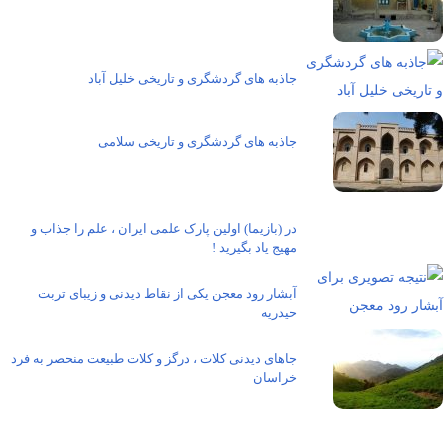
جاذبه های گردشگری و تاریخی خلیل آباد
جاذبه های گردشگری و تاریخی سلامی
در (بازیما) اولین پارک علمی ایران ، علم را جذاب و
مهیج یاد بگیرید !
آبشار رود معجن یکی از نقاط دیدنی و زیبای تربت
حیدریه
جاهای دیدنی کلات ، درگز و کلات طبیعت منحصر به فرد
خراسان