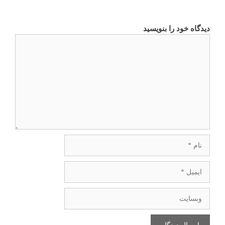
دیدگاه خود را بنویسید
دیدگاه
نام
ایمیل
وبسایت