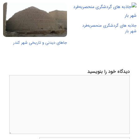
جاذبه های گردشگری منحصربه‌فرد
شهر بار
جاهای دیدنی و تاریخی شهر کندر
دیدگاه خود را بنویسید
دیدگاه