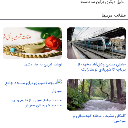
دلیل دیگری براین مدعاست.
مطالب مرتبط
جاهای دیدنی وکیل‌آباد مشهد؛ از
اوقات شرعی به افق مشهد
دریاچه تا شهربازی نوستالژیک
مسجد جامع سبزوار از قدیمی‌ترین
مساجد شهرستان سبزوار
گلمکان مشهد ، منطقه‌ کوهستانی و
سردسیر