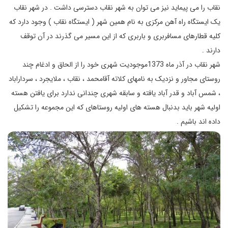
نقاب را می پیماید نیز می توان به شهر نقاب دسترسی داشت . در شهر نقاب
یک ایستگاه راه آهن مرکزی به نام همین شهر ( ایستگاه نقاب ) وجود دارد که
کلیه قطارهای مسافربری و باربری که از این مسیر می گذرند در آن توقف
دارند .
شهر نقاب در آذر ماه 1373موجودیت شهری خود را از الحاق و ادغام چند
روستای مجاور و نزدیک به نامهای کلاته آقامحمد ، نقاب ، ملایجرد ، سرداراباد
، شمس آباد و قدر آباد یافته و سابقه شهری چندانی ندارد برای یافتن هسته
اولیه شهر باید بدنبال هسته های اولیه روستاهای که این مجموعه را تشکیل
داده اند باشیم .