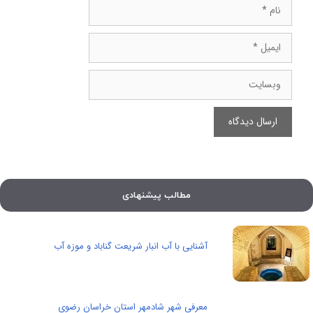
نام
ایمیل
وبسایت
مطالب پیشنهادی
آشنایی با آب انبار شریعت گناباد و موزه آب
معرفی شهر شادمهر استان خراسان رضوی