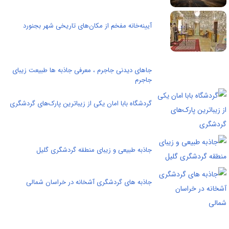
آیینه‌خانه مفخم از مکان‌های تاریخی شهر بجنورد
جاهای دیدنی جاجرم ، معرفی جاذبه ها طبیعت زیبای
جاجرم
گردشگاه بابا امان یکی از زیباترین پارک‌های گردشگری
جاذبه طبیعی و زیبای منطقه گردشگری گلیل
جاذبه های گردشگری آشخانه در خراسان شمالی