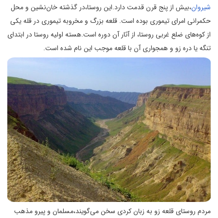
شیروان
،بیش از پنج قرن قدمت دارد.این روستا،در گذشته خان‌‌نشین و محل
حکمرانی امرای تیموری بوده است. قلعه بزرگ و مخروبه تیموری در قله یکی
از کوه‌های ضلع غربی روستا، از آثار آن دوره است.هسته اولیه روستا در ابتدای
تنگه یا دره زو و همجواری آن با قلعه موجب این نام شده است.
مردم روستای قلعه زو به زبان کردی سخن می‌گویند،مسلمان و پیرو مذهب