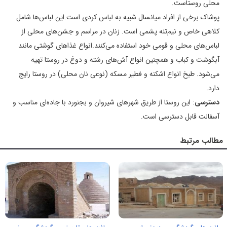
محلی روستاست.
پوشاک برخی از افراد میانسال شبیه به لباس کردی است.این لباس‌ها شامل
کلاهی خاص و نیم‌تنه پشمی است. زنان در مراسم و جشن‌های محلی از
لباس‌های محلی و قومی خود استفاده می‌کنند.انواع غذاهای گوشتی مانند
آبگوشت و کباب و همچنین انواع آش‌های رشته و دوغ در روستا تهیه
می‌شود. طبخ انواع اشکنه و فطیر مسکه (نوعی نان محلی) در روستا رایج
دارد.
دسترسی
: این روستا از طریق شهرهای شیروان و بجنورد با جاده‌ای مناسب و
آسفالت قابل دسترسی است.
مطالب مرتبط