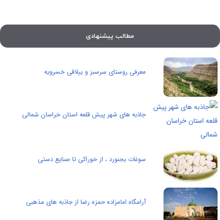
مطالب پیشنهادی
معرفی روستای سرسبز و ییلاقی خسرویه
جاذبه های شهر پیش قلعه استان خراسان شمالی
سوغات بجنورد ، از خوراکی تا صنایع دستی
آرامگاه امامزاده حمزه رضا از جاذبه های مذهبی