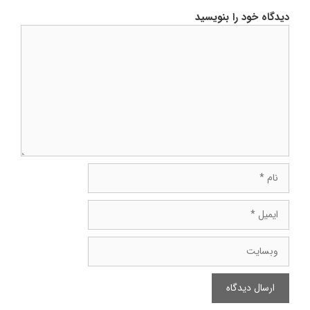
دیدگاه خود را بنویسید
دیدگاه
نام
ایمیل
وبسایت