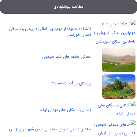
مطالب پیشنهادی
آتشکده جاویدا از مهم‌ترین اماکن تاریخی و باستانی
استان خوزستان
معرفی جاذبه های شهر صیدون
روستای نورآباد کجاست؟
آشنایی با مکان های دیدنی ایذه
جاهای دیدنی شوش ، قدیمی ترین شهر ایران زمین