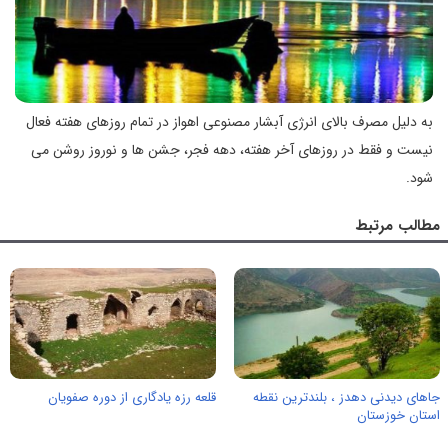
به دلیل مصرف بالای انرژی آبشار مصنوعی اهواز در تمام روزهای هفته فعال
نیست و فقط در روزهای آخر هفته،‌ دهه فجر، جشن ‌ها و نوروز روشن می
‌شود.
مطالب مرتبط
جاهای دیدنی دهدز ، بلندترین نقطه
قلعه رزه یادگاری از دوره صفویان
استان خوزستان