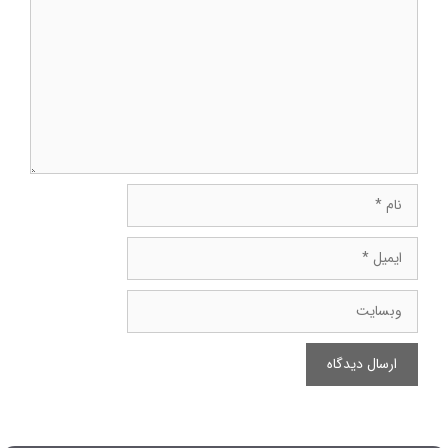
نام
ایمیل
وبسایت