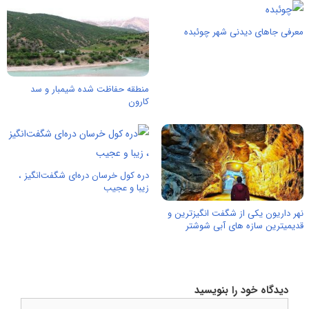
معرفی جاهای دیدنی شهر چوئبده
منطقه حفاظت شده شیمبار و سد
کارون
دره کول خرسان دره‌ای شگفت‌انگیز ،
زیبا و عجیب
نهر داریون یکی از شگفت انگیزترین و
قدیمیترین سازه های آبی شوشتر
دیدگاه خود را بنویسید
دیدگاه