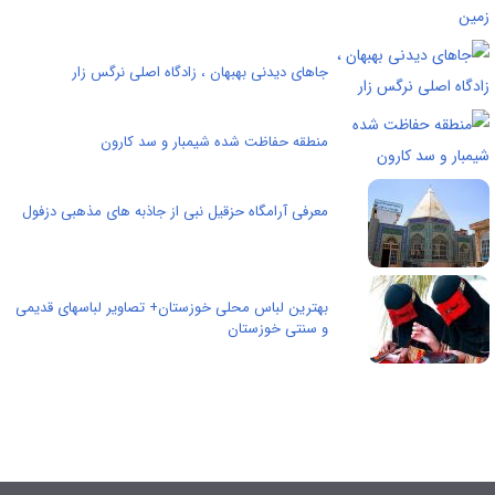
جاهای دیدنی بهبهان ، زادگاه اصلی نرگس زار
منطقه حفاظت شده شیمبار و سد کارون
معرفی آرامگاه حزقیل نبی از جاذبه های مذهبی دزفول
بهترین لباس محلی خوزستان+ تصاویر لباسهای قدیمی
و سنتی خوزستان