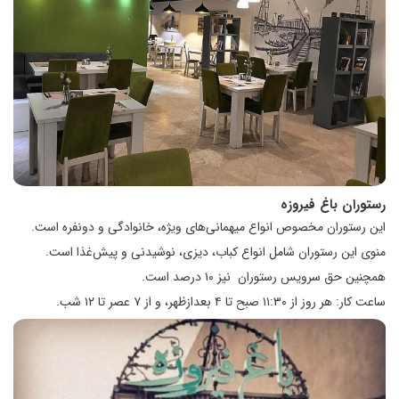
رستوران باغ فیروزه
این رستوران مخصوص انواع میهمانی‌های ویژه، خانوادگی و دونفره است.
منوی این رستوران شامل انواع کباب، دیزی، نوشیدنی و پیش‌غذا است.
همچنین حق سرویس رستوران نیز ۱۰ درصد است.
ساعت کار: هر روز از ۱۱:۳۰ صبح تا ۴ بعداز‌ظهر، و از ۷ عصر تا ۱۲ شب.