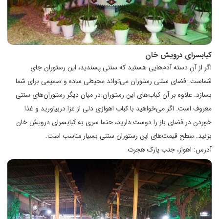
کبابسرای درویش خان
اگر از آن دسته آدم‌هایی هستید که سنتی پسندید، این رستوران جای
شماست. فضای سنتی رستوران می‌تواند محیطی ساده و صمیمی برای شما
بسازد. علاوه بر آن کباب‌های این رستوران در میان دیگر رستوران‌های سنتی
معروف است. اگر می‌خواهید با کباب اهوازی دلی از عزا دربیاورید و غذا
خوردن در فضای باز را دوست دارید، حتما سری به کبابسرای درویش خان
بزنید. سطح قیمت‌های این رستوران سنتی بسیار مناسب است.
آدرس: اهواز، جنب پارک هجرت