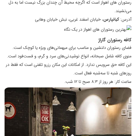
رستوران های اهواز است که اگرچه محیط آن چندان بزرگ نیست اما به دل
می‌نشیند.
آدرس:
کیانپارس
، خیابان اسفند غربی، نبش خیابان وهابی
کافه رستوران گاراژ
فضای رستوران دلنشین و مناسب برای میهمانی‌های ویژه یا کوچک است.
منوی کافه شامل صبحانه، انواع نوشیدنی‌های سرد و گرم، و فست‌فود است.
این کافه حق سرویس ندارد. از امکانات این مکان رزرو تلفنی است که فقط در
روزهای شنبه تا سه‌شنبه فعال است.
ساعت کار: هر روز از ۸:۳ صبح تا ۱۲ شب.