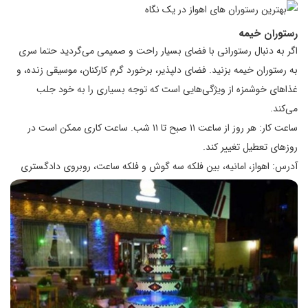
رستوران خیمه
اگر به دنبال رستورانی با فضای بسیار راحت و صمیمی می‌گردید حتما سری
به رستوران خیمه بزنید. فضای دلپذیر، برخورد گرم کارکنان، موسیقی زنده، و
غذاهای خوشمزه از ویژگی‌هایی است که توجه بسیاری را به خود جلب
می‌کند.
ساعت کار: هر روز از ساعت ۱۱ صبح تا ۱۱ شب. ساعت کاری ممکن است در
روزهای تعطیل تغییر کند.
آدرس: اهواز، امانیه، بین فلکه سه گوش و فلکه ساعت، روبروی دادگستری