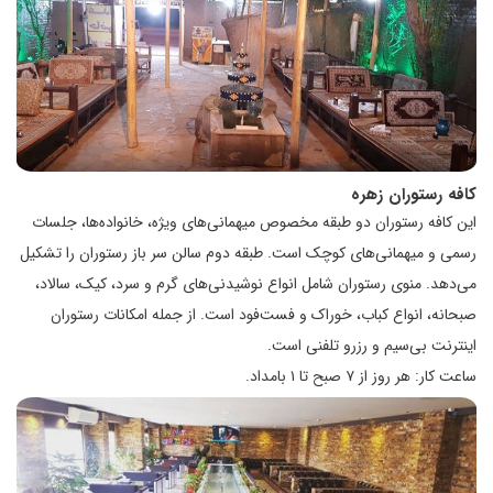
کافه رستوران زهره
این کافه رستوران دو طبقه مخصوص میهمانی‌های ویژه، خانواده‌ها، جلسات
رسمی و میهمانی‌های کوچک است. طبقه دوم سالن سر باز رستوران را تشکیل
می‌دهد. منوی رستوران شامل انواع نوشیدنی‌های گرم و سرد، کیک، سالاد،
صبحانه‌، انواع کباب، خوراک و فست‌فود است. از جمله امکانات رستوران
اینترنت بی‌سیم و رزرو تلفنی است.
ساعت کار: هر روز از ۷ صبح تا ۱ بامداد.