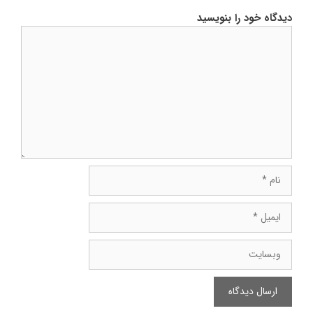
دیدگاه خود را بنویسید
دیدگاه
نام
ایمیل
وبسایت