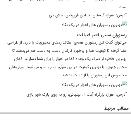
است.
آدرس: اهواز، گلستان، خیابان فروردین، نبش دی
رستوران سنتی قصر ضیافت
می‌توان گفت این رستوران همه‌ی استانداردهای محبوبیت را دارد. از طراحی
فضا گرفته تا کیفیت غذا و برخورد کارکنان دست به دست هم می‌دهند تا
بهترین خاطره از صرف یک وعده غذا در اهواز را برای شما بسازند. غذای
محلی جنوبی با بهترین کیفیت در این سرای سنتی سرو می‌شود. سینی‌های
مخصوص این رستوران را از دست ندهید.
آدرس: اهواز، بزرگراه آیت ا… بهبهانی، رو به روی پارک شهر بازی
مطالب مرتبط