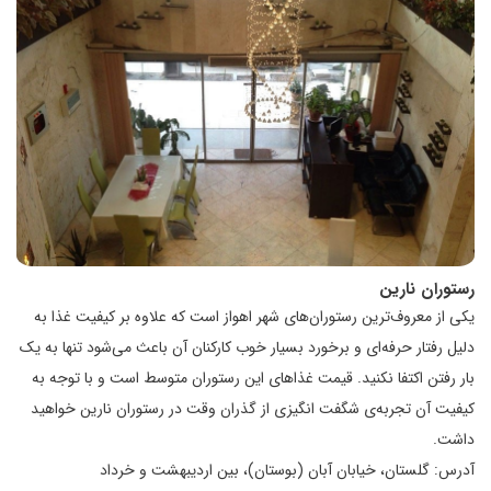
رستوران نارین
یکی از معروف‌ترین رستوران‌های شهر اهواز است که علاوه بر کیفیت غذا به
دلیل رفتار حرفه‌ای و برخورد بسیار خوب کارکنان آن باعث می‌شود تنها به یک
بار رفتن اکتفا نکنید. قیمت غذاهای این رستوران متوسط است و با توجه به
کیفیت آن تجربه‌ی شگفت انگیزی از گذران وقت در رستوران نارین خواهید
داشت.
آدرس: گلستان، خیابان آبان (بوستان)، بین اردیبهشت و خرداد