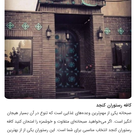
کافه رستوران کنجد
صبحانه یکی از مهم‌ترین وعده‌های غذایی است که تنوع در آن بسیار هیجان
انگیز است. اگر می‌خواهید صبحانه‌ای متفاوت و خوشمزه را امتحان کنید کافه
رستوران کنجد انتخاب مناسبی برای شما است. این رستوران یکی از از بهترین