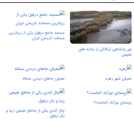
مسجد جامع دزفول یکی از زیباترین
مساجد تاریخی ایران
نهر پادشاهی ترکالکی از جاذبه های
طبیعی
معرفی شهر زهره
معرفی جاهای دیدنی سماله
روستای نورآباد کجاست؟
چال کندی یکی از مناطق طبیعی زیبا و
بکر دزفول