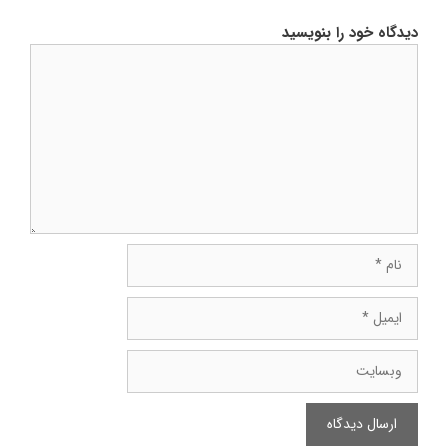
دیدگاه خود را بنویسید
دیدگاه
نام
ایمیل
وبسایت