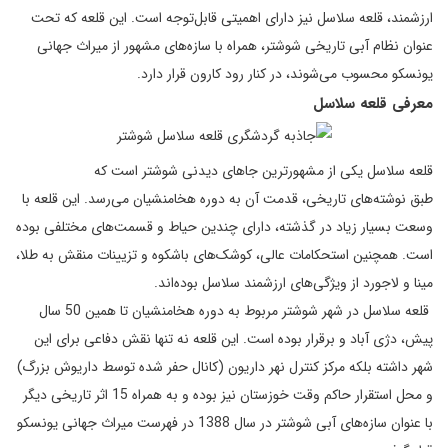
ارزشمند، قلعه سلاسل نیز دارای اهمیتی قابل‌توجه است. این قلعه که تحت
عنوان نظام آبی تاریخی شوشتر، همراه با سازه‌های مشهور از میراث جهانی
یونسکو محسوب می‌شوند، در کنار رود کارون قرار دارد.
معرفی قلعه سلاسل
قلعه سلاسل یکی از مشهورترین جاهای دیدنی شوشتر است که
طبق نوشته‌های تاریخی، قدمت آن به دوره هخامنشیان می‌رسد. این قلعه با
وسعت بسیار زیاد در گذشته، دارای چندین حیاط و قسمت‌های مختلفی بوده
است. همچنین استحکامات عالی، کوشک‌های باشکوه و تزیینات منقش به طلا،
مینا و لاجورد از ویژگی‌های ارزشمند سلاسل بوده‌اند.
قلعه سلاسل در شهر شوشتر مربوط به دوره هخامنشیان تا همین 50 سال
پیش، دژی آباد و برقرار بوده است. این قلعه نه تنها نقش دفاعی برای این
شهر داشته بلکه مرکز کنترل نهر داریون (کانال حفر شده توسط داریوش بزرگ)
و محل استقرار حاکم وقت خوزستان نیز بوده و به همراه 15 اثر تاریخی دیگر
با عنوان سازه‌های آبی شوشتر در سال 1388 در فهرست میراث جهانی یونسکو