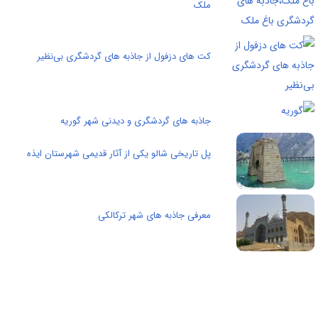
ملک
کت های دزفول از جاذبه های گردشگری بی‌نظیر
جاذبه های گردشگری و دیدنی شهر گوریه
پل تاریخی شالو یکی از آثار قدیمی شهرستان ایذه
معرفی جاذبه های شهر ترکالکی