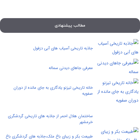
مطالب پیشنهادی
جاذبه تاریخی آسیاب های آبی دزفول
معرفی جاهای دیدنی سماله
خانه تاریخی تیزنو یادگاری به جای مانده از دوران
صفویه
ساختمان هلال احمر از جاذبه های تاریخی گردشگری
خرمشهر
طبیعت بکر و زیبای باغ ملک،جاذبه های گردشگری باغ