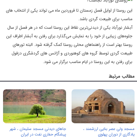
این روستا از اوایل فصل زمستان تا فروردین ماه می تواند یکی از انتخاب های
مناسب برای طبیعت گردی باشد.
آبشار نورآباد یکی از دیدنی‌ترین نقاط این روستا است که در هر فصل از سال
جلوه‌های زیبایی از خود را به نمایش می‌گذارد.برای رفتن به آبشار اطراف این
روستا بهتر است از راهنماهای محلی روستا کمک گرفته شود. البته تورهای
طبیعت گردی توسط گروه های کوهنوردی و آژانس های گردشگری دزفول
برای رفتن به این روستا در ایام مناسب برگزار می شود.
مطالب مرتبط
مسجد ولی عصر بنایی ارزشمند ،
جاهای دیدنی مسجد سلیمان ، شهر
یادگاری از دوران پهلوی
پیشگام حفاری نفت در ایران