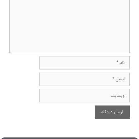
نام
ایمیل
وبسایت