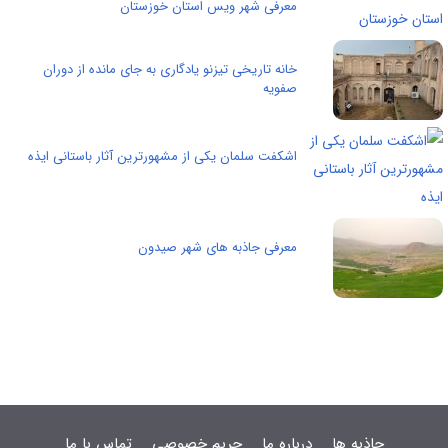
معرفی شهر ویس استان خوزستان
خانه تاریخی تیزنو یادگاری به جای مانده از دوران
صفویه
اشکفت سلمان یکی از مشهورترین آثار باستانی ایذه
معرفی جاذبه های شهر صیدون
جاذبه ها
درباره ما
حریم خصوصی
تماس با ما