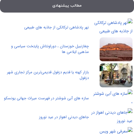
مطالب پیشنهادی
نهر پادشاهی ترکالکی از جاذبه های طبیعی
چغازنبیل خوزستان ، دوراونتاش پایتخت سیاسی و
مذهبی ایلامی ها
بازار کهنه یا قدیم دزفول قدیمی‌ترین مرکز تجاری شهر
دزفول
سازه های آبی شوشتر در فهرست میراث جهانی یونسکو
جاهای دیدنی اهواز در عید نوروز