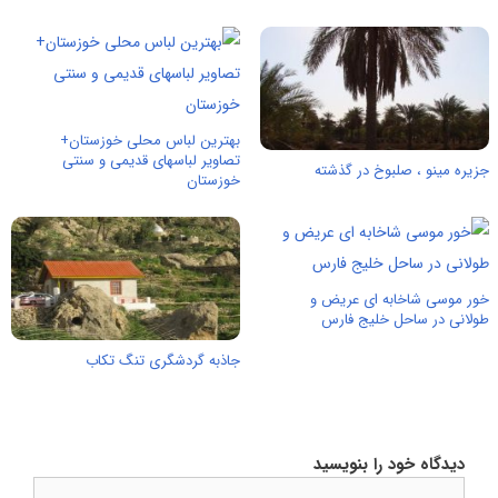
بهترین لباس محلی خوزستان+
تصاویر لباسهای قدیمی و سنتی
جزیره مینو ، صلبوخ در گذشته
خوزستان
خور موسی شاخابه ای عریض و
طولانی در ساحل خلیج فارس
جاذبه گردشگری تنگ تکاب
دیدگاه خود را بنویسید
دیدگاه