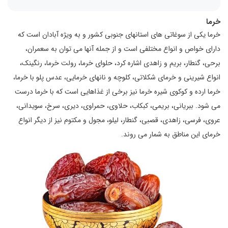
خرما
خرما یکی از سوغاتی های استانهای جنوبی کشور و به ویژه آبادان است که
دارای خواص و انواع مختلفی است و از جمله آنها می توان به سعمران،
برحی، گنطار، بریم و زاهدی اشاره کرد، حلوای خرما، رولت خرما، رنگینک،
انواع شیرینی و خرمای شکلاتی، کلوچه و نانهای خرمایی، عدس پلو با خرما،
خرما ارده و کوکوی شیره خرما نیز برخی از غذاهایی است که با خرما درست
می شود. ببریانی، بریمی، کبکاب، حلاوی، حمراوی، دیری، سرخ، سویدانی،
عروی، فرسی، زاهدی، قصبی، گنطار، لیلو، مجول و مکتوم نیز از دیگر انواع
خرمای این مناطق به شمار می روند.