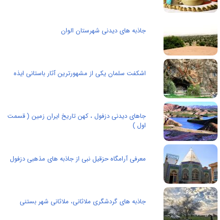
جاذبه های دیدنی شهرستان الوان
اشکفت سلمان یکی از مشهورترین آثار باستانی ایذه
جاهای دیدنی دزفول ، کهن تاریخ ایران زمین ( قسمت
اول‌ )
معرفی آرامگاه حزقیل نبی از جاذبه های مذهبی دزفول
جاذبه های گردشگری ملاثانی، ملاثانی شهر بستنی