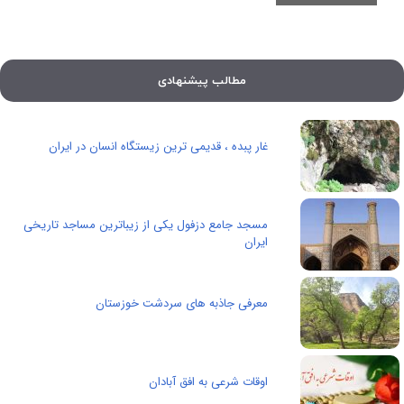
مطالب پیشنهادی
غار پبده ، قدیمی ترین زیستگاه انسان در ایران
مسجد جامع دزفول یکی از زیباترین مساجد تاریخی
ایران
معرفی جاذبه های سردشت خوزستان
اوقات شرعی به افق آبادان