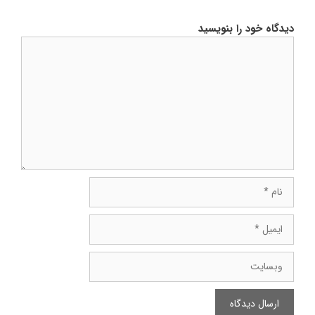
دیدگاه خود را بنویسید
دیدگاه
نام
ایمیل
وبسایت