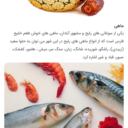
ماهی
یکی از سوغاتی های رایج و مشهور آبادان، ماهی های خوش طعم خلیج
فارس است که از انواع ماهی های رایج در این شهر می توان به حلوا سفید
(زبیدی)، راشگو، شوریده، شانگ، زبان، سنگ سر، میش ، هامور، کفشک،
صبور، قباد و شیر اشاره کرد.