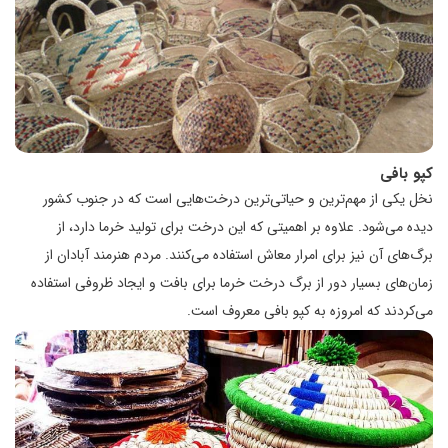
کپو بافی
نخل یکی از مهم‌ترین و حیاتی‌ترین درخت‌هایی است که در جنوب کشور
دیده می‌شود. علاوه بر اهمیتی که این درخت برای تولید خرما دارد، از
برگ‌های آن نیز برای امرار معاش استفاده می‌کنند. مردم هنرمند آبادان از
زمان‌های بسیار دور از برگ درخت خرما برای بافت و ایجاد ظروفی استفاده
می‌کردند که امروزه به کپو بافی معروف است.