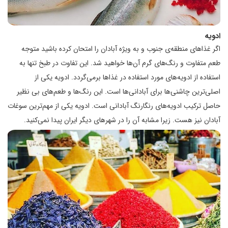
ادویه
اگر غذاهای منطقه‌ی جنوب و به ویژه آبادان را امتحان کرده باشید متوجه
طعم متفاوت و رنگ‌های گرم آن‌ها خواهید شد. این تفاوت در طبخ تنها به
استفاده از ادویه‌های مورد استفاده در غذاها برمی‌گردد. ادویه یکی از
اصلی‌ترین چاشنی‌ها برای آبادانی‌ها است. این رنگ‌ها و طعم‌های بی نظیر
حاصل ترکیب ادویه‌های رنگارنگ آبادانی است. ادویه یکی از مهم‌ترین سوغات
آبادان نیز هست. زیرا مشابه آن را در شهرهای دیگر ایران پیدا نمی‌کنید.