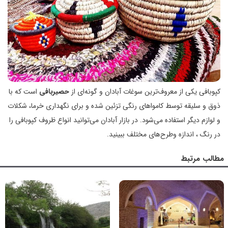
کپوبافی یکی از معروف‌ترین سوغات آبادان و گونه‌ای از
حصیربافی
است که با
ذوق و سلیقه توسط کامواهای رنگی تزئین شده و برای نگهداری خرما، شکلات
و لوازم دیگر استفاده می‌شود. در بازار آبادان می‌توانید انواع ظروف کپوبافی را
در رنگ ، اندازه وطرح‌های مختلف ببینید.
مطالب مرتبط