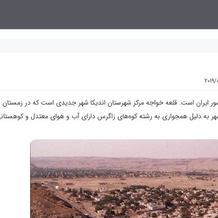
2019/
شهری 
شهر به دلیل همجواری به رشته کوه‌های زاگرس دارای آب و هوای معتدل و کوهستان