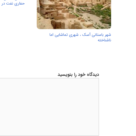
حفاری نفت در ا
شهر باستانی آسک ، شهری تماشایی اما
ناشناخته
دیدگاه خود را بنویسید
دیدگاه