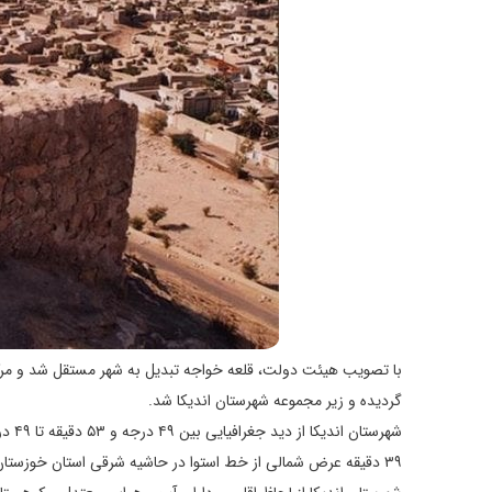
با تصویب هیئت دولت، قلعه خواجه تبدیل به شهر مستقل شد و مرکز 
گردیده و زیر مجموعه شهرستان اندیکا شد.
۳۹ دقیقه عرض شمالی از خط استوا در حاشیه شرقی استان خوزستان واقع گردیده است و بلندای آن از روی دریا بین ۷۰۰ الی ۸۰۰ متر می‌باشد.