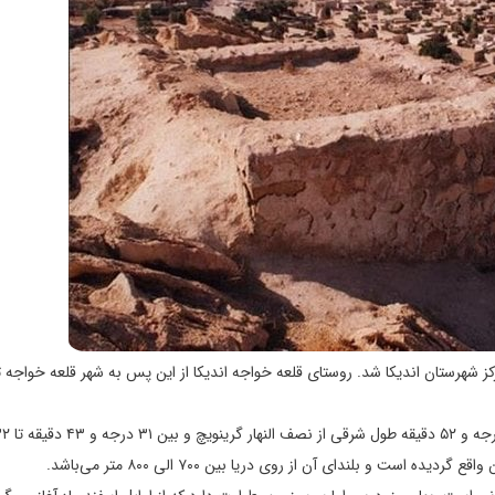
شهرستان اندیکا شد. روستای قلعه خواجه اندیکا از این پس به شهر قلعه خواجه ت