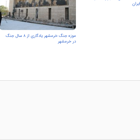
یران
موزه جنگ خرمشهر یادگاری از ۸ سال جنگ
در خرمشهر