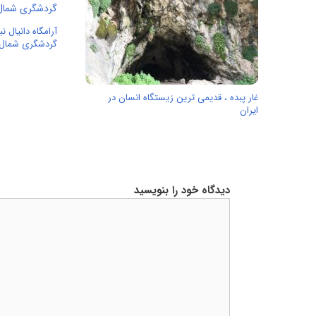
آرامگاه دانیال ن
گردشگری شمال
غار پبده ، قدیمی ترین زیستگاه انسان در
ایران
دیدگاه خود را بنویسید
دیدگاه