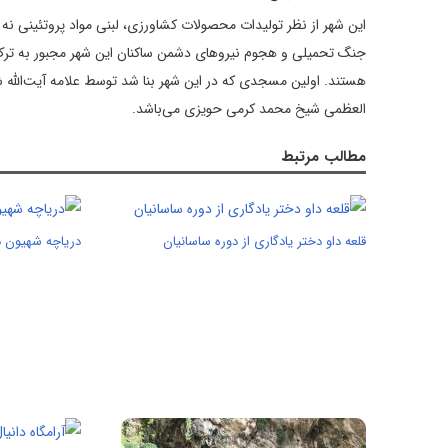
این شهر از نظر تولیدات‌ محصولات‌ کش‍اورزی، لبنی‌ مواد پروتئینی‌ نه‌ تنه
هستند. اولین مسجدی که در این شهر بنا شد توسط علامه آیت‌الله ش
العظمی شیخ محمد کرمی حویزی می‌باشد.
مطالب مرتبط
قلعه داو دختر یادگاری از دوره ساسانیان
دریاچه شهیون د