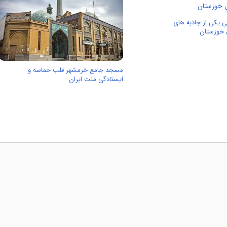
بی یکی از جاذبه های
 خوزستان
مسجد جامع خرمشهر قلب حماسه و
ایستادگی ملت ایران