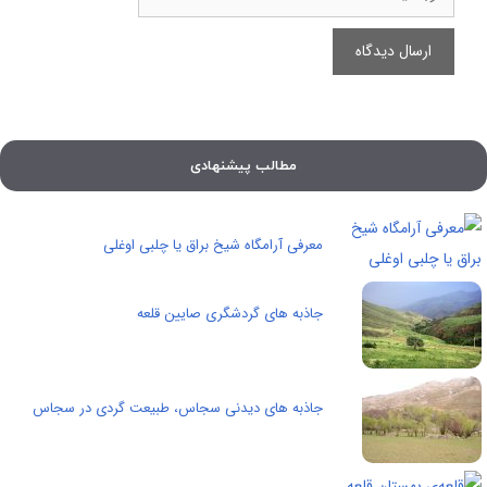
مطالب پیشنهادی
معرفی آرامگاه شیخ براق یا چلبی اوغلی
جاذبه های گردشگری صایین قلعه
جاذبه های دیدنی سجاس، طبیعت گردی در سجاس