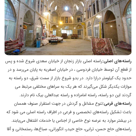
راسته‌های اصلی:
راسته اصلی بازار زنجان از خیابان سعدی شروع شده و پس
از قطع آن توسط خیابان فردوسی ، در خیابان اصغریه به پایان می‌رسد و در
حدود یک کیلومتر درازا دارد. در بدو شروع بازار از سمت شرق، دو راسته به
موازات یکدیگر شکل می‌گیرند که هر یک به سراهای مختلفی مرتبط می
گردند این دو راسته، راسته امامزاده و راسته عبدالعلی بیک نام دارند.
راسته‌های فرعی:
تنوع مشاغل و گردش در جهت استقرار صنوف همسان
باعث تشکیل راسته‌های تخصصی و فرعی در اطراف راسته اصلی می شود که
در بیشتر موارد به عرضه نوع خاصی از اجناس یا خدمات اشتغال می‌یابند.
راسته‌های حاج حسن، ترابی، حاج حیدر، انگورانی، صباغ‌ها، رستمخانی و آقا