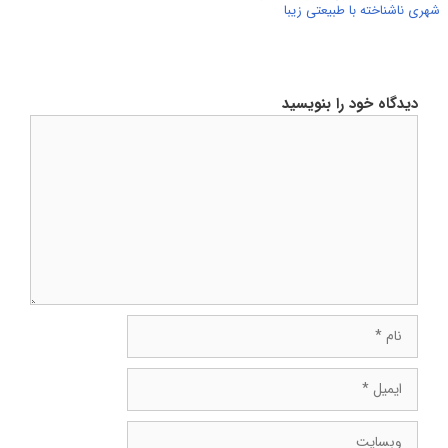
شهری ناشناخته با طبیعتی زیبا
دیدگاه خود را بنویسید
دیدگاه
نام
ایمیل
وبسایت