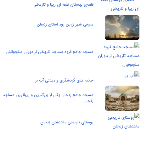
قلعه‌ی بهستان قلعه ای زیبا و تاریخی
معرفی شهر زرین رود استان زنجان
مسجد جامع قروه مساجد تاریخی از دوران سلجوقیان
جاذبه های گردشگری و دیدنی آب بر
مسجد جامع زنجان یکی از بزرگترین و زیباترین مساجد
زنجان
روستای تاریخی ماهنشان زنجان