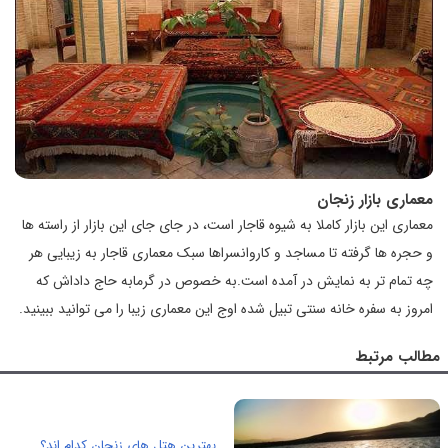
معماری بازار زنجان
معماری این بازار کاملا به شیوه قاجار است، در جای جای این بازار از راسته ها
و حجره ها گرفته تا مساجد و کاروانسراها سبک معماری قاجار به زیبایی هر
چه تمام تر به نمایش در آمده است.به خصوص در گرمابه حاج داداش که
امروز به سفره خانه سنتی تبیل شده اوج این معماری زیبا را می توانید ببینید.
مطالب مرتبط
بهترین هتل های زنجان کدام اند؟