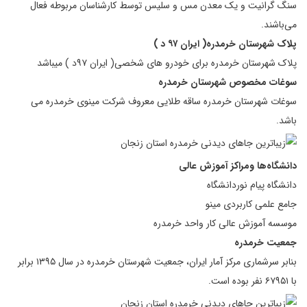
سنگ گرانیت و یک معدن مس و سلیس توسط کارشناسان مربوطه فعال
می‌باشند.
پلاک شهرستان خرمدره( ایران ۹۷ د )
پلاک شهرستان خرمدره برای خودرو های شخصی( ایران ۹۷د ) میباشد
سوغات مخصوص شهرستان خرمدره
سوغات شهرستان خرمدره ساقه طلایی معروف شرکت مینوی خرمدره می
باشد.
دانشگاه‌ها ومراکز آموزش عالی
دانشگاه پیام نوردانشگاه
جامع علمی کاربردی مینو
موسسه آموزش عالی کار واحد خرمدره
جمعیت خرمدره
بنابر سرشماری مرکز آمار ایران، جمعیت شهرستان خرمدره در سال ۱۳۹۵ برابر
با ۶۷۹۵۱ نفر بوده‌ است.