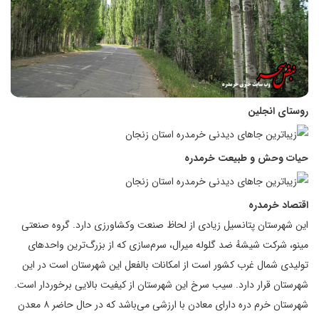
روستای انجلین
حیات وحش و طبیعت خرمدره
اقتصاد
خرمدره
این شهرستان پتانسیل زیادی از لحاظ صنعت وکشاورزی دارد. گروه صنعتی
مینو، شرکت شیشهٔ ضد گلوله میرال، سرم‌سازی که از بزرگ‌ترین واحدهای
تولیدی شمال غرب کشور است از امکانات بالفعل این شهرستان است در این
شهرستان قرار دارد. سیب سرخ این شهرستان از کیفیت بالایی برخوردار است.
شهرستان خرم دره دارای معادن با ارزشی می‌باشد که در حال حاضر ۸ معدن