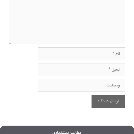
نام
ایمیل
وبسایت
مطالب پیشنهادی