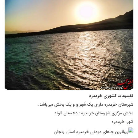
تقسیمات کشوری خرمدره
شهرستان خرمدره دارای یک شهر و و یک بخش می‌باشد.
بخش مرکزی شهرستان خرمدره :‌ دهستان الوند
شهر: خرمدره