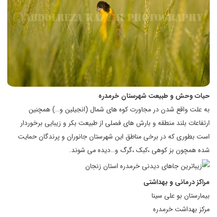
حیات وحش و طبیعت شهرستان خرمدره
به علت واقع شدن در مجاورت کوه های شمال (انجیلین و…) همچنین
ارتفاعات بلند منطقه و بارش های فصلی از طبیعت بکر و زیبایی برخوردار
است بطوری که در برخی مناطق این شهرستان جانوران و پرندگان حمایت
شده همچون بز کوهی ،کبک ،گرگ و…دیده می شوند.
مراکز درمانی و بهداشتی
بیمارستان بو علی سینا
مرکز بهداشت خرمدره