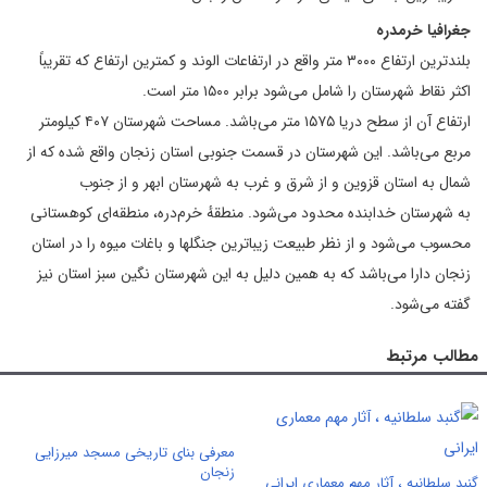
جغرافیا خرمدره
بلندترین ارتفاع ۳۰۰۰ متر واقع در ارتفاعات الوند و کمترین ارتفاع که تقریباً
اکثر نقاط شهرستان را شامل می‌شود برابر ۱۵۰۰ متر است.
ارتفاع آن از سطح دریا ۱۵۷۵ متر می‌باشد. مساحت شهرستان ۴۰۷ کیلومتر
مربع می‌باشد. این شهرستان در قسمت جنوبی استان زنجان واقع شده که از
شمال به استان قزوین و از شرق و غرب به شهرستان ابهر و از جنوب
به شهرستان خدابنده محدود می‌شود. منطقهٔ خرم‌دره، منطقه‌ای کوهستانی
محسوب می‌شود و از نظر طبیعت زیباترین جنگلها و باغات میوه را در استان
زنجان دارا می‌باشد که به همین دلیل به این شهرستان نگین سبز استان نیز
گفته می‌شود.
مطالب مرتبط
معرفی بنای تاریخی مسجد میرزایی
زنجان
گنبد سلطانیه ، آثار مهم معماری ایرانی