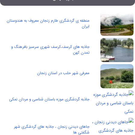
منطقه ی گردشگری طارم زنجان معروف به هندوستان
ایران
جاذبه های کرسف،کرسف شهری سرسبز بافرهنگ و
تمدن کهن
معرفی شهر حلب در استان زنجان
جاذبه گردشگری موزه باستان شناسی و مردان نمکی
جاهای دیدنی زنجان ، جاذبه های گردشگری شهر
شگفتی ها