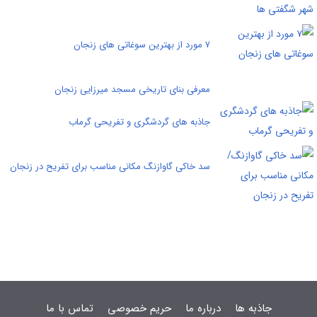
۷ مورد از بهترین سوغاتی های زنجان
معرفی بنای تاریخی مسجد میرزایی زنجان
جاذبه های گردشگری و تفریحی گرماب
سد خاکی گاوازنگ مکانی مناسب برای تفریح در زنجان
جاذبه ها
درباره ما
حریم خصوصی
تماس با ما