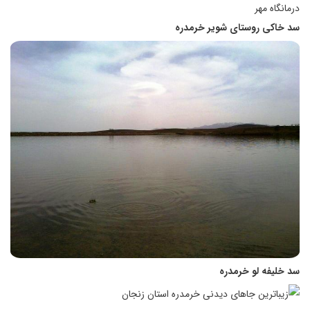
درمانگاه مهر
سد خاکی روستای شویر خرمدره
سد خلیفه لو خرمدره