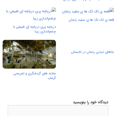
قلعه ی لک لک ها ی سفید زنجان
دریاچه پری دریاچه ای طبیعی با
چشم‌اندازی زیبا
جاهای دیدنی زنجان در تابستان
جاذبه های گردشگری و تفریحی
گرماب
دیدگاه خود را بنویسید
دیدگاه