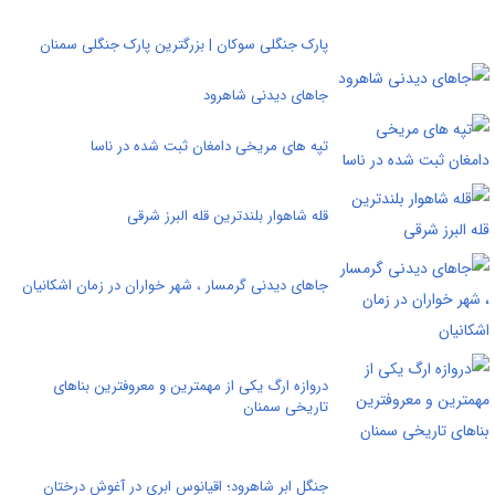
پارک جنگلی سوکان | بزرگترین پارک جنگلی سمنان
جاهای دیدنی شاهرود
تپه های مریخی دامغان ثبت شده در ناسا
قله شاهوار بلندترين قله البرز شرقی
جاهای دیدنی گرمسار ، شهر خواران در زمان اشکانیان
دروازه ارگ یکی از مهمترین و معروفترین بناهای
تاریخی سمنان
جنگل ابر شاهرود؛ اقیانوس ابری در آغوش درختان