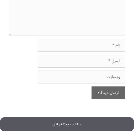
نام
ایمیل
وبسایت
مطالب پیشنهادی