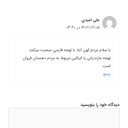
علی امیدی
1402/06/05 در 04:40
با سلام مردم کهن آباد با لهجه فارسی صحبت میکنند.
لهجه مازندرانی یا الیکایی مربوط به مردم دهستان فروان
است.
پاسخ
دیدگاه خود را بنویسید
دیدگاه