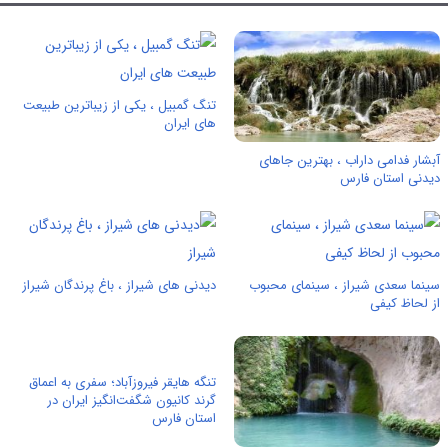
تنگ گمبیل ، یکی از زیباترین طبیعت
های ایران
آبشار فدامی داراب ، بهترین جاهای
دیدنی استان فارس
سینما سعدی شیراز ، سینمای محبوب
دیدنی های شیراز ، باغ پرندگان شیراز
از لحاظ کیفی
تنگه هایقر فیروزآباد؛ سفری به اعماق
گرند کانیون شگفت‌انگیز ایران در
استان فارس