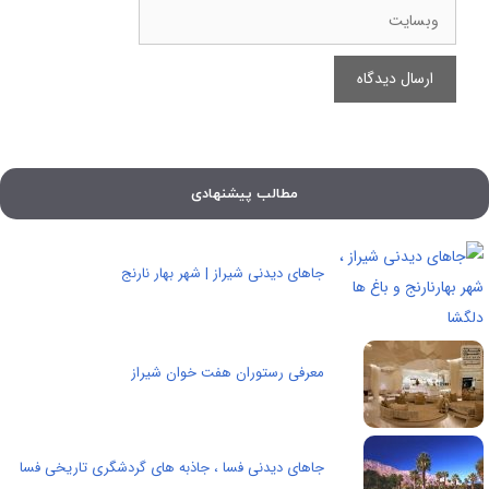
وبسایت
مطالب پیشنهادی
جاهای دیدنی شیراز | شهر بهار نارنج
معرفی رستوران هفت خوان شیراز
جاهای دیدنی فسا ، جاذبه های گردشگری تاریخی فسا