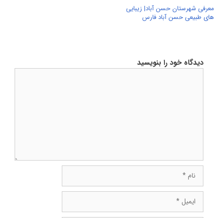
معرفی شهرستان حسن آباد| زیبایی
های طبیعی حسن آباد فارس
دیدگاه خود را بنویسید
دیدگاه
نام
ایمیل