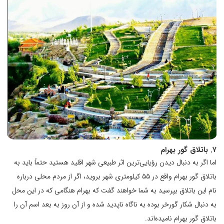
۷. باتلاق گور بهرام
اما اگر به دنبال دیدن رؤیایی‌ترین اثر طبیعی شهر اقلید هستید حتماً باید به
باتلاق گور بهرام واقع در ۵۵ کیلومتری شهر بروید، اگر از مردم محلی درباره
نام این باتلاق بپرسید به شما خواهند گفت که بهرام هنگامی که در این محل
به دنبال شکار گورخر بوده به ناگاه ناپدید شده و از آن روز به بعد اسم آن را
باتلاق گور بهرام نامیده‌اند.