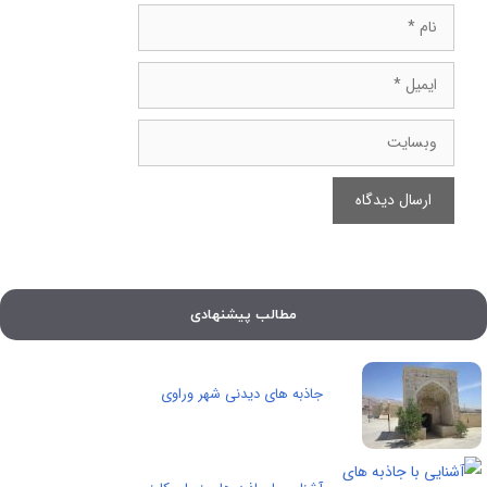
نام
ایمیل
وبسایت
مطالب پیشنهادی
جاذبه های دیدنی شهر وراوی