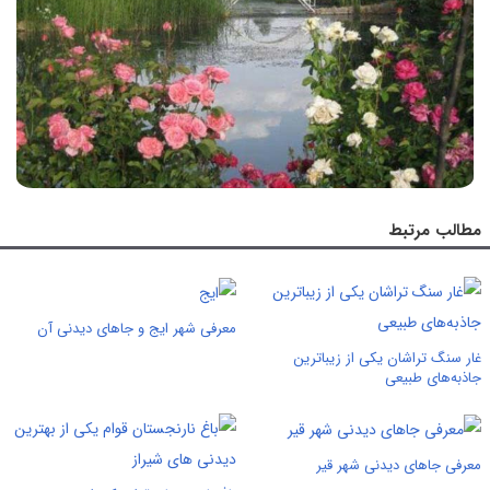
مطالب مرتبط
معرفی شهر ایج و جاهای دیدنی آن
غار سنگ تراشان یکی از زیباترین
جاذبه‌های طبیعی
معرفی جاهای دیدنی شهر قیر