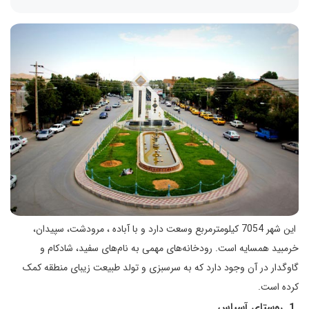
این شهر 7054 کیلومترمربع وسعت دارد و با آباده ، مرودشت، سپیدان،
خرمبید همسایه است. رودخانه‌های مهمی به نام‌های سفید، شادکام و
گاوگدار در آن وجود دارد که به سرسبزی و تولد طبیعت زیبای منطقه کمک
کرده است.
1. روستای آسپاس