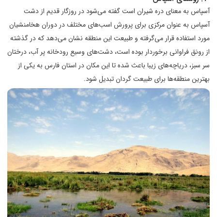
آسپاس به معنای دره شیران است گفته می‌شود در روزگار قدیم از دشت
آسپاس به عنوان مرکزی برای پرورش اسب‌های مختلف در دوران هخامنشیان
مورد استفاده قرار می‌گرفته و طبیعت این منطقه نشان می‌دهد که در گذشته
از رونق فراوانی برخوردار بوده است، دشت‌های وسیع رودخانه پر آب، درختان
سر سبز، دریاچه‌های زیبا باعث شده تا این مکان در استان فارس به یکی از
بهترین منطقه‌ها برای طبیعت گردان تبدیل شود.