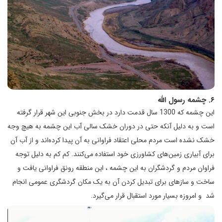
۶. چشمه رسول الله
این چشمه که 1300 سال قدمت دارد در بخش جنوبی این شهر قرار گرفته
است و به دلیل آنکه حتی در دوران خشک سالی آب این چشمه به هیچ وجه
خشک نشده است مردم محلی اعتقاد فراوانی به آن پیدا کرده‌اند و از آب آن
برای آبیاری زمین‌های کشاورزی خود استفاده می‌کنند. کم کم به دلیل توجه
فراوان مردم و گردشگران به این چشمه ، این منطقه رونق فراوانی یافت و
ساخت و سازهای برای تبدیل کردن آن به یک مکان گردشگری عمومی انجام
شد و امروزه بسیار مورد استقبال قرار می‌گیرد.