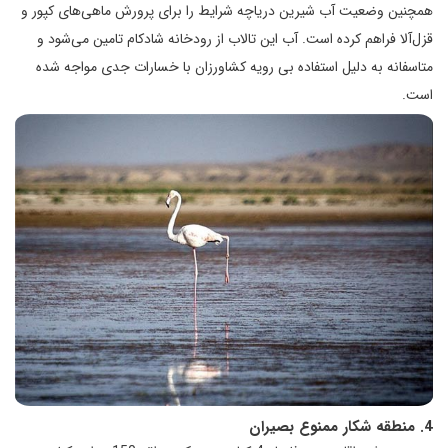
همچنین وضعیت آب شیرین دریاچه شرایط را برای پرورش ماهی‌های کپور و
قزل‌آلا فراهم کرده است. آب این تالاب از رودخانه شادکام تامین می‌شود و
متاسفانه به دلیل استفاده بی رویه کشاورزان با خسارات جدی مواجه شده
است.
4. منطقه شکار ممنوع بصیران