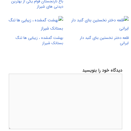
باغ نارنجستان قوام یکی از بهترین
دیدنی های شیراز
قلعه دختر نخستین بنای گنبد دار
بهشت گمشده ، زیبایی ها تنگ
ایرانی
بستانک شیراز
دیدگاه خود را بنویسید
دیدگاه