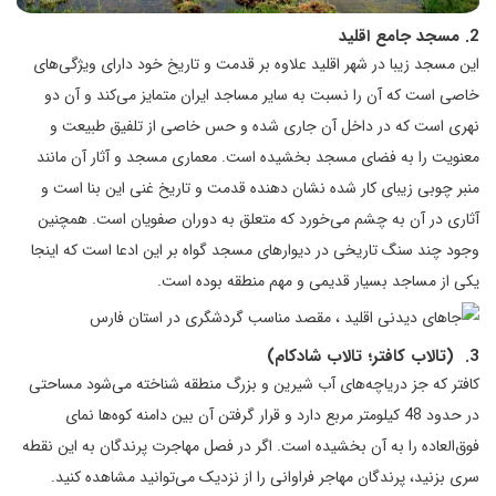
2. مسجد جامع اقلید
این مسجد زیبا در شهر اقلید علاوه بر قدمت و تاریخ خود دارای ویژگی‌های
خاصی است که آن را نسبت به سایر مساجد ایران متمایز می‌کند و آن دو
نهری است که در داخل آن جاری شده و حس خاصی از تلفیق طبیعت و
معنویت را به فضای مسجد بخشیده است. معماری مسجد و آثار آن مانند
منبر چوبی زیبای کار شده نشان دهنده قدمت و تاریخ غنی این بنا است و
آثاری در آن به چشم می‌خورد که متعلق به دوران صفویان است. همچنین
وجود چند سنگ تاریخی در دیوارهای مسجد گواه بر این ادعا است که اینجا
یکی از مساجد بسیار قدیمی و مهم منطقه بوده است.
3. (تالاب کافتر؛ تالاب شادکام)
کافتر که جز دریاچه‌های آب شیرین و بزرگ منطقه شناخته می‌شود مساحتی
در حدود 48 کیلومتر مربع دارد و قرار گرفتن آن بین دامنه کوه‌ها نمای
فوق‌العاده را به آن بخشیده است. اگر در فصل مهاجرت پرندگان به این نقطه
سری بزنید، پرندگان مهاجر فراوانی را از نزدیک می‌توانید مشاهده کنید.