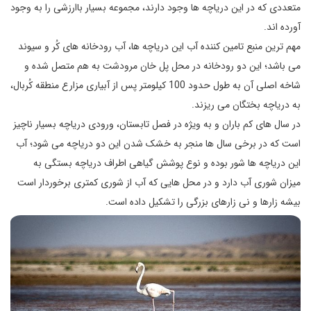
متعددی که در این دریاچه ها وجود دارند، مجموعه بسیار باارزشی را به وجود
آورده اند.
مهم ترین منبع تامین کننده آب این دریاچه ها، آب رودخانه های کُر و سیوند
می باشد؛ این دو رودخانه در محل پل خان مرودشت به هم متصل شده و
شاخه اصلی آن به طول حدود 100 کیلومتر پس از آبیاری مزارع منطقه کُربال،
به دریاچه بختگان می ریزند.
در سال های کم باران و به ویژه در فصل تابستان، ورودی دریاچه بسیار ناچیز
است که در برخی سال ها منجر به خشک شدن این دو دریاچه می شود؛ آب
این دریاچه ها شور بوده و نوع پوشش گیاهی اطراف دریاچه بستگی به
میزان شوری آب دارد و در محل هایی که آب از شوری کمتری برخوردار است
بیشه زارها و نی زارهای بزرگی را تشکیل داده است.