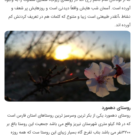
آورده است. آسمان شب هایش واقعاً دیدنی است و روزهایش پر شعف و
نشاط ،آنقدر طبیعتی است زیبا و متنوع که کلمات هم در تعریف کردنش کم
آورده اند.
روستای دهمورد
روستای دهمورد یکی از بکر ترین وسرسبز ترین روستاهای استان فارس است
که در ۸۵ کیلو متری شهرستان نیریز واقع می باشد جمعیت این روستا بالغ بر
۳۲۰۰نفر می باشد بناب تفرج گاه بسیار زیبای این روستا ست که همه روزه