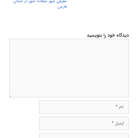
معرفی شهر سعادت شهر در استان
فارس
دیدگاه خود را بنویسید
دیدگاه
نام
ایمیل
وبسایت