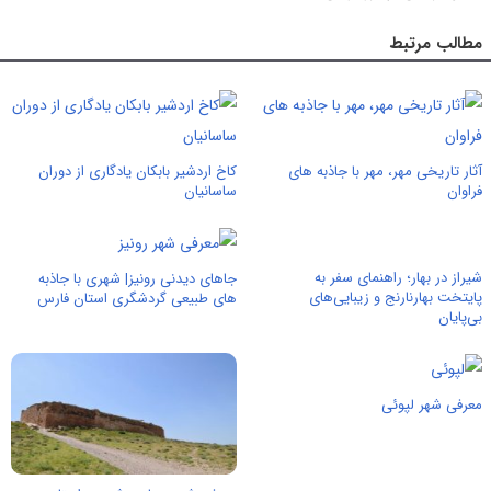
مطالب مرتبط
آثار تاریخی مهر، مهر با جاذبه های
کاخ اردشیر بابکان یادگاری از دوران
فراوان
ساسانیان
شیراز در بهار؛ راهنمای سفر به
جاهای دیدنی رونیز| شهری با جاذبه
پایتخت بهارنارنج و زیبایی‌های
های طبیعی گردشگری استان فارس
بی‌پایان
معرفی شهر لپوئی