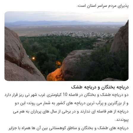
پذیرای مردم سراسر استان است.
دریاچه بختگان و دریاچه طشک
دو دریاچه طشک و بختگان در فاصله 10 کیلومتری غرب شهر نی ریز قرار دارد
و از بزرگترین و پرآب ترین دریاچه های کشور به شمار می روند؛ این دو
دریاچه از هم فاصله ای ندارند و در برخی از سال های پرباران به هم می
پیوندند.
دریاچه های طشک و بختگان و مناطق کوهستانی بین آن ها همراه با جزایر