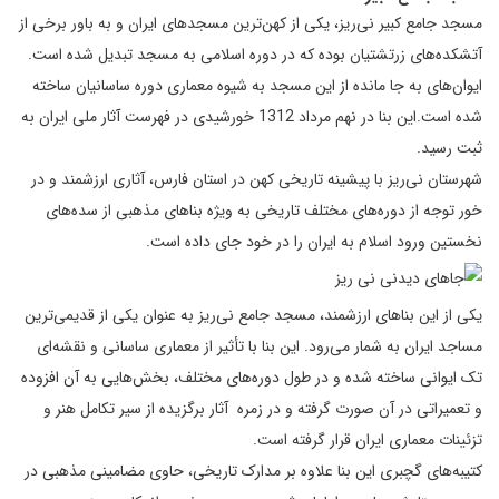
مسجد جامع کبیر نی‌ریز، یکی از کهن‌ترین مسجدهای ایران و به باور برخی از
آتشکده‌های زرتشتیان بوده که در دوره اسلامی به مسجد تبدیل شده است.
ایوان‌های به جا مانده از این مسجد به شیوه معماری دوره ساسانیان ساخته
شده است.این بنا در نهم مرداد 1312 خورشیدی در فهرست آثار ملی ایران به
ثبت رسید.
شهرستان نی‌ریز با پیشینه تاریخی کهن در استان فارس، آثاری ارزشمند و در
خور توجه از دوره‌های مختلف تاریخی به ویژه بناهای مذهبی از سده‌های
نخستین ورود اسلام به ایران را در خود جای داده است.
یکی از این بناهای ارزشمند، مسجد جامع نی‌ریز به عنوان یکی از قدیمی‌ترین
مساجد ایران به شمار می‌رود. این بنا با تأثیر از معماری ساسانی و نقشه‌ای
تک ایوانی ساخته شده و در طول دوره‌های مختلف، بخش‌هایی به آن افزوده
و تعمیراتی در آن صورت گرفته و در زمره آثار برگزیده از سیر تکامل هنر و
تزئینات معماری ایران قرار گرفته است.
کتیبه‌های گچبری این بنا علاوه بر مدارک تاریخی، حاوی مضامینی مذهبی در