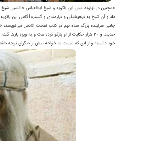
همچنین در نهاوند میان ابن باکویه و شیخ ابوالعباس جانشین شیخ ب
داد و آن شیخ به فرهیختگی و فرازمندی و گستره آگاهی ابن باکویه
حدیث و ۳۰ هزار حکایت از او بازگو کرده‌است و به ویژه باره
خود دانسته و از این که نسبت به خواجه بیش از دیگران توجه داشته