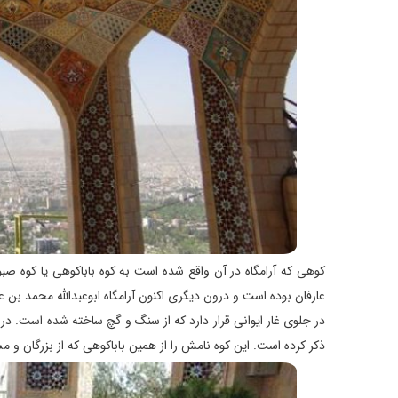
کوهی که آرامگاه در آن واقع شده است به کوه باباکوهی یا کوه ص
عارفان بوده است و درون دیگری اکنون آرامگاه ابوعبدالله محمد بن عبد
ذکر کرده است. این کوه نامش را از همین باباکوهی که از بزرگان 