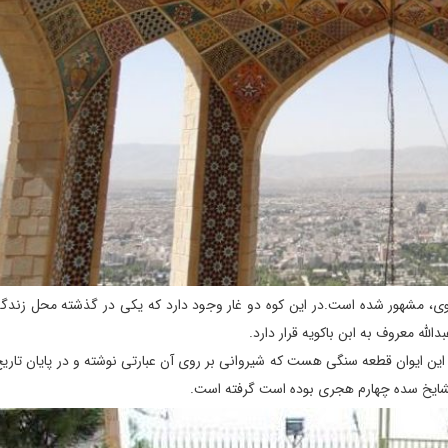
بوی، مشهور شده است.در این کوه دو غار وجود دارد که یکی در گذشته محل زندگ
الله معروف به ابن باکویه قرار دارد.
و مشایخ سده چهارم هجری بوده است گرفته است.