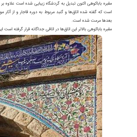
مقبره باباکوهی اکنون تبدیل به گردشگاه زیبایی شده است علاوه بر
بعدها مرمت شده است.
مقبره باباکوهی بالاتر این اتاق‌ها در اتاقی جداگانه قرار گرفته است