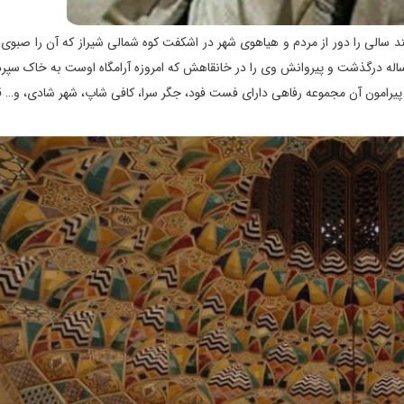
ند سالی را دور از مردم و هیاهوی شهر در اشکفت کوه شمالی شیراز که آن را صبوی 
پیرامون آن مجموعه رفاهی دارای فست فود، جگر سرا، کافی شاپ، شهر شادی، و… قرا