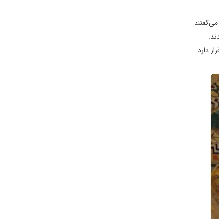
می‌گفتند
ر دارد .