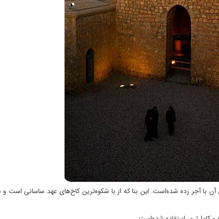
ی آن با آجر زده شده‌است. این بنا که از با شکوه‌ترین کاخ‌های عهد ساسانی است و
 و کامل‌تری استفاده شده‌است.