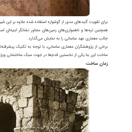
برای تقویت گنبدهای مدور از گوشواره استفاده شده علاوه بر این شیوه
همچنین تپه‌ها و ناهمواری‌های زمین‌های مجاور نشانگر ابنیه‌ای ا
جالب معماری عهد ساسانی را به نمایش می‌گذارد.
برخی از پژوهشگران معماری ساسانی، با توجه به تکنیک پیشرفته‌تر
ساخت این بنا یکی از نخستین قدم‌ها در جهت سبک ساختمانی ویژه‌
زمان ساخت