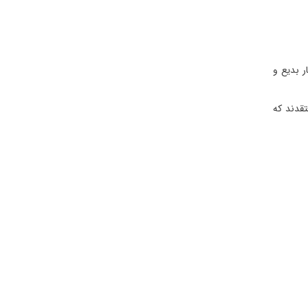
ر بدیع و
تقدند که