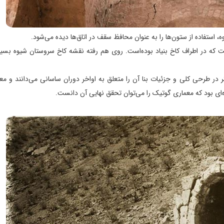
، استفاده از ستون‌ها را به عنوان محافظ سقف در اتاق‌ها دیده می‌شود.
ست که در اطراف کاخ بنیاد بوده‌است. روی هم رفته نقشه کاخ سروستان شیوه بسیا
 در طرحی کلی و جزئیات بنا آن را متعلق به اواخر دوران ساسانی می‌دانند و مع
ای بود که معماری گوتیک را می‌توان تحقق نهایی آن دانست.