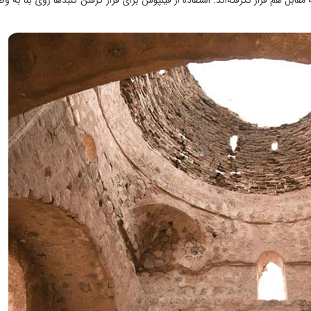
ه مقابل هم قرار نگرفته‌اند. استفاده از فیلپوش برای قرار گرفتن گنبدها روی بنا به 