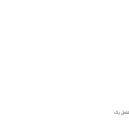
 شامل یک