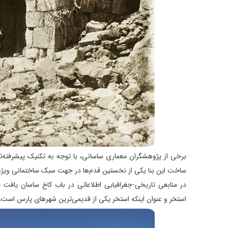
برخی از پژوهشگران معماری ساسانی، با توجه به تکنیک پیشرفته‌تر
ساخت این بنا یکی از نخستین قدم‌ها در جهت سبک ساختمانی ویژه‌
در منابعی تاریخی-جغرافیایی اطلاعاتی در باب کاخ ساسان یافت 
استخر و عنوان اینکه استخر یکی از قدیمی‌ترین شهرهای پارس است، 