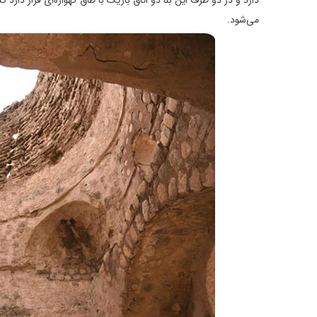
دارد و در دو طرف این بنا دو اتاق باریک با طاق گهواره‌ای قرار دارد ک
می‌شود.