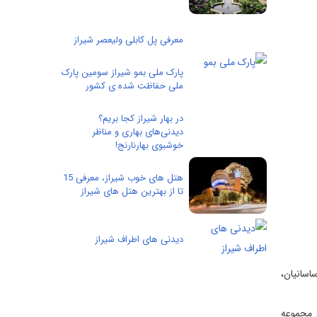
معرفی پل کابلی ولیعصر شیراز
پارک ملی بمو شیراز سومین پارک
ملی حفاظت شده ی کشور
در بهار شیراز کجا بریم؟
دیدنی‌های بهاری و مناظر
خوشبوی بهارنارنج!
هتل های خوب شیراز، معرفی 15
تا از بهترین هتل های شیراز
دیدنی های اطراف شیراز
اسانیان،
کل مجموعه