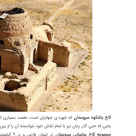
کاخ باشکوه سروستان
که شهره ی جهانیان است، مقصد بسیاری از گ
بنایی که حتی گذر زمان نیز با تمام تلاش خود نتوانسته آن را از بین 
مجموعه کاخ ساسانی سروستان
در استان