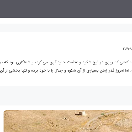
2026/
به کاخی که روزی در اوج شکوه و عظمت جلوه گری می کرد، و شاهکاری بود که تو
اما امروز گذر زمان بسیاری از آن شکوه و جلال را با خود برده و تنها بخشی از آن 