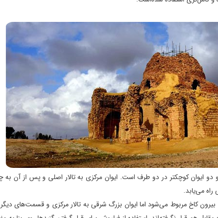
 دو ایوان کوچکتر در دو طرف است. ایوان مرکزی به تالار اصلی و پس از آن به چ
راه می‌یابد.
رون کاخ مربوط می‌شود اما ایوان بزرگ شرقی به تالار مرکزی و قسمت‌های دیگر بن