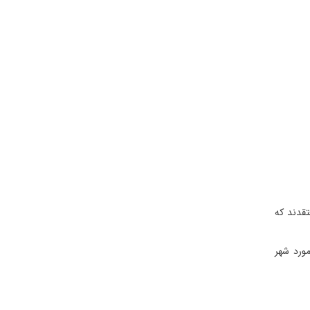
تقدند که
مورد شهر