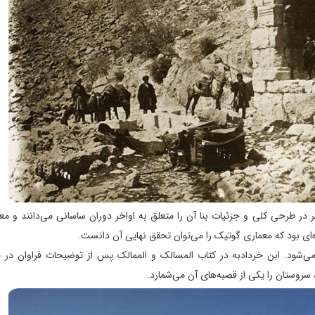
 در طرحی کلی و جزئیات بنا آن را متعلق به اواخر دوران ساسانی می‌دانند و مع
ای بود که معماری گوتیک را می‌توان تحقق نهایی آن دانست.
می‌شود. ابن خردادبه در کتاب المسالک و الممالک پس از توضیحات فراوان در 
سروستان را یکی از قصبه‌های آن می‌شمارد.