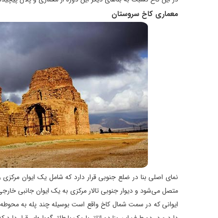
معماری کاخ سروستان
نمای اصلی بنا در ضلع جنوبی قرار دارد که شامل یک ایوان مرکزی و
متصل می‌شود و دیوار جنوبی تالار مرکزی به یک ایوان جانبی خارجی 
ایوانی که در سمت شمال کاخ واقع است بوسیله چند پله به محوطه بی