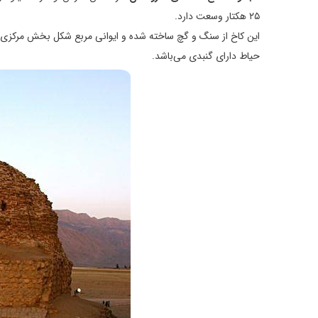
۲۵ هکتار وسعت دارد.
حیاط دارای گنبدی می‌باشد.