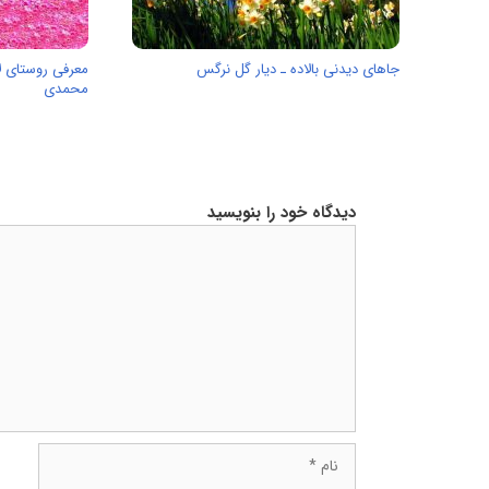
جاهای دیدنی بالاده ـ دیار گل نرگس
معرفی روستای ل
محمدی
دیدگاه خود را بنویسید
دیدگاه
نام