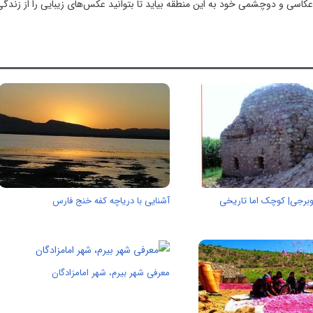
سی و دوچشمی خود به این منطقه بیاید تا بتوانید عکس‌های زیبایی را از زندگی 
برجی| کوچک اما تاریخی
آشنایی با دریاچه کفه خنج فارس
معرفی شهر بیرم، شهر امامزادگان