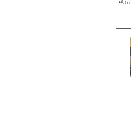
روزانه