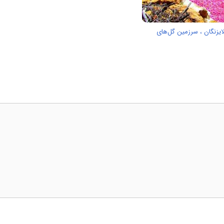
ایزنگان ، سرزمین گل‌های