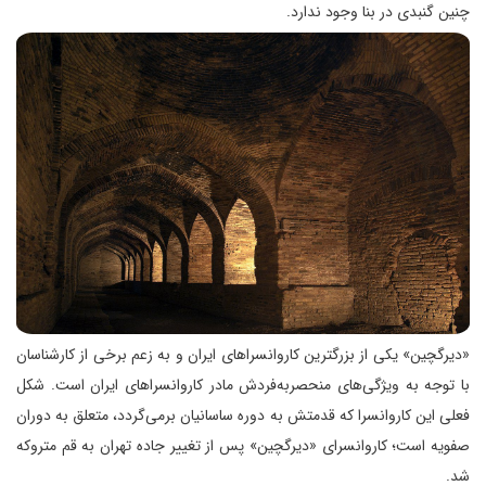
چنین گنبدی در بنا وجود ندارد.
«دیرگچین» یکی از بزرگترین کاروانسرا‌های ایران و به زعم برخی از کارشناسان
با توجه به ویژگی‌های منحصربه‌فردش مادر کاروانسرا‌های ایران است. شکل
فعلی این کاروانسرا که قدمتش به دوره ساسانیان برمی‌گردد، متعلق به دوران
صفویه است؛ کاروانسرای «دیرگچین» پس از تغییر جاده تهران به قم متروکه
شد.