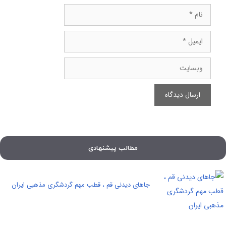
نام
ایمیل
وبسایت
مطالب پیشنهادی
جاهای دیدنی قم ، قطب مهم گردشگری مذهبی ایران