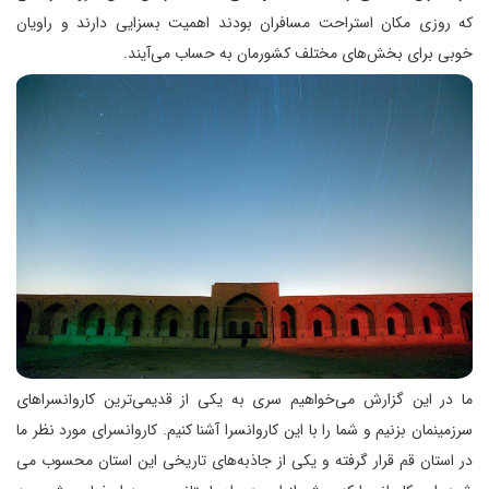
که روزی مکان استراحت مسافران بودند اهمیت بسزایی دارند و راویان
خوبی برای بخش‌های مختلف کشورمان به حساب می‌آیند.
ما در این گزارش می‌خواهیم سری به یکی از قدیمی‌ترین کاروانسرا‌های
سرزمینمان بزنیم و شما را با این کاروانسرا آشنا کنیم. کاروانسرای مورد نظر ما
در استان قم قرار گرفته و یکی از جاذبه‌های تاریخی این استان محسوب می