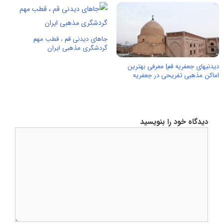
جاهای دیدنی قم ، قطب مهم
گردشگری مذهبی ایران
دیدنیهای جعفریه قم| معرفی بهترین
اماکن مذهبی تفریحی در جعفریه
دیدگاه خود را بنویسید
دیدگاه