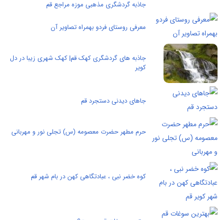
جاذبه گردشگری مذهبی موزه مراجع قم
معرفی روستای فردو بهمراه تصاویر آن
جاذبه های گردشگری کهک قم| کهک شهری زیبا در دل
کویر
جاهای دیدنی دستجرد قم
حرم مطهر حضرت معصومه (س) تجلی نور و مهربانی
کوه خضر نبی ، عبادتگاهی کهن در بام شهر قم