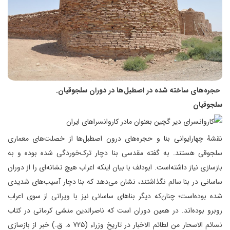
حجره‌های ساخته شده در اصطبل‌ها در دوران سلجوقیان.
سلجوقیان
نقشهٔ چهارایوانی بنا و حجره‌های درون اصطبل‌ها از خصلت‌های معماری
سلجوقی هستند. به گفته مقدسی بنا دچار ترک‌خوردگی شده بوده و به
بازسازی نیاز داشته‌است. ابودلف با بیان اینکه اعراب هیچ نشانه‌ای را از دوران
ساسانی در بنا سالم نگذاشتند، نشان می‌دهد که بنا دچار آسیب‌های شدیدی
شده بوده‌است؛ چنان‌که دیگر بناهای ساسانی نیز با ویرانی از سوی اعراب
روبرو بوده‌اند. در همین دوران است که ناصرالدین منشی کرمانی در کتاب
نسائم الاسحار من لطائم الاخبار در تاریخ وزراء (۷۲۵ ه. ق.) خبر از بازسازی