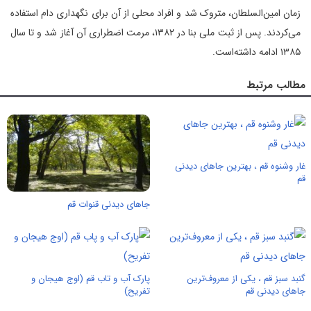
زمان امین‌السلطان، متروک شد و افراد محلی از آن برای نگهداری دام استفاده
می‌کردند. پس از ثبت ملی بنا در ۱۳۸۲، مرمت اضطراری آن آغاز شد و تا سال
۱۳۸۵ ادامه داشته‌است.
مطالب مرتبط
غار وشنوه قم ، بهترین جاهای دیدنی
قم
جاهای دیدنی قنوات قم
گنبد سبز قم ، یکی از معروف‌ترین
پارک آب و تاب قم (اوج هیجان و
جاهای دیدنی قم
تفریح)