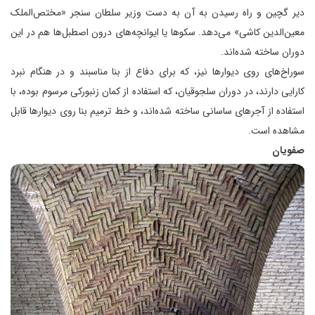
دیر گچین و راه رسیدن به آن به دست وزیر سلطان سنجر «مختص‌الملک
معین‌الدین کاشی» می‌دهد. سکوها یا ایوانچه‌های درون اصطبل‌ها هم در این
دوران ساخته شده‌اند.
سوراخ‌های روی دیوارها نیز، که برای دفاع از بنا مناسبند و در هنگام نبرد
کارایی دارند، در دوران سلجوقیان، که استفاده از کمان زنبورکی مرسوم بوده، با
استفاده از آجرهای ساسانی ساخته شده‌اند، و خط ترمیم بنا روی دیوارها قابل
مشاهده است.
صفویان