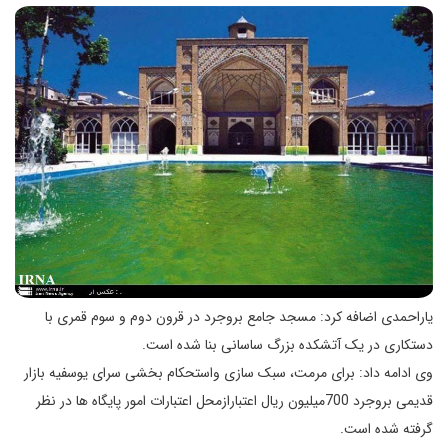
یاراحمدی اضافه کرد: مسجد جامع بروجرد در قرون دوم و سوم قمری با
دستکاری در یک آتشکده بزرگ ساسانی بنا شده است.
وی ادامه داد: برای مرمت، سبک سازی واستحکام بخشی سرای یوسفیه بازار
قدیمی بروجرد 700میلیون ریال اعتبارازمحل اعتبارات امور پایگاه ها در نظر
گرفته شده است.