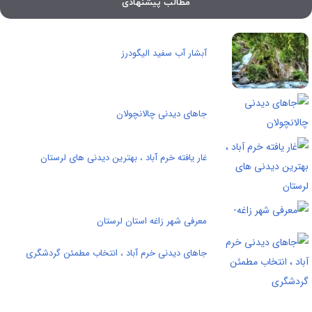
مطالب پیشنهادی
آبشار آب سفید الیگودرز
جاهای دیدنی چالانچولان
غار یافته خرم آباد ، بهترین دیدنی های لرستان
معرفی شهر زاغه استان لرستان
جاهای دیدنی خرم آباد ، انتخاب مطمئن گردشگری