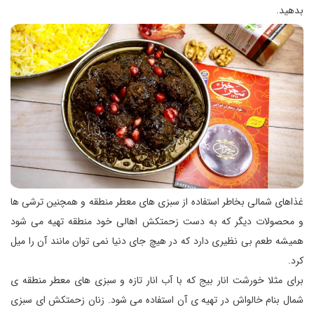
بدهید.
غذاهای شمالی بخاطر استفاده از سبزی های معطر منطقه و همچنین ترشی ها
و محصولات دیگر که به دست زحمتکش اهالی خود منطقه تهیه می شود
همیشه طعم بی نظیری دارد که در هیچ جای دنیا نمی توان مانند آن را میل
کرد.
برای مثلا خورشت انار بیج که با آب انار تازه و سبزی های معطر منطقه ی
شمال بنام خالواش در تهیه ی آن استفاده می شود. زنان زحمتکش ای سبزی