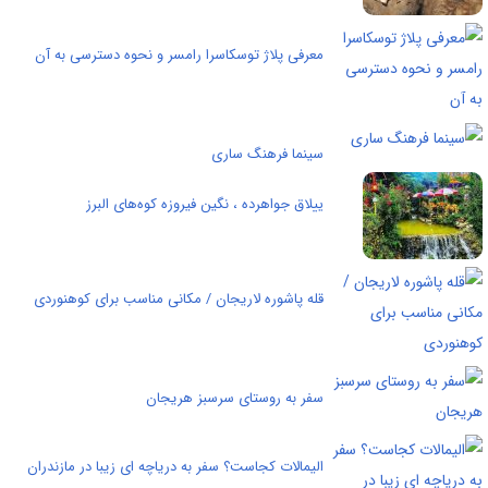
معرفی پلاژ توسکاسرا رامسر و نحوه دسترسی به آن
سینما فرهنگ ساری
ییلاق جواهرده ، نگین فیروزه کوه‌های البرز
قله پاشوره لاریجان / مکانی مناسب برای کوهنوردی
سفر به روستای سرسبز هریجان
الیمالات کجاست؟ سفر به دریاچه ای زیبا در مازندران