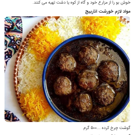
خوش بو را از مزارع خود و گاه از کوه یا دشت تهیه می کنند.
مواد لازم خورشت اناربیج
گوشت چرخ کرده ….۵۰۰ گرم