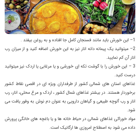
1– این خورش باید مانند فسنجان کامل جا افتاده و به روغن بیفتد .
2– میتوانید یک پیمانه دانه انار نیز به این خورش اضافه کنید و از میزان رب
انار آن کم نمایید.
3 – این خورش را با گوشت تکه ای خورشی و یا مرغابی یا اردک نیز میتوانید
درست کنید.
غذاهای استان های شمالی کشور از طرفداران ویژه ای در اقصی نقاط کشور
برخوردار هستند. در بیشتر غذاهای شمال کشور ، اردک و مرغ محلی، انار، رب
انار و رب آلوچه طبیعی و گیاهان دارویی به عنوان دم نوش به وفور یافت می
شود.
مواد خوراکی غذاهای شمالی در حیاط خانه ها و یا باغچه های خانگی پرورش
داده می شود به اصطلاح امروزی ها ارگانیک است.