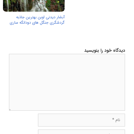
آبشار دیدنی اوبن بهترین جاذبه
گردشگری جنگل های دودانگه ساری
دیدگاه خود را بنویسید
دیدگاه
نام
ایمیل