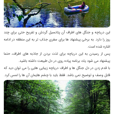
این دریاچه و جنگل های اطراف آن پتانسیل گردش و تفریح حتی برای چند
روز را دارد. به برخی پیشنهاد ها برای سفری جذاب تر به این منطقه در ادامه
اشاره شده است.
پس از رسیدن به این دریاچه برای لذت بردن از جاذبه های اطراف، حتما
پیشنهاد می شود یك برنامه پیاده روی در دل طبیعت داشته باشید.
با قدم زدن در دل جنگل ها و اطراف دریاچه زیبایی هایی را می توان دید كه
قابل وصف و توضیح نمی باشد. فقط باید با چشم هایمان آن ها را لمس كرد.