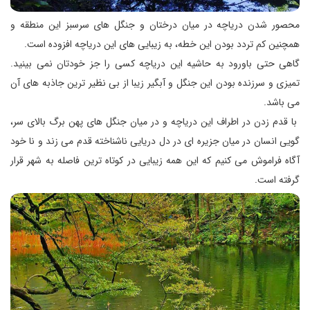
محصور شدن دریاچه در میان درختان و جنگل های سرسبز این منطقه و
همچنین كم تردد بودن این خطه، به زیبایی های این دریاچه افزوده است.
گاهی حتی باورود به حاشیه این دریاچه كسی را جز خودتان نمی بینید.
تمیزی و سرزنده بودن این جنگل و آبگیر زیبا از بی نظیر ترین جاذبه های آن
می باشد.
با قدم زدن در اطراف این دریاچه و در میان جنگل های پهن برگ بالای سر،
گویی انسان در میان جزیره ای در دل دریایی ناشناخته قدم می زند و نا خود
آگاه فراموش می كنیم كه این همه زیبایی در كوتاه ترین فاصله به شهر قرار
گرفته است.