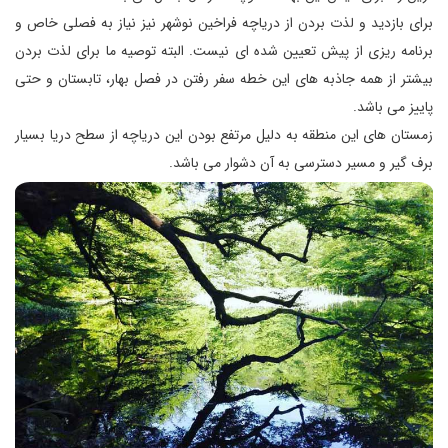
برای بازدید و لذت بردن از دریاچه فراخین نوشهر نیز نیاز به فصلی خاص و
برنامه ریزی از پیش تعیین شده ای نیست. البته توصیه ما برای لذت بردن
بیشتر از همه جاذبه های این خطه سفر رفتن در فصل بهار، تابستان و حتی
پاییز می باشد.
زمستان های این منطقه به دلیل مرتفع بودن این دریاچه از سطح دریا بسیار
برف گیر و مسیر دسترسی به آن دشوار می باشد.