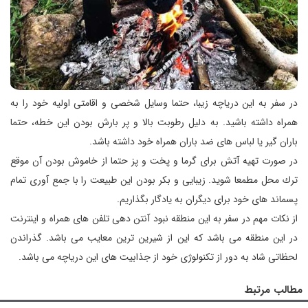
در سفر به این دریاچه زیبا، حتما وسایل شخصی و اقامتی اولیه خود را به
همراه داشته باشید. به دلیل رطوبت بالا و پر بارش بودن این خطه، حتما
باران گیر یا لباس های ضد باران همراه خود داشته باشد.
در صورت تهیه آتش برای گرما و پخت و پز حتما از خاموش بودن آن موقع
ترك محل مطمعا شوید. زیبایی و بكر بودن این طبیعت را با جمع آوری تمام
پسماند های خود برای دیگران به یادگار بگذاریم.
از نكات مهم در سفر به این منطقه نبود آنتن دهی تلفن های همراه و اینترنت
در این منطقه می باشد كه این از شیرین ترین معایب می باشد. گذراندن
لحظاتی شاد به دور از تكنولوژی خود از جذابیت های این دریاچه می باشد.
مطالب مرتبط