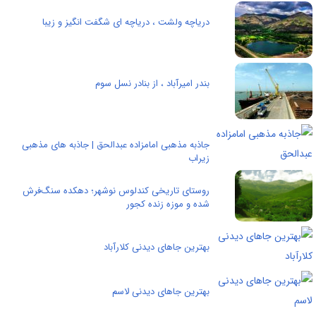
دریاچه ولشت ، دریاچه ای شگفت انگیز و زیبا
بندر امیرآباد ، از بنادر نسل سوم
جاذبه مذهبی امامزاده عبدالحق | جاذبه های مذهبی
زیراب
روستای تاریخی کندلوس نوشهر؛ دهکده سنگ‌فرش
شده و موزه زنده کجور
بهترین جاهای دیدنی کلارآباد
بهترین جاهای دیدنی لاسم