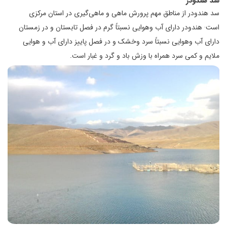
سد هندودر
سد هندودر از مناطق مهم پرورش ماهی و ماهی‌گیری در استان مرکزی
.
است
هندودر دارای آب وهوایی نسبتاً گرم در فصل تابستان و در زمستان
دارای آب وهوایی نسبتاً سرد وخشک و در فصل پاییز دارای آب و هوایی
ملایم و کمی سرد همراه با وزش باد و گرد و غبار است.