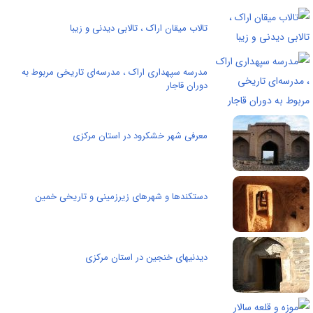
تالاب میقان اراک ، تالابی دیدنی و زیبا
مدرسه سپهداری اراک ، مدرسه‌ای تاریخی مربوط به
دوران قاجار
معرفی شهر خشکرود در استان مرکزی
دستکندها و شهرهای زیرزمینی و تاریخی خمین
دیدنیهای خنجین در استان مرکزی