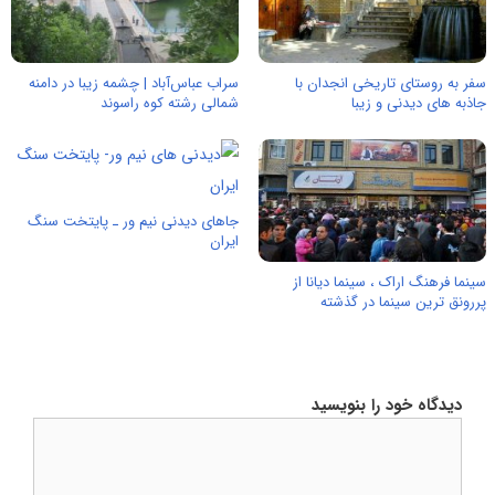
سفر به روستای تاریخی انجدان با
سراب عباس‌آباد | چشمه زیبا در دامنه
جاذبه های دیدنی و زیبا
شمالی رشته کوه راسوند
جاهای دیدنی نیم ور ـ پایتخت سنگ
ایران
سینما فرهنگ اراک ، سینما دیانا از
پررونق ترین سینما در گذشته
دیدگاه خود را بنویسید
دیدگاه