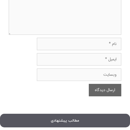
نام
ایمیل
وبسایت
مطالب پیشنهادی