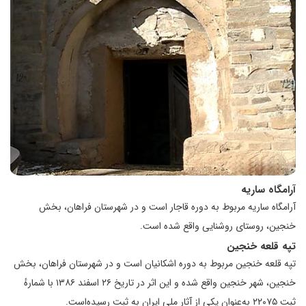
آرامگاه ساریه
آرامگاه ساریه مربوط به دوره قاجار است و در شهرستان فراهان، بخش
خنجین، روستای روشنایی واقع شده است.
تپه قلعه خنجین
تپه قلعه خنجین مربوط به دوره اشکانیان است و در شهرستان فراهان، بخش
خنجین، شهر خنجین واقع شده و این اثر در تاریخ ۲۶ اسفند ۱۳۸۶ با شمارهٔ
ثبت ۲۲۰۷۵ به‌عنوان یکی از آثار ملی ایران به ثبت رسیده‌است.