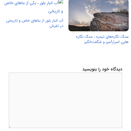
آب انبار بلور از بناهای خاص و تاریخی
در تفرش
سنگ‌ نگاره‌های تیمره ، سنگ نگاره
هایی اسرارآمیز و شگفت‌انگیز
دیدگاه خود را بنویسید
دیدگاه