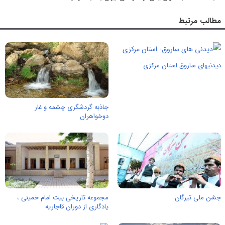
مطالب مرتبط
دیدنیهای ساروق استان مرکزی
جاذبه گردشگری چشمه و غار
دوخواهران
جشن ملی تیرگان
مجموعه تاریخی بیت امام خمینی ،
یادگاری از دوران قاجاریه