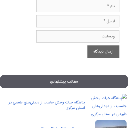
نام
ایمیل
وبسایت
مطالب پیشنهادی
پناهگاه حیات وحش جاسب از دیدنی‌‌های طبیعی در
استان مرکزی