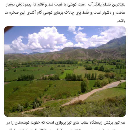
بلندترین نقطه پلنگ آب است کوهی با شیب تند و قائم که پیمودنش بسیار
سخت و دشوار است و فقط پای چالاک بزهای کوهی گام آشنای این صخره ها
باشد.
سه تیغ بزکش زیستگاه عقاب های تیز پروازی است که خلوت کوهستان را در