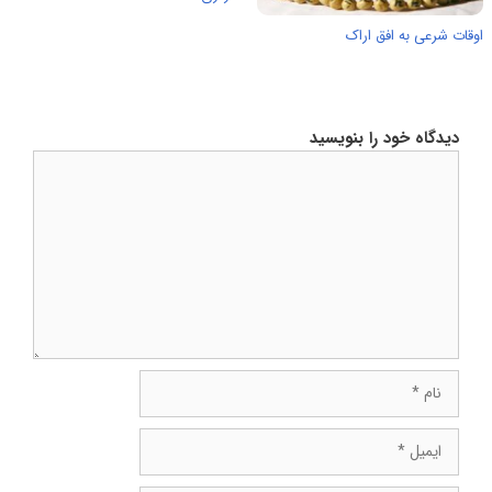
اوقات شرعی به افق اراک
دیدگاه خود را بنویسید
دیدگاه
نام
ایمیل