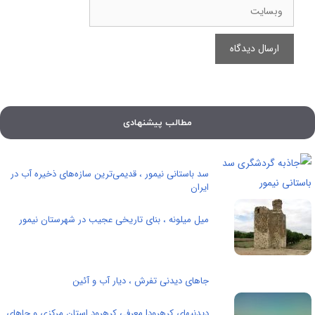
وبسایت
مطالب پیشنهادی
سد باستانی نیمور ، قدیمی‌ترین سازه‌های ذخیره آب در
ایران
میل میلونه ، بنای تاریخی عجیب در شهرستان نیمور
جاهای دیدنی تفرش ، دیار آب و آئین
دیدنیهای کرهرود| معرفی کرهرود استان مرکزی و جاهای