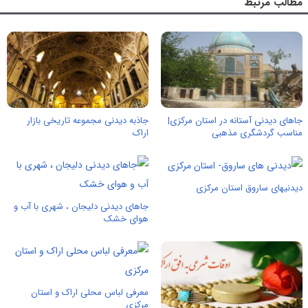
مطالب مرتبط
جاهای دیدنی آستانه در استان مرکزی|
جاذبه دیدنی مجموعه تاریخی بازار
مناسب گردشگری مذهبی
اراک
دیدنیهای ساروق استان مرکزی
جاهای دیدنی دلیجان ، شهری با آب و
هوای خشک
معرفی لباس محلی اراک و استان
مرکزی