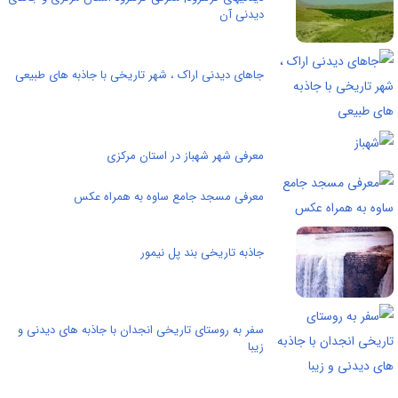
دیدنی آن
جاهای دیدنی اراک ، شهر تاریخی با جاذبه های طبیعی
معرفی شهر شهباز در استان مرکزی
معرفی مسجد جامع ساوه به همراه عکس
جاذبه تاریخی بند پل نیمور
سفر به روستای تاریخی انجدان با جاذبه های دیدنی و
زیبا