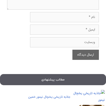
نام
ایمیل
وبسایت
مطالب پیشنهادی
جاذبه تاریخی یخچال نیمور خمین