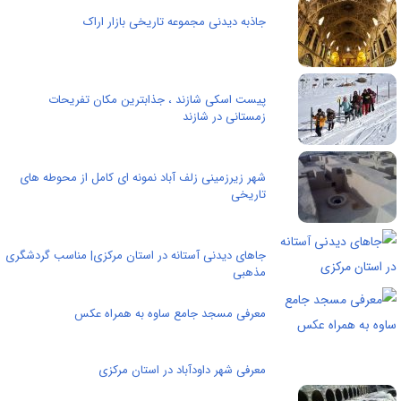
جاذبه دیدنی مجموعه تاریخی بازار اراک
پیست اسکی شازند ، جذابترین مکان تفریحات
زمستانی در شازند
شهر زیرزمینی زلف آباد نمونه ای كامل از محوطه های
تاريخی
جاهای دیدنی آستانه در استان مرکزی| مناسب گردشگری
مذهبی
معرفی مسجد جامع ساوه به همراه عکس
معرفی شهر داودآباد در استان مرکزی