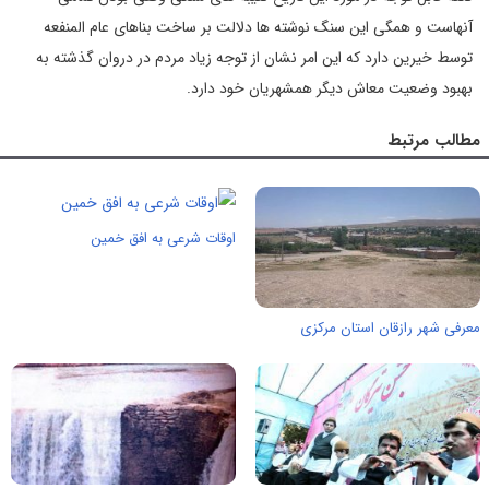
آنهاست و همگی این سنگ نوشته ها دلالت بر ساخت بناهای عام المنفعه
توسط خیرین دارد که این امر نشان از توجه زیاد مردم در دروان گذشته به
بهبود وضعیت معاش دیگر همشهریان خود دارد.
مطالب مرتبط
اوقات شرعی به افق خمین
معرفی شهر رازقان استان مرکزی