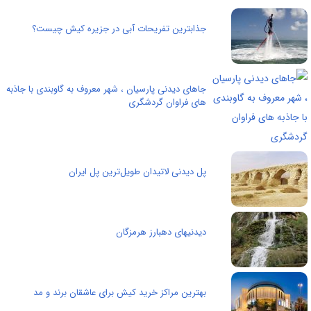
جذابترین تفریحات آبی در جزیره کیش چیست؟
جاهای دیدنی پارسیان ، شهر معروف به گاوبندی با جاذبه
های فراوان گردشگری
پل دیدنی لاتیدان طویل‌ترین پل ایران
دیدنیهای دهبارز هرمزگان
بهترین مراکز خرید کیش برای عاشقان برند و مد