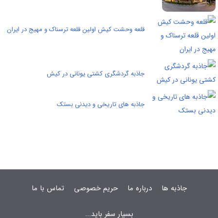
قلعه وحشت کیش اولین قلعه ترسناک و مهیج در ایران
جاذبه گردشگری کشتی یونانی در کیش
جاذبه های تاریخی و دیدنی بستک
جاذبه ها
درباره ما
حریم خصوصی
تماس با ما
بسیار سفر باید...