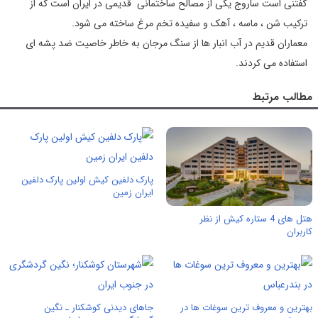
گفتنی است ساروج یکی از مصالح ساختمانی قدیمی در ایران است که از
ترکیب شن ، ماسه ، آهک و سفیده تخم مرغ ساخته می شود.
معماران قدیم در آب انبار ها از سنگ مرجان به خاطر خاصیت ضد پشه ای
استفاده می کردند.
مطالب مرتبط
پارک دلفین کیش اولین پارک دلفین
ایران زمین
هتل های 4 ستاره کیش از نظر
کاربران
بهترین و معروف ترین سوغات ها در
جاهای دیدنی کوشکنار ـ نگین