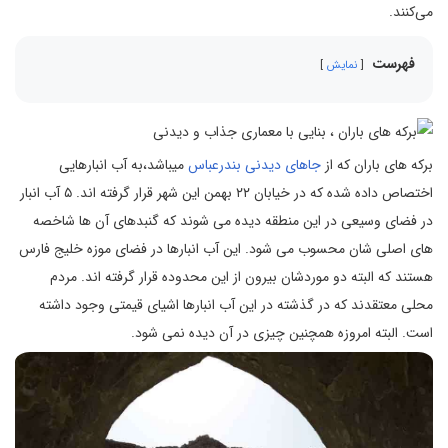
می‌کنند.
فهرست
نمایش
برکه های باران که از
جاهای دیدنی بندرعباس
میباشد،به آب انبارهایی
اختصاص داده شده که در خیابان ۲۲ بهمن این شهر قرار گرفته اند. ۵ آب انبار
در فضای وسیعی در این منطقه دیده می شوند که گنبدهای آن ها شاخصه
های اصلی شان محسوب می شود. این آب انبارها در فضای موزه خلیج فارس
هستند که البته دو موردشان بیرون از این محدوده قرار گرفته اند. مردم
محلی معتقدند که در گذشته در این آب انبارها اشیای قیمتی وجود داشته
است. البته امروزه همچنین چیزی در آن دیده نمی شود.