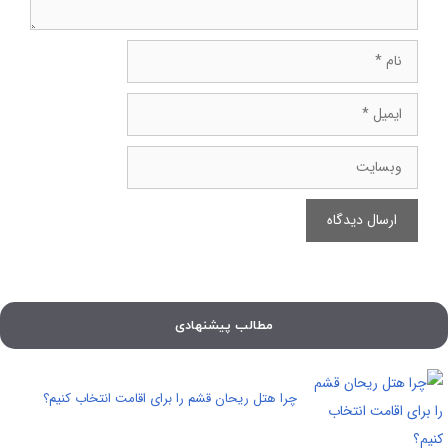
نام
ایمیل
وبسایت
مطالب پیشنهادی
چرا هتل ریحان قشم را برای اقامت انتخاب کنیم؟