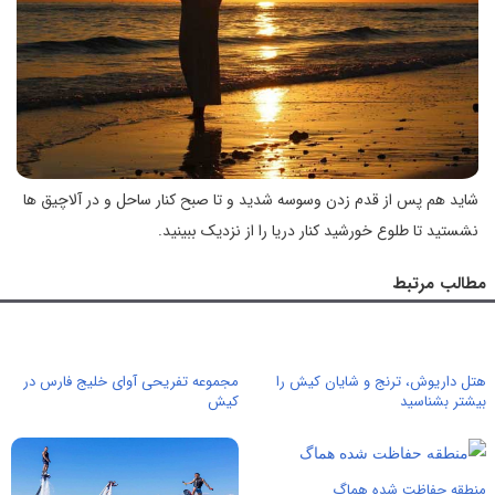
شاید هم پس از قدم زدن وسوسه شدید و تا صبح کنار ساحل و در آلاچیق ها
نشستید تا طلوع خورشید کنار دریا را از نزدیک ببینید.
مطالب مرتبط
هتل داریوش، ترنج و شایان کیش را
مجموعه تفریحی آوای خلیج فارس در
بیشتر بشناسید
کیش
منطقه حفاظت شده هماگ