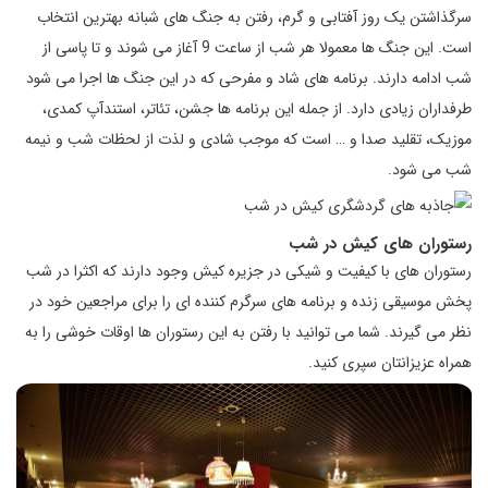
سرگذاشتن یک روز آفتابی و گرم، رفتن به جنگ های شبانه بهترین انتخاب
است. این جنگ ها معمولا هر شب از ساعت 9 آغاز می شوند و تا پاسی از
شب ادامه دارند. برنامه های شاد و مفرحی که در این جنگ ها اجرا می شود
طرفداران زیادی دارد. از جمله این برنامه ها جشن، تئاتر، استندآپ کمدی،
موزیک، تقلید صدا و … است که موجب شادی و لذت از لحظات شب و نیمه
شب می شود.
رستوران های کیش در شب
رستوران های با کیفیت و شیکی در جزیره کیش وجود دارند که اکثرا در شب
پخش موسیقی زنده و برنامه های سرگرم کننده ای را برای مراجعین خود در
نظر می گیرند. شما می توانید با رفتن به این رستوران ها اوقات خوشی را به
همراه عزیزانتان سپری کنید.