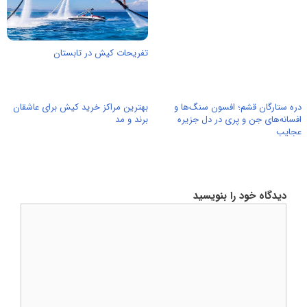
تفریحات کیش در تابستان
دره ستارگان قشم؛ افسون سنگ‌ها و
بهترین مراکز خرید کیش برای عاشقان
افسانه‌های جن و پری در دل جزیره
برند و مد
عجایب
دیدگاه خود را بنویسید
دیدگاه