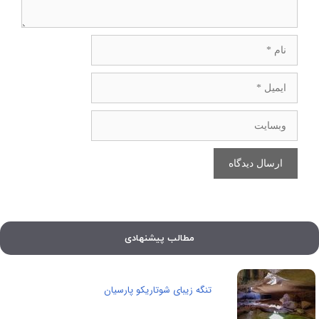
نام
ایمیل
وبسایت
مطالب پیشنهادی
تنگه زیبای شوتاریکو پارسیان