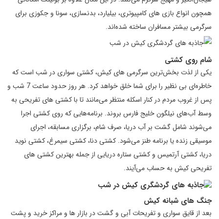
همچون انواع بازی ‌های کامپیوتری، بیلیارد، بدنسازی، سونا و جکوزی برای
سرگرمی بیشتر مسافران ساخته شده‌اند.
شام روی کشتی
یکی از لذت بخش‌ترین سرگرمی های کیش، کشتی سواری در شب است که
خاطره‌ای بی نظیر را برای شما خلق خواهد کرد. هر روز حدود ساعت 7 شب و
پس از غروب مردم در کنار اسکله منتظر می‌مانند تا با کشتی های تفریحی به
وسط آب‌های نیلگون خلیج فارس بروند. برنامه‌هایی که روی کشتی اجرا
می‌شوند شامل گشت بر آب دریا، صرف شام، برگزاری مسابقه، اجرای
موسیقی زنده یا برنامه طنز می‌شود. کشتی دنا، کشتی سیمرغ، کشتی نوید
دریا، کشتی آرتمیس و کشتی ستاره دریایی از جمله بهترین کشتی های
تفریحی کیش به حساب می‌آیند.
جنگ های شبانه کیش
بعد از قایق سواری و تفریحات آبی و گشت در بازار ها و مراکز خرید و پشت