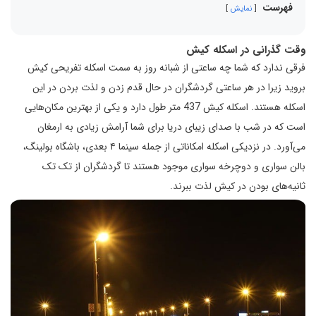
فهرست
نمایش
وقت گذرانی در اسکله کیش
فرقی ندارد که شما چه ساعتی از شبانه روز به سمت اسکله تفریحی کیش
بروید زیرا در هر ساعتی گردشگران در حال قدم زدن و لذت بردن در این
اسکله هستند. اسکله کیش 437 متر طول دارد و یکی از بهترین مکان‌هایی
است که در شب با صدای زیبای دریا برای شما آرامش زیادی به ارمغان
می‌آورد. در نزدیکی اسکله امکاناتی از جمله سینما ۴ بعدی، باشگاه بولینگ،
بالن سواری و دوچرخه سواری موجود هستند تا گردشگران از تک تک
ثانیه‌های بودن در کیش لذت ببرند.