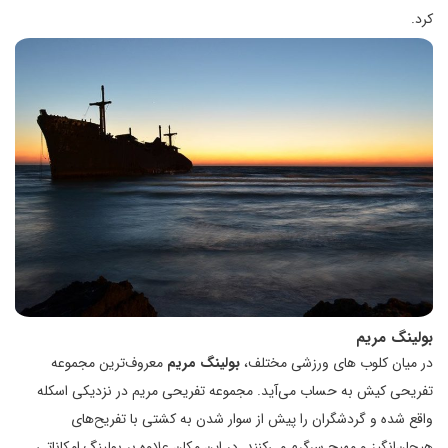
کرد.
بولینگ مریم
در میان کلوب های ورزشی مختلف،
بولینگ مریم
معروف‌ترین مجموعه
تفریحی کیش به حساب می‌آید. مجموعه تفریحی مریم در نزدیکی اسکله
واقع شده و گردشگران را پیش از سوار شدن به کشتی با تفریح‌های
هیجان‌انگیز و مهیج سرگرم می‌کنند. در این مکان علاوه بر بولینگ امکاناتی