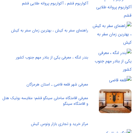
آکواریوم قشم ، آکواریوم پروانه طلایى قشم
راهنمای سفر به کیش ، بهترین زمان سفر به کیش
بندر لنگه ، معرفی یکی از بنادر مهم جنوب کشور
معرفی شهر قلعه قاضی ـ استان هرمزگان
معرفی اقامتگاه ساحلی سینگو قشم؛ مقایسه بوتیک هتل
و اقامتگاه سینگو
مرکز خرید و تجاری بازار ونوس کیش