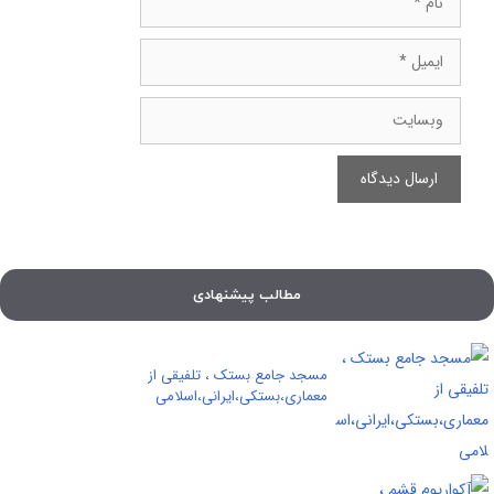
ایمیل
وبسایت
مطالب پیشنهادی
مسجد جامع بستک ، تلفیقی از
معماری،بستکی،ایرانی،اسلامی