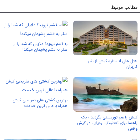
مطالب مرتبط
به قشم نروید؟ دلایلی که شما را از
سفر به قشم پشیمان میکند!
هتل های 4 ستاره کیش از نظر
کاربران
بهترین کشتی های تفریحی کیش
همراه با عالی ترین خدمات
کیش را غیر توریستی بگردید ؛ یک
راهنما برای تعطیلاتی رویایی در کیش
واقعی