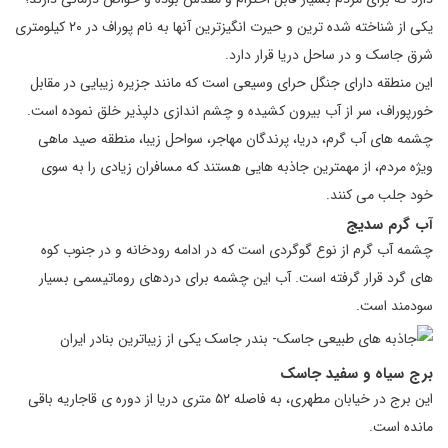
یکی از شناخته شده ترین و حیرت انگیزترین آنها به نام پوراف در ۲۰ کیلومتری
شرق جاسک و در ساحل دریا قرار دارد.
این منطقه دارای جنگل حرای وسیعی است که مانند جزیره زیبایی در مقابل
خورپوراف، سر از آب بیرون کشیده و چشم اندازی دلپذیر خلق نموده است.
چشمه های آب گرم، دریا، پرندگان مهاجر، سواحل زیبا، منطقه صید ماهی
ویژه مردم، از مهمترین جاذبه هایی هستند که مسافران زیادی را به سوی
خود جلب می کنند.
آب گرم سدیج
چشمه آب گرم از نوع گوگردی است که در ادامه رودخانه و در جنوب کوه
های گرد قرار گرفته است. آب این چشمه برای دردهای روماتیسمی بسیار
سودمند است.
برج سیاه و سفید جاسک
این برج در خیابان مطهری، به فاصله ۵۲ متری دریا از دوره ی قاجاریه باقی
مانده است.