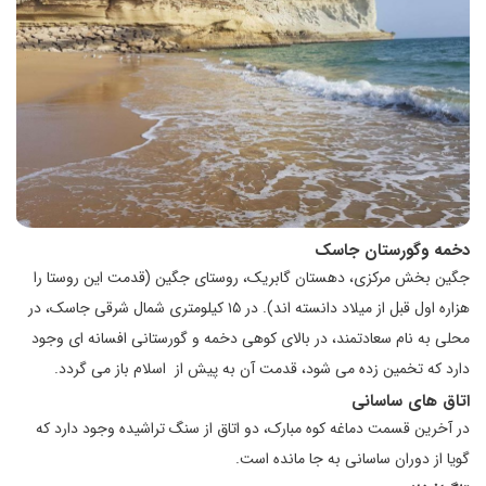
دخمه وگورستان جاسک
جگین بخش مرکزی، دهستان گابریک، روستای جگین (قدمت این روستا را
هزاره اول قبل از میلاد دانسته اند). در ۱۵ کیلومتری شمال شرقی جاسک، در
محلی به نام سعادتمند، در بالای کوهی دخمه و گورستانی افسانه ای وجود
دارد که تخمین زده می شود، قدمت آن به پیش از اسلام باز می گردد.
اتاق های ساسانی
در آخرین قسمت دماغه کوه مبارک، دو اتاق از سنگ تراشیده وجود دارد که
گویا از دوران ساسانی به جا مانده است.