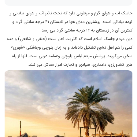
جاسک آب و هوای گرم و مرطوبی دارد که تحت تاثیر آب و هوای بیابانی و
نیمه بیابانی است. بیشترین دمای هوا در تابستان ۴۱ درجه سانتی گراد و
کمترین آن در زمستان به ۱۴ درجه سانتی گراد می رسد.
دین مردم جاسک اسلام است که اکثریت اهل سنت (حنفی و شافعی) و عده
کمی را هم اهل تشیع تشکیل داده‌اند و به زبان بلوچی وجاشکی «شهری»
سخن می‌گویند. پوشش مردم لباس بلوچی وعمامه عربی است. آنها از راه
های کشاورزی، دامداری، صیادی و تجارت امرار معاش می کنند.