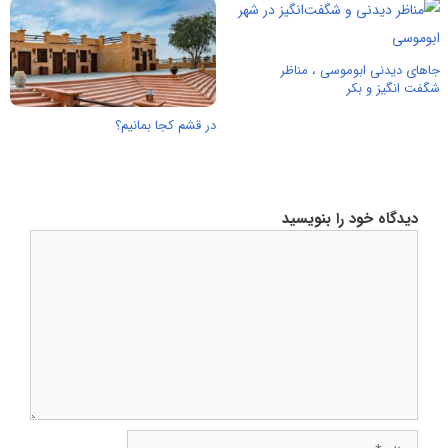
جاهای دیدنی ابوموسی ، مناظر
شگفت انگیز و بکر
در قشم کجا بمانیم؟
دیدگاه خود را بنویسید
دیدگاه
نام