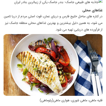
غذاهای محلی
در کناره های ساحل خلیج فارس و دریای عمان، قوت اصلی مردم از دریا تامین
می شود، به همین دلیل بیشترین و بهترین غذاهای محلی منطقه جاسک نیز
از فرآورده های دریایی تهیه می شود.
قلیه ماهی، ماهی شوری، هواری ماهی(پلوماهی)