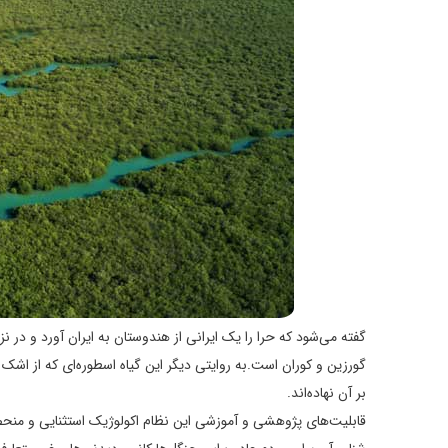
گفته می‌شود که حرا را یک ایرانی از هندوستان به ایران آورد و 
گورزین و کوران است.به روایتی دیگر این گیاه اسطوره‌ای که از اشک چش
بر آن نهاده‌اند.
قابلیت‌های پژوهشی و آموزشی این نظام اکولوژیک استثنایی و منحص