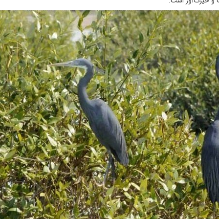
ف و حیرت‌آور است.