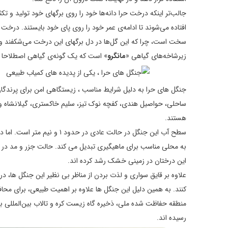
جالب‌تر اینکه درخت حرا دانه‌ها خود را روی برگهای خود تولید و تک
افتاده می‌شوند تا ادامه‌ی عمر خود را روی پای خود بایستند. د
سخت است، چرا که این گل‌ها در دل برگهای این درخت می‌شکفند و تن
زیرشاخه‌های گیاهی «
مانگرو
» است که یک گونه‌ی گیاهی اصطلاحا
جنگل های حرا به دلیل شرایط مناسب ، زیستگاهی امن برای پرندگا
ساحلی، حواصیل هندی، کفچه نوک تیز، سلیم خاکستری، گیلانشاه و 
هستند.
سطح آب این جنگل در حالت عادی
این درختان در زمینی خشک رشد کرده اند.
علاوه بر قایق سواری و لذت بردن از مناظر بی نظیر این جنگل ها، در
کنند. به همین دلیل این جنگل ها علاوه بر اهمیت طبیعی، برای محا
منطقه حفاظت شده ملی، ذخیره گاه زیست کره و تالاب بین‌المللی به
رسیده اند.