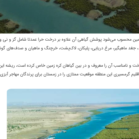
ه زمین محسوب می‌شود پوشش گیاهی آن علاوه بر درخت حرا عمدتا شامل گز و نی
، جغد ماهیگیر، مرغ دریایی، پلیکان، لاک‌پشت، خرچنگ و ماهیان و صدف‌های گون
 سخت و نامناسب آن را معروف و در بین گیاهان کره زمین خاص کرده است، ریشه ا
یم گرمسیری این منطقه موقعیت ممتازی را در زمستان برای پرندگان مهاجر آبزی و