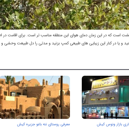
یبهشت است که در این زمان دمای هوای این منطقه مناسب تر است. برای اقامت در ا
نید و یا در کنار این زیبایی های طبیعی کمپ بزنید و مدتی را دل طبیعت وحشی و ز
اری بازار ونوس کیش
معرفی روستای ننه باغو جزیره کیش