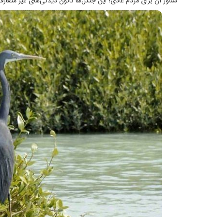
شناور آن برای مردم عادی؛ این جنگل‌ها کانون دیدنی‌های غیر متعار