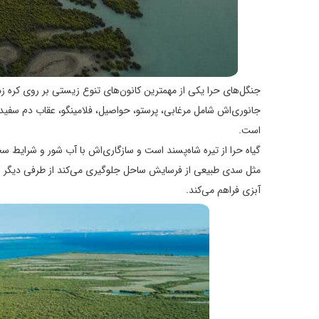
جنگل‌های حرا یکی از مهمترین کانون‌های تنوع زیستی بر روی کر
جانوری‌اش شامل مرغابی، پرستو، حواصیل، فلامینگو، عقاب دم سفید
است.
گیاه حرا از تیره شاه‌پسند است و سازگاری‌اش با آب شور و شرایط
مثل سدی طبیعی از فرسایش ساحل جلوگیری می‌کند از طرفی دیگر اقل
آبزی فراهم می‌کند.