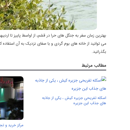
بهترین زمان سفر به جنگل های حرا در قشم، از اواسط پاییز تا ارد
می توانید از خانه های بوم گردی و با صفای نزدیک به آن استفاده ک
بگذرانید.
مطالب مرتبط
اسکله تفریحی جزیره کیش ، یکی از جاذبه
های جذاب این جزیره
مرکز خرید و تج