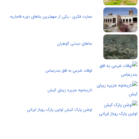
عمارت فکری ، یکی از مهم‌ترین بناهای دوره قاجاریه
جاهای دیدنی گوهران
اوقات شرعی به افق بندرعباس
تاریخچه جزیره زیبای کیش
اوشن پارک کیش اولین پارک روباز ایرانی