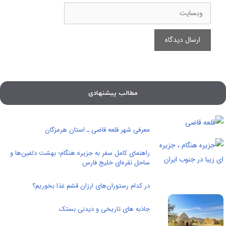
وبسایت
مطالب پیشنهادی
معرفی شهر قلعه قاضی ـ استان هرمزگان
راهنمای کامل سفر به جزیره هنگام؛ بهشت دلفین‌ها و
ساحل نقره‌ای خلیج فارس
در کدام رستوران‌های ارزان قشم غذا بخوریم؟
جاذبه های تاریخی و دیدنی بستک