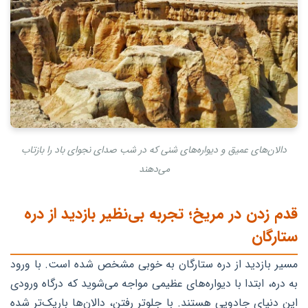
دالان‌های عمیق و دیواره‌های شنی که در شب صدای نجوای باد را بازتاب
می‌دهند
قدم زدن در مریخ؛ تجربه بی‌نظیر بازدید از دره
ستارگان
مسیر بازدید از دره ستارگان به خوبی مشخص شده است. با ورود
به دره، ابتدا با دیواره‌های عظیمی مواجه می‌شوید که درگاه ورودی
این دنیای جادویی هستند. با جلوتر رفتن، دالان‌ها باریک‌تر شده