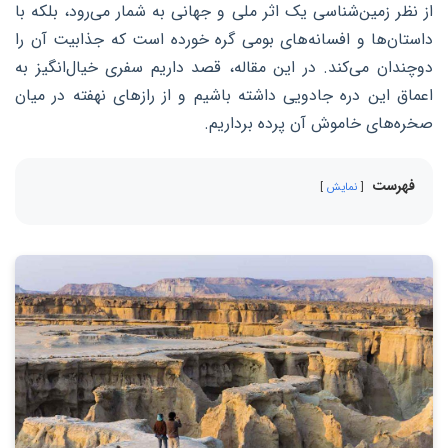
از نظر زمین‌شناسی یک اثر ملی و جهانی به شمار می‌رود، بلکه با
داستان‌ها و افسانه‌های بومی گره خورده است که جذابیت آن را
دوچندان می‌کند. در این مقاله، قصد داریم سفری خیال‌انگیز به
اعماق این دره جادویی داشته باشیم و از رازهای نهفته در میان
صخره‌های خاموش آن پرده برداریم.
فهرست
نمایش