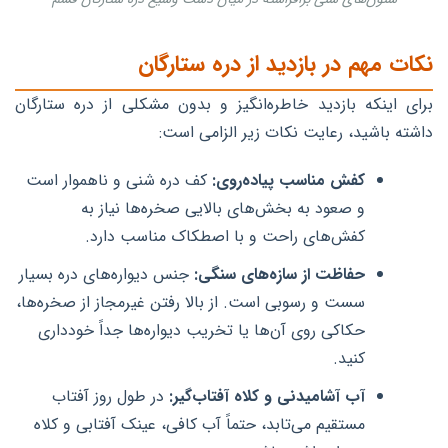
نکات مهم در بازدید از دره ستارگان
برای اینکه بازدید خاطره‌انگیز و بدون مشکلی از دره ستارگان
داشته باشید، رعایت نکات زیر الزامی است:
کفش مناسب پیاده‌روی:
کف دره شنی و ناهموار است
و صعود به بخش‌های بالایی صخره‌ها نیاز به
کفش‌های راحت و با اصطکاک مناسب دارد.
حفاظت از سازه‌های سنگی:
جنس دیواره‌های دره بسیار
سست و رسوبی است. از بالا رفتن غیرمجاز از صخره‌ها،
حکاکی روی آن‌ها یا تخریب دیواره‌ها جداً خودداری
کنید.
آب آشامیدنی و کلاه آفتاب‌گیر:
در طول روز آفتاب
مستقیم می‌تابد، حتماً آب کافی، عینک آفتابی و کلاه