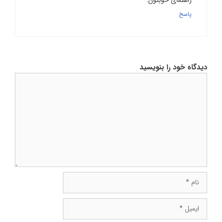
پاسخ
دیدگاه خود را بنویسید
دیدگاه
نام
ایمیل