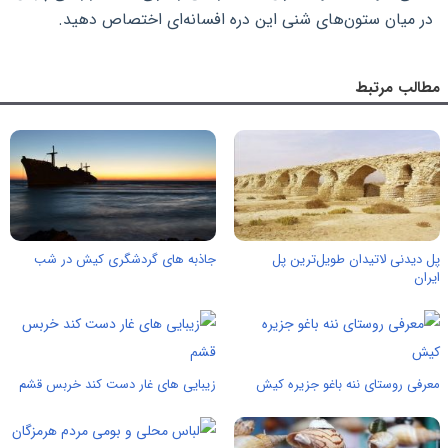
در میان ستون‌های شنی این دره افسانه‌ای اختصاص دهید.
مطالب مرتبط
پل دیدنی لاتیدان طویل‌ترین پل
جاذبه های گردشگری کیش در شب
ایران
معرفی روستای ننه باغو جزیره کیش
زیبایی های غار دست کند خربس قشم