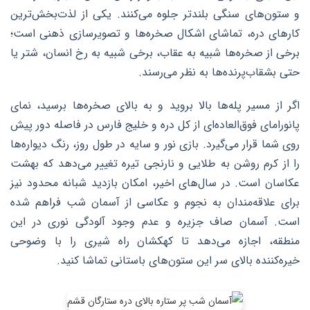
و ستون‌های سنگی بلندتر جلوه می‌کنند. یکی از لذت‌بخش‌ترین
کارهای دره، تماشای اشکال صخره‌ها و تصویرسازی ذهنی است؛
برخی از صخره‌ها شبیه به عقاب، برخی شبیه به رخ انسان، شتر یا
حتی بشقاب‌پرنده‌ها به نظر می‌رسند.
اگر از مسیر پله‌ها بالا بروید و به بالای صخره‌ها برسید، نمای
پانورامای فوق‌العاده‌ای از کل دره و خلیج فارس در فاصله دور پیش
روی شما قرار می‌گیرد. بازی نور و سایه در طول روز، رنگ دیواره‌ها
را از کرم روشن به طلایی و نارنجی تیره تغییر می‌دهد که بهشت
عکاسان است. در سال‌های اخیر، امکان بازدید شبانه محدود نیز
برای علاقه‌مندان به نجوم و عکاسی از آسمان شب فراهم شده
است. آسمان صاف جزیره و عدم وجود آلودگی نوری در این
منطقه، اجازه می‌دهد تا کهکشان راه شیری را با وضوحی
خیره‌کننده بالای سر این ستون‌های باستانی تماشا کنید.