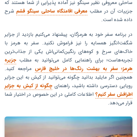
ساحلی معروفی نظیر سینگو نیز آماده پذیرایی از شما هستند که
جزییات آن در مطلب
معرفی اقامتگاه ساحلی سینگو قشم
شرح
داده شده است.
در برنامه سفر خود به هرمزگان، پیشنهاد می‌کنیم بازدید از جزایر
شگفت‌انگیز همسایه را نیز فراموش نکنید. سفر به هرمز با
خاک‌های سرخ و کوه‌های رنگین‌کمانی‌اش یکی از جذاب‌ترین
تجربه‌هاست؛ برای راهنمایی کامل می‌توانید به مطلب
جزیره
هرمز؛ سفر به بهشت رنگ‌ها در خلیج فارس
مراجعه کنید.
همچنین اگر مایلید بدانید چگونه می‌توانید از کیش به این جزایر
رویایی دسترسی داشته باشید، راهنمای
چگونه از کیش به جزایر
اطرافش سفر کنیم؟
اطلاعات کاملی در این خصوص در اختیار شما
قرار می‌دهد.