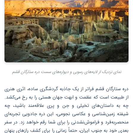
نمای نزدیک از لایه‌های رسوبی و دیواره‌های سست دره ستارگان قشم
دره ستارگان قشم فراتر از یک جاذبه گردشگری ساده، اثری هنری
از طبیعت است که عظمت و ابهت جهان هستی را به رخ می‌کشد.
چه به داستان‌های تخیلی و جن و پری علاقه‌مند باشید، چه
شیفته زمین‌شناسی و عکاسی نجومی، این دره جادویی تجربه‌ای
منحصربه‌فرد و فراموش‌نشدنی را برای شما رقم خواهد زد. در سفر
بعدی خود به جنوب ایران، حتماً زمانی را برای کشف رازهای پنهان