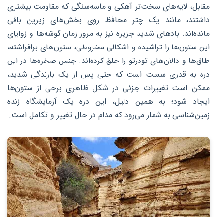
مقابل، لایه‌های سخت‌تر آهکی و ماسه‌سنگی که مقاومت بیشتری
داشتند، مانند یک چتر محافظ روی بخش‌های زیرین باقی
مانده‌اند. بادهای شدید جزیره نیز به مرور زمان گوشه‌ها و زوایای
این ستون‌ها را تراشیده و اشکالی مخروطی، ستون‌های برافراشته،
طاق‌ها و دالان‌های تودرتو را خلق کرده‌اند. جنس صخره‌ها در این
دره به قدری سست است که حتی پس از یک بارندگی شدید،
ممکن است تغییرات جزئی در شکل ظاهری برخی از ستون‌ها
ایجاد شود؛ به همین دلیل، این دره یک آزمایشگاه زنده
زمین‌شناسی به شمار می‌رود که مدام در حال تغییر و تکامل است.