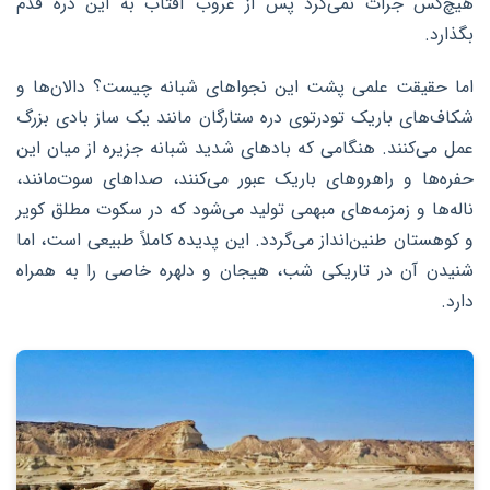
هیچ‌کس جرات نمی‌کرد پس از غروب آفتاب به این دره قدم
بگذارد.
اما حقیقت علمی پشت این نجواهای شبانه چیست؟ دالان‌ها و
شکاف‌های باریک تودرتوی دره ستارگان مانند یک ساز بادی بزرگ
عمل می‌کنند. هنگامی که بادهای شدید شبانه جزیره از میان این
حفره‌ها و راهروهای باریک عبور می‌کنند، صداهای سوت‌مانند،
ناله‌ها و زمزمه‌های مبهمی تولید می‌شود که در سکوت مطلق کویر
و کوهستان طنین‌انداز می‌گردد. این پدیده کاملاً طبیعی است، اما
شنیدن آن در تاریکی شب، هیجان و دلهره خاصی را به همراه
دارد.