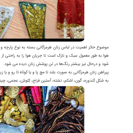
موضوع حائز اهمیت در لباس زنان هرمزگانی بسته به نوع پارچه و 
هوا به طور معمول سبک و نازک است تا جریان هوا را به راحتی از 
شود و درحال نیز بیشتر رنگ‌ها در تن پوشش زنان دیده می شود.
پیراهن زنان هرمزگانی به صورت بلند تا مچ پا و یا کوتاه تا رو و یا
به شکل کَندوره، گون، اشکم، نشته، آستین فراح، کِلوش، عجمی، چی