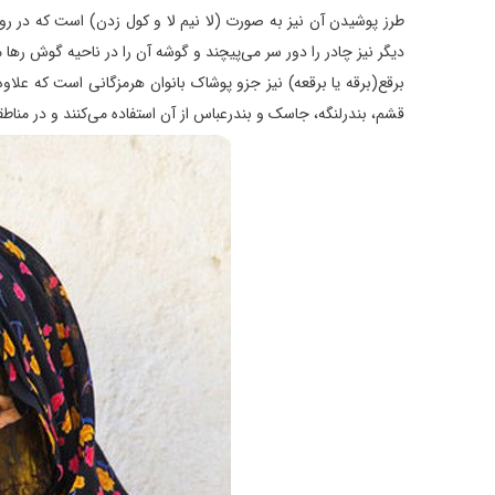
طرز پوشیدن آن نیز به صورت (لا نیم لا و کول زدن) است که در 
دیگر نیز چادر را دور سر می‌پیچند و گوشه آن را در ناحیه گوش رها م
برقع(برقه یا برقعه) نیز جزو پوشاک بانوان هرمزگانی است که علا
قشم، بندرلنگه، جاسک و بندرعباس از آن استفاده می‌کنند و در مناط