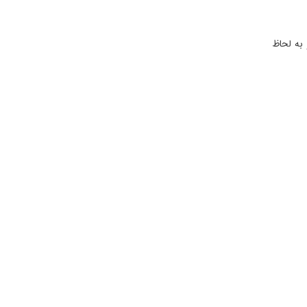
به لحاظ