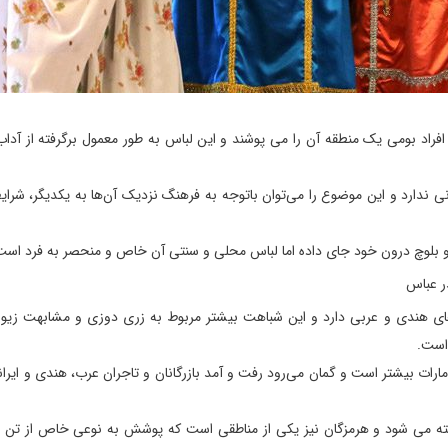
راد بومی یک منطقه آن را می ‌پوشند و این لباس به طور معمول برگرفته از آدا
ندارد و این موضوع را می‌توان باتوجه به فرهنگ نزدیک آن‌ها به یکدیگر، شرای
بان و بلوچ درون خود جای داده اما لباس محلی و سنتی آن خاص و منحصر به فرد است
ی هندی و عربی دارد و این شباهت بیشتر مربوط به زری دوزی و مشابهت زیورآ
 است.
ارات بیشتر است و گمان می‌رود رفت‌ و آمد بازرگانان و تاجران عرب، هندی و ایران
خته می شود و هرمزگان نیز یکی از مناطقی است که پوشش به نوعی خاص از تن پ