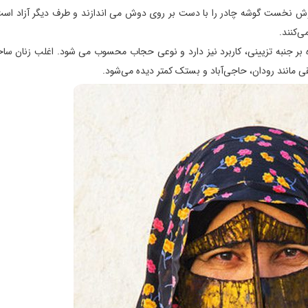
روش نخست گوشه چادر را با دست بر روی دوش می اندازند و طرف دیگر آزاد است
ی‌کنند.
وه بر جنبه تزیینی، کاربرد نیز دارد و نوعی حجاب محسوب می شود. اغلب زنان س
قی مانند رودان، حاجی‌آباد و بستک کمتر دیده می‌شود.