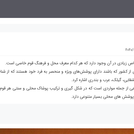
2020/
خاص زیادی در آن وجود دارد که هر کدام معرف محل و فرهنگ قوم خاصی است.
 از کشور که باشند دارای پوشش‌های ویژه و منحصر به فرد خود هستند که از شنا
شقایی، گیلک، عرب و بندری اشاره کرد.
ی از جمله مواردی است که در شکل گیری و ترکیب پوشاک محلی و سنتی هر قوم 
د، پوشش های محلی بسیار متنوعی دارد.