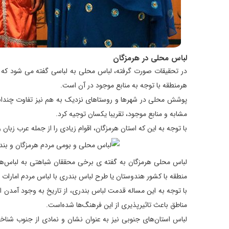
لباس محلی در هرمزگان
در تحقیقات صورت گرفته، لباس محلی به لباسی گفته می شود که اف
هرمنطقه با توجه به منابع موجود در آن است.
پوشش محلی در شهرها و روستاهای نزدیک به هم نیز تفاوت چندانی 
مشابه و منابع موجود، تقریبا یکسان توجیه کرد.
با توجه به این که استان هرمزگان، اقوام زیادی را از جمله عرب ز
لباس محلی هرمزگان به گفته ی برخی محققان شباهتی به لباس‌ها
منطقه با کشور هندوستان یا طرح لباس بندری با لباس مردم امارات
با توجه به این مساله قدمت لباس بندری، از تاریخ به وجود آمدن ام
مناطق باعث تاثیرپذیری از این فرهنگ‌ها شده‌است.
لباس استان‌های جنوبی نیز به عنوان نشان و نمادی از جنوب شنا