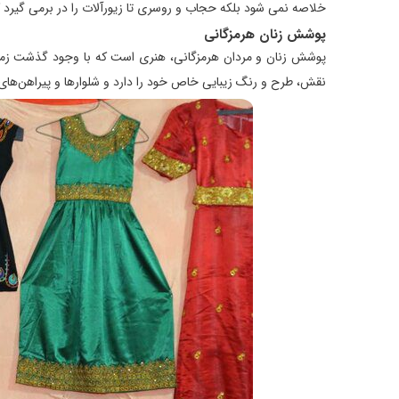
خلاصه نمی شود بلکه حجاب و روسری تا زیورآلات را در برمی گیرد
پوشش زنان هرمزگانی
پوشش زنان و مردان هرمزگانی، هنری است که با وجود گذشت زمان 
نقش، طرح و رنگ زیبایی خاص خود را دارد و شلوارها و پیراهن‌های