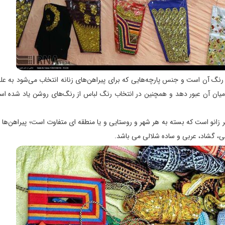
رنگ آن است و جنس پارچه‌هایی که برای پیراهن‌های زنانه انتخاب می‌شود به ع
میان آن عبور دهد و همچنین در انتخاب رنگ لباس از رنگ‌های روشن یاد شده است
 زیر زانو است که بسته به هر شهر و روستایی و یا منطقه ای متفاوت است؛ پیراهن‌ها ن
نی، گشاد، عربی و ساده شلالی می باشد.