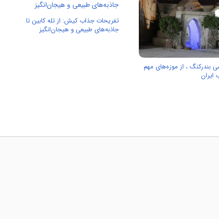
تفریحات جذاب کیش: از تله کابین تا
جاذبه‌های طبیعی و هیجان‌انگیز
 بندرکنگ ، از موزه‌های مهم
 ایران