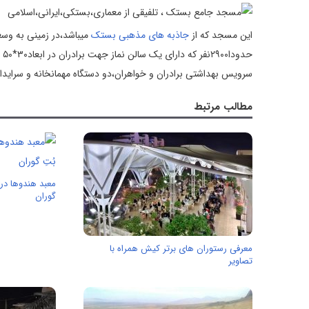
این مسجد که از
جاذبه های مذهبی بستک
سرویس بهداشتی برادران و خواهران،دو دستگاه مهمانخانه و سرایداری و دارای د
مطالب مرتبط
معبد هندوها در 
گوران
معرفی رستوران های برتر کیش همراه با
تصاویر