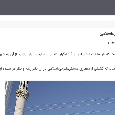
،اسلامی
2019/
ه هر ساله تعداد زیادی از گردشگران داخلی و خارجی برای بازدید از آن به شه
ه تلفیقی از معماری،بستکی،ایرانی،اسلامی در آن بکار رفته و نظر هر بیننده ای