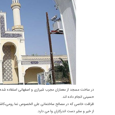
در ساخت مسجد از معماران مجرب شیرازی و اصفهانی استفاده شده 
حسینی انجام داده اند.
ظرافت خاصی که در مصالح ساختمانی علی الخصوص نما رومی،کاشی ک
از خیر و سایر دست اندرکاران وا می دارد.