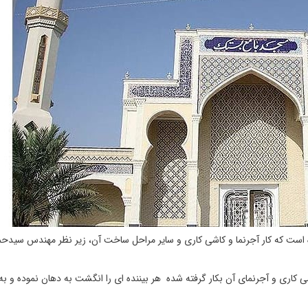
است که کار آجرنما و کاشی کاری و سایر مراحل ساخت آن، زیر نظر مهندس سیدحم
اری و آجرنمای آن بکار گرفته شده هر بیننده ای را انگشت به دهان نموده و ب