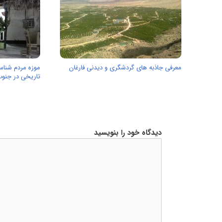
معرفی جاذبه های گردشگری و دیدنی فارغان
موزه مردم شناسی
تاریخی در جنوب
دیدگاه خود را بنویسید
دیدگاه