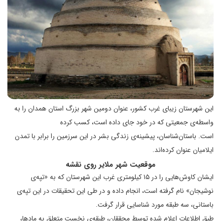
این شهرستان زیبای غرب کشور، عنوان دومین شهر بزرگ استان همدان را به
واسطه‌ی جمعیتی که در خود جای داده است، کسب کرده
است. باستان‌شناسان، پیشینه‌ی زندگی بشر در این سرزمین را برابر با تمدن
ایلامیان عنوان کرده‌اند.
موقعیت شهر ملایر روی نقشه
ایشان کاوش‌هایی را در ۱۵ کیلومتری غرب این شهرستان که به «تپه‌ی
نوشیجان» نام گرفته است، انجام داده و در طی این تحقیقات در این تپه‌ی
باستانی، سه طبقه‌ مورد شناسایی قرار گرفت.
طبق اطلاعات اعلام شده توسط محققان، طبقه‌ی نخست متعلق به مادها،