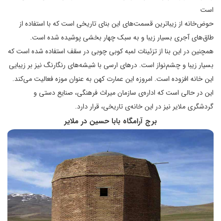
است
حوض‌خانه از زیباترین قسمت‌های این بنای تاریخی است که با استفاده از
طاق‌های آجری بسیار زیبا و به سبک چهار بخشی پوشیده شده است.
همچنین در این بنا از تزئینات لمبه کوبی چوبی در سقف استفاده شده است که
بسیار زیبا و چشم‌نواز است. درهای ارسی با شیشه‌های رنگارنگ نیز بر زیبایی
این خانه افزوده است. امروزه این عمارت کهن به عنوان موزه فعالیت می‌کند.
این در حالی است که اداره‌ی سازمان میراث فرهنگی، صنایع دستی و
گردشگری ملایر نیز در این خانه‌ی تاریخی، قرار دارد.
برج آرامگاه بابا حسین در ملایر