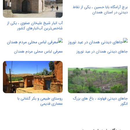
برج آرامگاه بابا حسین ، یکی از نقاط
دیدنی در استان همدان
آب انبار شیخ علیخان صفوی ، یکی از
شاخص‌ترین آب‌انبارهای کشور
جاهای دیدنی همدان در عید نوروز
معرفی لباس محلی مردم همدان
جاهای دیدنی قهاوند ، باغ های بزرگ
روستای طبیعی و بکر گشانی با
انگور
معماری قدیمی