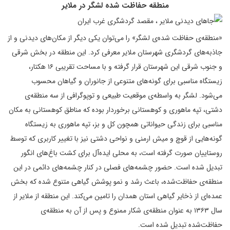
منطقه حفاظت شده لشگر در ملایر
«منطقه‌ی حفاظت شده‌ی لشگر» را می‌توان یکی دیگر از مکان‌های دیدنی و از
جاذبه‌های گردشگری شهرستان ملایر معرفی کرد. این منطقه در بخش شرقی
و جنوب شرقی این شهرستان قرار گرفته و با مساحت تقریبی ۱۶ هکتار،
زیستگاه مناسبی برای گونه‌های متنوعی از جانوران و گیاهان محسوب
می‌شود. لشگر به واسطه‌ی موقعیت طبیعی و توپوگرافی از سه منطقه‌ی
دشتی، تپه ماهوری و کوهستانی برخوردار بوده که مناطق کوهستانی به مکان
مناسبی برای زندگی حیواناتی همچون کل و بز، تپه ماهوری به زیستگاه
گونه‌هایی از قوچ و میش ارمنی و نواحی دشتی نیز با تغییر کاربری که توسط
روستاییان صورت گرفته است، به محلی ایده‌آل برای کشت باغ‌های انگور
تبدیل شده است. حضور چشمه‌های فصلی در کنار چشمه‌های دائمی در این
منطقه‌ی حفاظت‌شده، باعث رشد و نمو پوشش گیاهی متنوع شده که بخش
عمده‌ای از ذخایر گیاهی استان همدان را تامین می‌کند. این منطقه از ملایر از
سال ۱۳۶۳ به عنوان منطقه‌ی شکار ممنوع و پس از آن به منطقه‌ی
حفاظت‌شده تبدیل شده است.