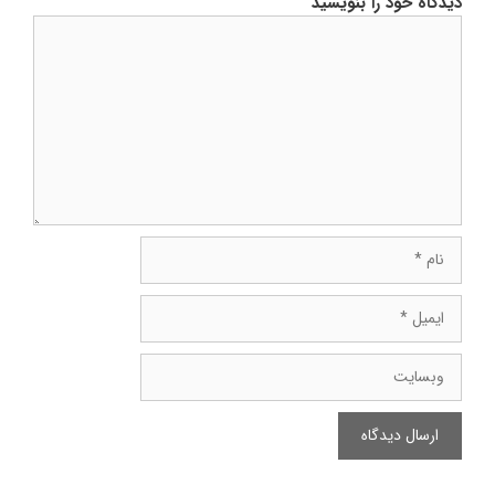
دیدگاه خود را بنویسید
دیدگاه
نام
ایمیل
وبسایت