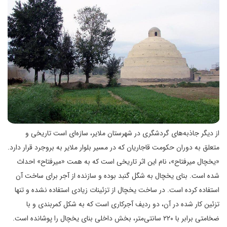
از دیگر جاذبه‌های گردشگری در شهرستان ملایر، سازه‌ای است تاریخی و
متعلق به دوران حکومت قاجاریان که در مسیر بلوار ملایر به بروجرد قرار دارد.
«یخچال میرفتاح»، نام این اثر تاریخی است که به همت «میرفتاح» احداث
شده است. بنای یخچال به شگل گنبد بوده و سازنده از آجر برای ساخت آن
استفاده کرده است. در ساخت یخچال از تزئینات زیادی استفاده نشده و تنها
تزئین کار شده در آن، دو ردیف آجرکاری است که به شکل کمربندی و با
ضخامتی برابر با ۲۲۰ سانتی‌متر، بخش داخلی بنای یخچال را پوشانده است.