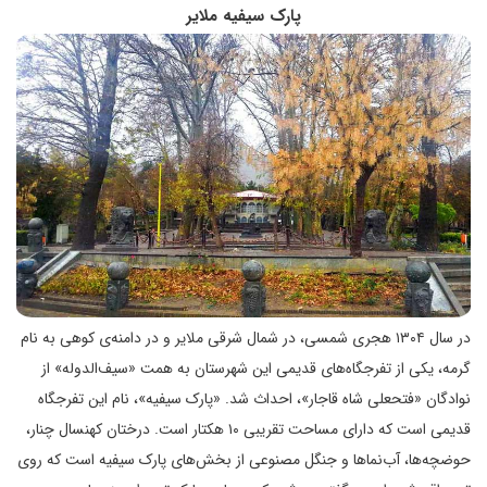
پارک سیفیه‌ ملایر
در سال ۱۳۰۴ هجری شمسی، در شمال شرقی ملایر و در دامنه‌ی کوهی به نام
گرمه، یکی از تفرجگاه‌های قدیمی این شهرستان به همت «سیف‌الدوله» از
نوادگان «فتحعلی شاه قاجار»، احداث شد. «پارک سیفیه»، نام این تفرجگاه
قدیمی است که دارای مساحت تقریبی ۱۰ هکتار است. درختان کهنسال چنار،
حوضچه‌ها، آب‌نماها و جنگل مصنوعی از بخش‌های پارک سیفیه است که روی