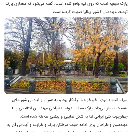
پارک سیفیه است که روی تپه واقع شده است. گفته می‌شود که معماری پارک
توسط مهندسان کشور ایتالیا صورت گرفته است.
سیف الدوله مردی خیرخواه و نیکوکار بود و به عمران و آبادانی شهر ملایر
اهمیت بسیار می‌داد. پارک سیف الدوله با طراحی مهندسین ایتالیایی و با
چهارچوب کلی ایرانی اما به شکل صلیبی و بیضی ساخته شده است.
مهندسین و طراحان برای ادامه حیات درختان پارک و طراوت و آبادانی آن به