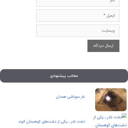
ایمیل
وبسایت
مطالب پیشنهادی
غار سوباشی همدان
تخت نادر ، یکی از دشت‌های کوهستان الوند