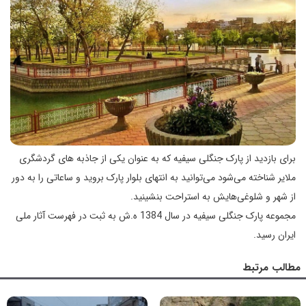
برای بازدید از پارک جنگلی سیفیه که به عنوان یکی از جاذبه های گردشگری
ملایر شناخته می‌شود می‌توانید به انتهای بلوار پارک بروید و ساعاتی را به دور
از شهر و شلوغی‌هایش به استراحت بنشینید.
مجموعه پارک جنگلی سیفیه در سال 1384 ه.ش به ثبت در فهرست آثار ملی
ایران رسید.
مطالب مرتبط