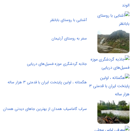
آشنایی با روستای بابانظر
سفر به روستای آرتيمان
جاذبه گردشگری موزه فسیل‌های دریایی
هگمتانه ، اولین پایتخت ایران با قدمتی ۳ هزار ساله
سراب گاماسیاب همدان از بهترین جاهای دیدنی همدان