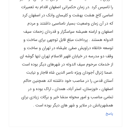
را تاسیس کرد .در زمان حکمرانی اصفهان اقدام به تعمیرات
اساسی کاج هشت بهشت و کلیسای وانک در اصفهان کرد
که در آن زمان وضعیت بسیار نامناسبی داشتند و مردم
اصفهان و ارامنه همیشه سپاسگزار و قدردان زحمات سیف
الدوله هستند . پرداخت مبلغ قابل توجهی برای ساخت و
توسعه خانقاه دراویش صفی علیشاه در تهران و ساخت و
وقف دو مدرسه در خیابان ظهیر الاسلام تهران تنها گوشه ای
از خدمات مرحوم سیف الدوله در شهرهای دیگر بوده است
.ضمنا ژنرال آجودان ویژه ناصر الدین شاه قاجار و نیابت
آستان قدس را در مناصب خود داشتنه اند همچنین حاکم
اصفهان ، خوزستان، استر آباد، همدان ، اراک بوده و در
تمامی مناصب و امور محوله منشا خیر و برکات زیادی برای
همشهریانش در ملایر و شهر های دیگر بوده است .
پاسخ