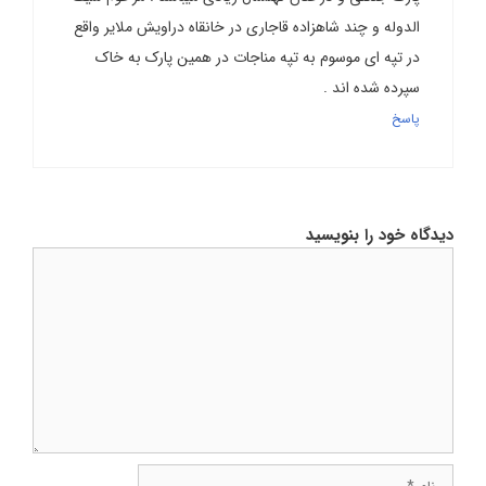
الدوله و چند شاهزاده قاجاری در خانقاه دراویش ملایر واقع
در تپه ای موسوم به تپه مناجات در همین پارک به خاک
سپرده شده اند .
پاسخ
دیدگاه خود را بنویسید
دیدگاه
نام