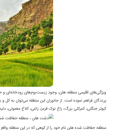
ویژگی‌های اقلیمی منطقه هلن، وجود زیست‌بوم‌های رودخانه‌ای و 
پرندگان فراهم نموده است. از جانوران این منطقه می‌توان به کل و 
کبوتر جنگلی، کمرکلی بزرگ، زاغ نوک قرمز، زاغی، کلاغ معمولی، دلیج
منطقه حفاظت شده هلن نام خود را از کوهی که در این منطقه واقع