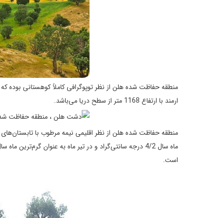
ارمند با ارتفاع 1168 متر از سطح دریا می‌باشد.
منطقه حفاظت شده هلن از نظر اقلیمی نیمه مرطوب با تابستان‌های 
است.