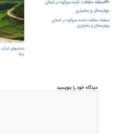
منطقه حفاظت شده سبزکوه در استان
چهارمحال و بختیاری
دیدنیهای اردل، 
زیبا
دیدگاه خود را بنویسید
دیدگاه