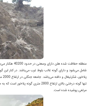
شامل می‌شود و دارای گونه غالب بلوط غرب می‌باشد. در کنار این گون
پلاخ
تنها گونه درختی بالای ارتفاع 2800 متری
مرتعی پوشیده شده است.