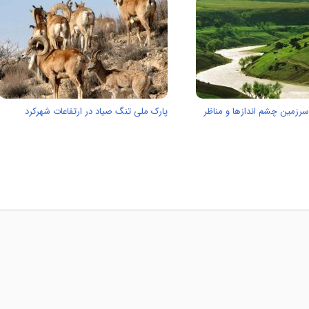
سرزمین چشم اندازها و مناظر
پارک ملی تنگ صیاد در ارتفاعات شهرکرد