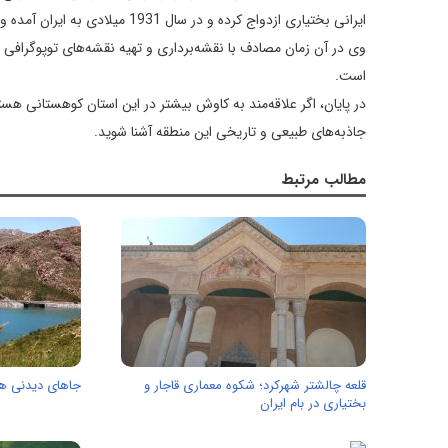
ایرانی بختیاری ازدواج كرده و د
وی در آن زمان مصادف با نقشه‌برداری و تهیه نقشه‌های توپوگرافی 
است.
در پایان، اگر علاقه‌مند به کاوش بیشتر در این استان کوهستانی هست
جاذبه‌های طبیعی و تاریخی این منطقه آشنا شوید.
مطالب مرتبط
قلعه چالشتر شهرکرد؛ شکوه معماری قاجار و
جاهای دیدنی ها
بختیاری در بام ایران