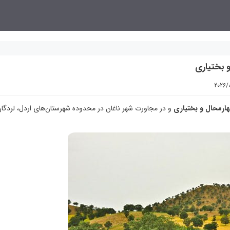
 بختیاری
2026/
ارمحال و بختیاری
و در مجاورت شهر ناغان در محدوده شهرستان‌های اردل، لردگان 