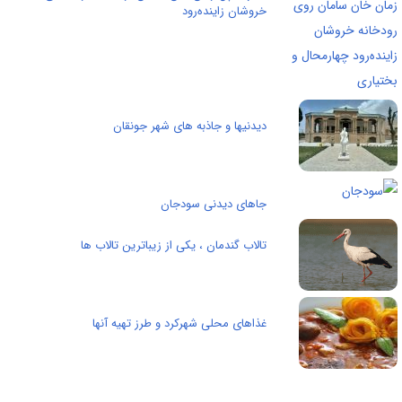
خروشان زاینده‌رود
دیدنیها و جاذبه های شهر جونقان
جاهای دیدنی سودجان
تالاب گندمان ، یکی از زیباترین تالاب ها
غذاهای محلی شهرکرد و طرز تهیه آنها