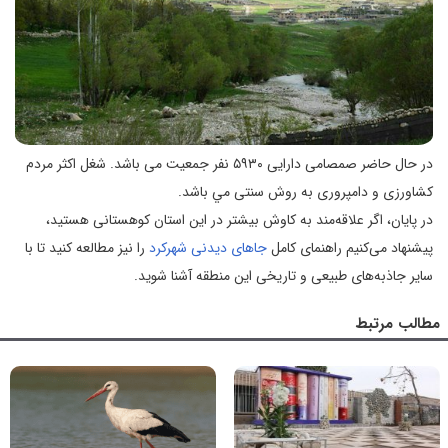
در حال حاضر صمصامی دارايی ۵۹۳۰ نفر جمعيت می باشد. شغل اکثر مردم
کشاورزی و دامپروری به روش سنتی مي باشد.
در پایان، اگر علاقه‌مند به کاوش بیشتر در این استان کوهستانی هستید،
پیشنهاد می‌کنیم راهنمای کامل
جاهای دیدنی شهرکرد
را نیز مطالعه کنید تا با
سایر جاذبه‌های طبیعی و تاریخی این منطقه آشنا شوید.
مطالب مرتبط