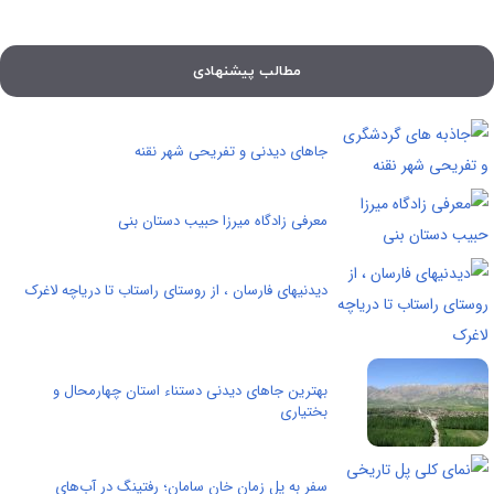
مطالب پیشنهادی
جاهای دیدنی و تفریحی شهر نقنه
معرفی زادگاه ميرزا حبيب دستان بنی
دیدنیهای فارسان ، از روستای راستاب تا دریاچه لاغرک
بهترین جاهای دیدنی دستناء استان چهارمحال و
بختیاری
سفر به پل زمان خان سامان؛ رفتینگ در آب‌های