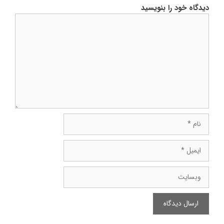
دیدگاه خود را بنویسید
دیدگاه
نام
ایمیل
وبسایت