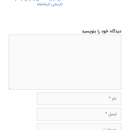
تاریخی کرمانشاه
دیدگاه خود را بنویسید
دیدگاه
نام
ایمیل
وبسایت