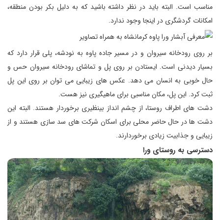
مناسب است. البته باید در نظر داشته باشید که به دلیل بکر بودن منطقه،
امکانات گردشگری در اینجا وجود ندارد.
بر روی رودخانه سیروان و در مسیر جاده پاوه به نودشه، پلی قرار دارد که
بسیار دیدنی است. ایستادن بر روی پل و تماشای رودخانه سیروان حس و
حال خوبی به انسان می دهد. عکس های زیبایی می توان بر روی این پل
ثبت کرد. این پل، مکان مناسبی برای ماهیگیری نیز هست.
دشت های اطراف روستا، از چشم انداز بینظیری برخوردار هستند. البته این
دشت ها در حال حاضر محلی برای اسکان شرکت های سد سازی هستند و از
زیبایی و جذابیت زیادی برخوردارند.
دسترسی به روستای ورا