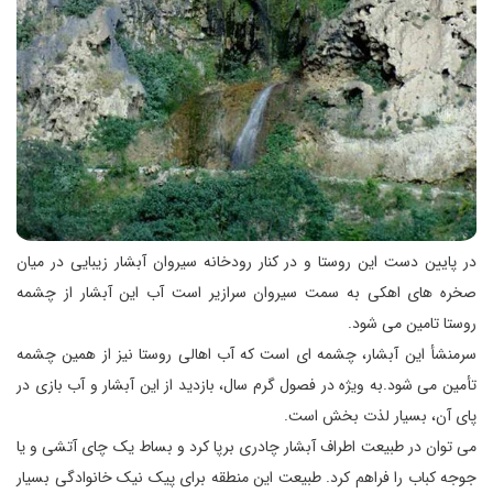
در پایین دست این روستا و در کنار رودخانه سیروان آبشار زیبایی در میان
صخره های اهکی به سمت سیروان سرازیر است آب این آبشار از چشمه
روستا تامین می شود.
سرمنشأ این آبشار، چشمه ای است که آب اهالی روستا نیز از همین چشمه
تأمین می شود.به ویژه در فصول گرم سال، بازدید از این آبشار و آب بازی در
پای آن، بسیار لذت بخش است.
می توان در طبیعت اطراف آبشار چادری برپا کرد و بساط یک چای آتشی و یا
جوجه کباب را فراهم کرد. طبیعت این منطقه برای پیک نیک خانوادگی بسیار