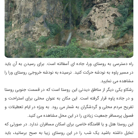
راه دسترسی به روستای ورا، جاده ای آسفالته است. برای رسیدن به آن باید
در مسیر پاوه به نودشه حرکت کنید. نرسیده به نودشه خروجی روستای ورا را
مشاهده می نمایید.
رشکاو یکی دیگر از مناطق دیدنی این روستا است که در قسمت جنوبی روستا
و در جاده پاوه قرار گرفته است. این مکان به عنوان محلی برای استراحت و
تفریح مردم محلی و گردشگران به شمار می رود. به ویژه در ایام تعطیلات و
فصول پرمسافر جمعیت زیادی را در این محل مشاهده می کنید.
این روستا هتل و یا اقامتگاه خاصی برای اسکان مسافران ندارد. در صورتی که
تمایل داشته باشید یک شب را در این روستای زیبا به صبح برسانید، باید