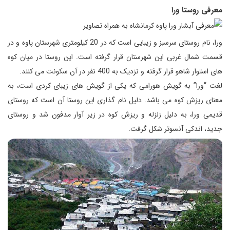
معرفی روستا ورا
ورا، نام روستای سرسبز و زیبایی است که در 20 کیلومتری شهرستان پاوه و در
قسمت شمال غربی این شهرستان قرار گرفته است. این روستا در میان کوه
های استوار شاهو قرار گرفته و نزدیک به 400 نفر در آن سکونت می کنند.
لغت “ورا” به گویش هورامی که یکی از گویش های زیبای کردی است، به
معنای ریزش کوه می باشد. دلیل نام گذاری این روستا آن است که روستای
قدیمی ورا، به دلیل زلزله و ریزش کوه در زیر آوار مدفون شد و روستای
جدید، اندکی آنسوتر شکل گرفت.