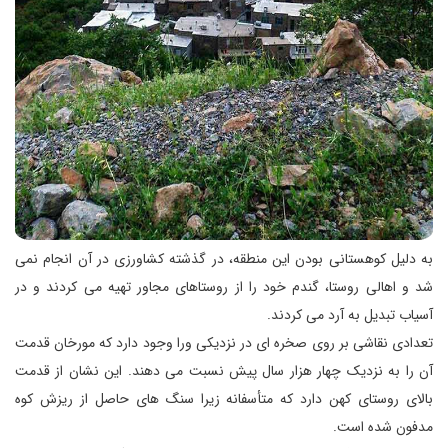
به دلیل کوهستانی بودن این منطقه، در گذشته کشاورزی در آن انجام نمی
شد و اهالی روستا، گندم خود را از روستاهای مجاور تهیه می کردند و در
آسیاب تبدیل به آرد می کردند.
تعدادی نقاشی بر روی صخره ای در نزدیکی ورا وجود دارد که مورخان قدمت
آن را به نزدیک چهار هزار سال پیش نسبت می دهند. این نشان از قدمت
بالای روستای کهن دارد که متأسفانه زیرا سنگ های حاصل از ریزش کوه
مدفون شده است.