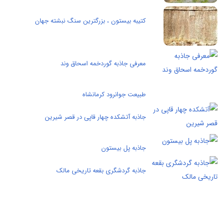
کتیبه بیستون ، بزرگترین سنگ‌ نبشته جهان
معرفی جاذبه گوردخمه اسحاق وند
طبیعت جوانرود کرمانشاه
جاذبه آتشکده چهار قاپی در قصر شیرین
جاذبه پل بیستون
جاذبه گردشگری بقعه تاریخی مالک