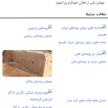
مهمان یکی از اهالی خونگرم ورا شوید.
مطالب مرتبط
معرفی روستای زردویی
جاذبه های زیبای روستای سراب هرسم
معرفی سراب و روستای فش
معرفی روستای پلنگرد
دیدنی هاو جاذبه های کرند غرب
موزه پارینه سنگی زاگرس از آثار