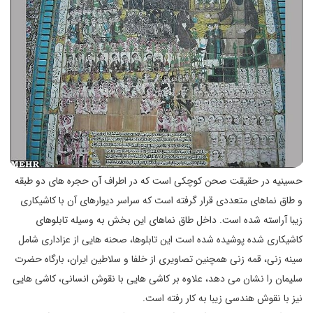
حسینیه در حقیقت صحن کوچکی است که در اطراف آن حجره های دو طبقه
و طاق نماهای متعددی قرار گرفته است که سراسر دیوارهای آن با کاشیکاری
زیبا آراسته شده است. داخل طاق نماهای این بخش به وسیله تابلوهای
کاشیکاری شده پوشیده شده است این تابلوها، صحنه هایی از عزاداری شامل
سینه زنی، قمه زنی همچنین تصاویری از خلفا و سلاطین ایران، بارگاه حضرت
سلیمان را نشان می دهد، علاوه بر کاشی هایی با نقوش انسانی، کاشی هایی
نیز با نقوش هندسی زیبا به کار رفته است.