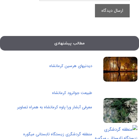
مطالب پیشنهادی
دیدنیهای هرسین کرمانشاه
طبیعت جوانرود کرمانشاه
معرفی آبشار ورا پاوه کرمانشاه به همراه تصاویر
منطقه گردشگری زیستگاه تابستانی میگوره