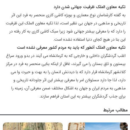
تکیه معاون الملک ظرفیت جهانی شدن دارد
به گفته کارشناسان نوع معماری و بویژه کاشی کاری منحصر به فرد این اثر
تاریخی و مذهبی در جهان بی نظیر است، لذا تکیه معاون الملک این ظرفیت
را دارد که با معرفی بیشتر جهانی شود زیرا سبک کاشی کاری به کار رفته در
این بنا در هیچ کجای دنیا استفاده نشده است.
تکیه معاون الملک آنطور که باید به مردم کشور معرفی نشده است
اغلب گردشگران داخلی و خارجی که به کرمانشاه می آیند در بدو ورود سراغ
بیستون و تاق بستان را می گیرند، غافل از اینکه بنایی منحصر به فرد در مرکز
کلانشهر کرمانشاه قرار دارد که با دیدنش انسان را به بهت و حیرت وا می
دارد، لذا جا دارد مسئولان امر با معرفی بیشتر این اثر جاودانه تاریخی و
مذهبی به مردم ایران و جهان به اشکال مختلف ضمن معرفی آن، زمینه را
برای جذب گردشگران بیشتر به این استان فراهم سازند.
مطالب مرتبط