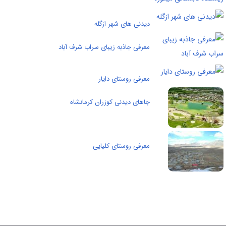
دیدنی های شهر ازگله
معرفی جاذبه زیبای سراب شرف آباد
معرفی روستای دایار
جاهای دیدنی کوزران کرمانشاه
معرفی روستای کلیایی