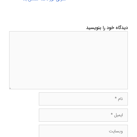
دیدگاه خود را بنویسید
دیدگاه
نام
ایمیل
وبسایت