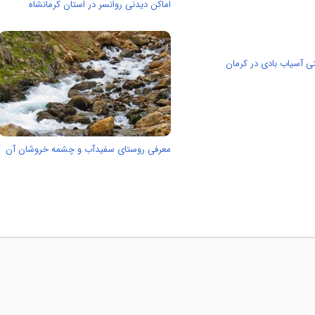
اماکن دیدنی روانسر در استان کرمانشاه
 آسیاب بادی در کرمان
معرفی روستای سفیدآب و چشمه خروشان آن