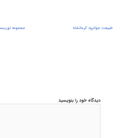
طبیعت جوانرود کرمانشاه
مجموعه توریستی
دیدگاه خود را بنویسید
دیدگاه