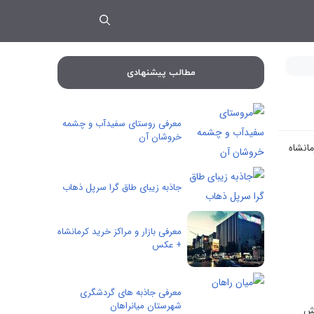
مطالب پیشنهادی
معرفی روستای سفیدآب و چشمه
خروشان آن
انشاه
جاذبه زیبای طاق گرا سرپل ذهاب
معرفی بازار و مراکز خرید کرمانشاه
+ عکس
معرفی جاذبه های گردشگری
شهرستان میانراهان
نش