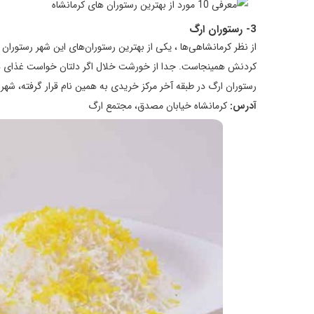
3-
رستوران ارگ
از نظر کرمانشاهی‌ها ، یکی از بهترین رستوران‌های این شهر رستور
کردنش همینجاست. جدا از خورشت خلال اگر دلتان خواست غذای دی
رستوران ارگ در طبقه آخر مرکز خریدی به همین نام قرار گرفته، شهر ز
آدرس:
کرمانشاه خیابان مصدق، مجتمع ارگ