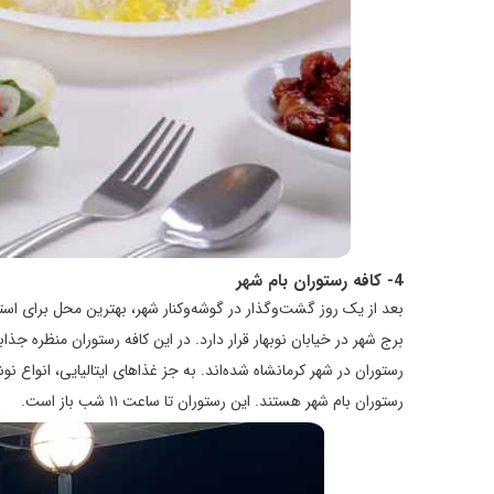
4- کافه رستوران بام شهر
بعد از یک روز گشت‌وگذار در گوشه‌وکنار شهر، بهترین محل برای اس
برج شهر در خیابان نوبهار قرار دارد. در این کافه رستوران منظره جذا
رستوران در شهر کرمانشاه شده‌اند. به جز غذاهای ایتالیایی، انواع ن
رستوران بام شهر هستند. این رستوران تا ساعت ۱۱ شب باز است.