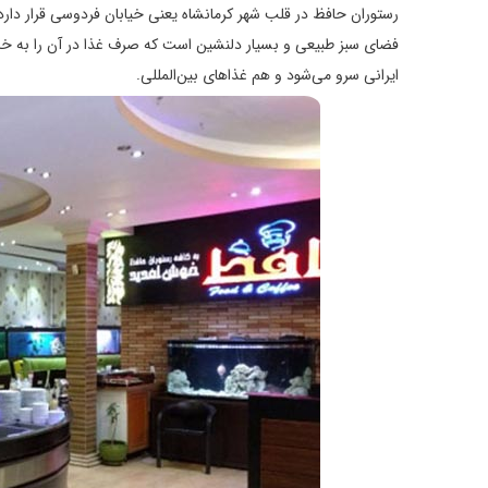
رستوران حافظ در قلب شهر کرمانشاه یعنی خیابان فردوسی قرار دار
فضای سبز طبیعی و بسیار دلنشین است که صرف غذا در آن را به خاط
ایرانی سرو می‌شود و هم غذاهای بین‌المللی.