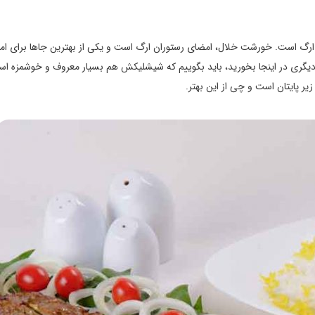
ان ارگ است. خورشت خلال، امضای رستوران ارگ است و یکی از بهترین جاها برای ام
گری در اینجا بخورید، باید بگوییم که شیشلیکش هم بسیار معروف و خوشمزه اس
یر پایتان است و چی از این بهتر.