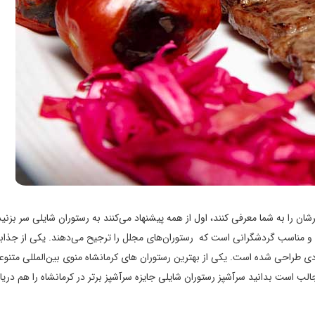
ان را به شما معرفی کنند، اول از همه پیشنهاد می‌کنند به رستوران شایلی سر بزنید
د و مناسب گردشگرانی است که رستوران‌های مجلل را ترجیح می‌دهند. یکی از جذاب
ی طراحی شده است. یکی از بهترین رستوران های کرمانشاه منوی بین‌المللی متنوع
جالب است بدانید سرآشپز رستوران شایلی جایزه سرآشپز برتر در کرمانشاه را هم دری