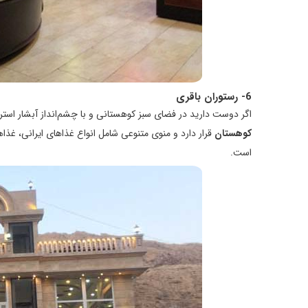
6- رستوران باقری
اگر دوست دارید در فضای سبز کوهستانی و با چشم‌انداز آبشار استرا
کوهستان
قرار دارد و منوی متنوعی شامل انواع غذاهای ایرانی، غذاه
است.