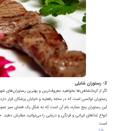
2- رستوران شایلی
اگر از کرمانشاهی‌ها بخواهید معروف‌ترین و بهترین رستوران‌های شهرش
رستوران لوکسی است که در محله رفعتیه و خیابان پزشکان قرار دار
این رستوران پنج ستاره، بام آن است که به شکل یک فضای سبز عمود
انواع غذاهای ایرانی و فرنگی و دریایی را می‌توانید سفارش دهید. 
است.