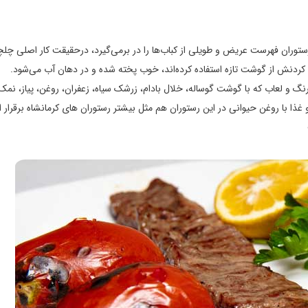
رستوران فهرست عریض و طویلی از کباب‌ها را در برمی‌گیرد، درحقیقت کار اصلی چلچ
ردنش از گوشت تازه استفاده کرده‌اند، خوب پخته شده و در دهان آب می‌شود.
 و لعاب که با گوشت گوساله، خلال بادام، زرشک سیاه، زعفران، روغن، پیاز، نمک
غذا با روغن حیوانی در این رستوران هم مثل بیشتر رستوران های کرمانشاه برقرار 