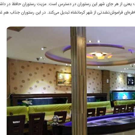
د؛ یعنی از هر جای شهر این رستوران در دسترس است. مزیت رستوران حافظ در داش
ره‌ای فراموش‌نشدنی از شهر کرمانشاه تبدیل می‌کند. در این رستوران جذاب هم غ