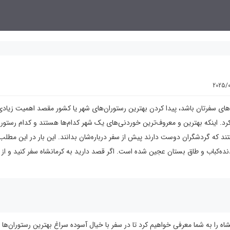
2025/
های سفرتان باشد، پیدا کردن بهترین رستوران‌های شهر یا کشور مقصد اهمیت زیادی 
رد. اینکه بهترین و معروف‌ترین خوردنی‌های یک شهر کدام‌ها هستند و کدام رستورا
ند که گردشگران دوست دارند پیش از سفر درباره‌شان بدانند. این بار در این مطلب
ده‌کباب و طاق بستان عجین شده است. اگر قصد دارید به کرمانشاه سفر کنید و از 
 کرمانشاه را به شما معرفی خواهیم کرد تا در سفر با خیال آسوده سراغ بهترین رستوران‌ها 