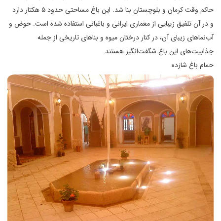
حاکم وقت کرمان و بلوچستان بنا شد. این باغ مساحتی حدود ۵ هکتار دارد
و در آن تلفیق زیبایی از معماری ایرانی و باغبانی استفاده شده است. حوض و
آب‌نماهای زیبای آن، در کنار درختان میوه و بناهای تاریخی از جمله
جذابیت‌های این باغ شگفت‌انگیز هستند.
حمام باغ شازده