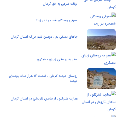
اوقات شرعی به افق کرمان
معرفی روستای شعبجره در زرند
جاهای دیدنی بم ، دومین شهر بزرگ استان کرمان
سفر به روستای زیبای دهبکری
روستای میمند کرمان ، قدمت ۱۲ هزار ساله روستای
میمند
عمارت شترگلو ، از بناهای تاریخی در استان کرمان