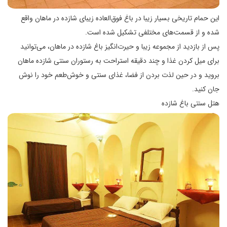
این حمام تاریخی بسیار زیبا در باغ فوق‌العاده زیبای شازده در ماهان واقع
شده و از قسمت‌های مختلفی تشکیل شده است.
پس از بازدید از مجموعه زیبا و حیرت‌انگیز باغ شازده در ماهان، می‌توانید
برای میل کردن غذا و چند دقیقه استراحت به رستوران سنتی شازده ماهان
بروید و در حین لذت بردن از فضا، غذای سنتی و خوش‌طعم خود را نوش
جان کنید.
هتل سنتی باغ شازده