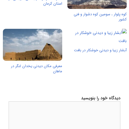
استان کرمان
کوه پلوار ، سومین کوه دشوار و فنی
کشور
آبشار زیبا و دیدنی خوشکار در بافت
معرفی مکان دیدنی یخدان لنگر در
ماهان
دیدگاه خود را بنویسید
دیدگاه