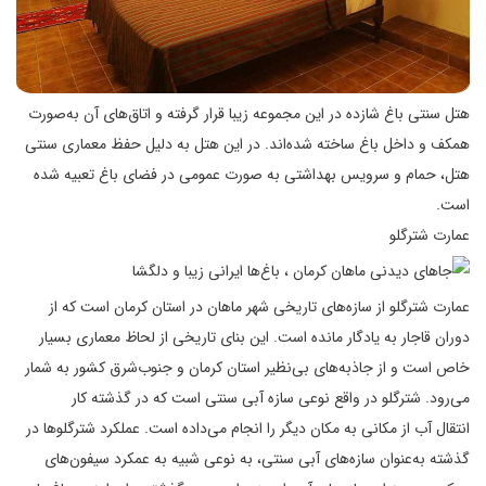
هتل سنتی باغ شازده در این مجموعه زیبا قرار گرفته و اتاق‌های آن به‌صورت
همکف و داخل باغ ساخته شده‌اند. در این هتل به دلیل حفظ معماری سنتی
هتل، حمام و سرویس بهداشتی به صورت عمومی در فضای باغ تعبیه شده
است.
عمارت شترگلو
عمارت شترگلو از سازه‌های تاریخی شهر ماهان در استان کرمان است که از
دوران قاجار به یادگار مانده است. این بنای تاریخی از لحاظ معماری بسیار
خاص است و از جاذبه‌های بی‌نظیر استان کرمان و جنوب‌شرق کشور به شمار
می‌رود. شترگلو در واقع نوعی سازه آبی سنتی است که در گذشته کار
انتقال آب از مکانی به مکان دیگر را انجام می‌داده است. عملکرد شترگلوها در
گذشته به‌عنوان سازه‌های آبی سنتی، به نوعی شبیه به عمکرد سیفون‌های