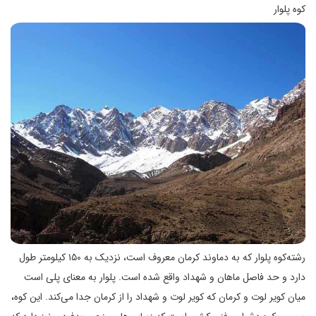
کوه پلوار
رشته‌کوه پلوار که به دماوند کرمان معروف است، نزدیک به ۱۵۰ کیلومتر طول
دارد و حد فاصل ماهان و شهداد واقع شده است. پلوار به معنای پلی است
میان کویر لوت و کرمان که کویر لوت و شهداد را از کرمان جدا می‌کند. این کوه،