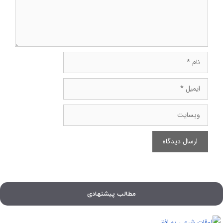
نام
ایمیل
وبسایت
مطالب پیشنهادی