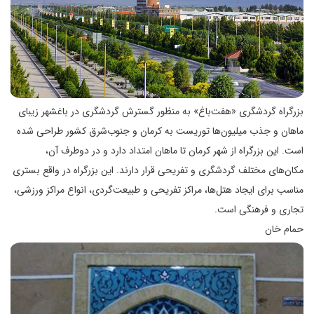
بزرگراه گردشگری «هفت‌باغ» به منظور گسترش گردشگری در باغشهر زیبای
ماهان و جذب میلیون‌ها توریست به کرمان و جنوب‌شرق کشور طراحی شده
است. این بزرگراه از شهر کرمان تا ماهان امتداد دارد و در دوطرف آن،
مکان‌های مختلف گردشگری و تفریحی قرار دارند. این بزرگراه در واقع بستری
مناسب برای ایجاد هتل‌ها، مراکز تفریحی و طبیعت‌گردی، انواع مراکز ورزشی،
تجاری و فرهنگی است.
حمام خان