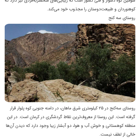
سومین کوه دشوار و فنی کشور است که زیبایی‌های منحصر‌به‌فردی نیز دارد که
کوهنوردان و طبیعت‌دوستان را مجذوب خود می‌کند.
روستای سه کنج
روستای سه‌کنج در ۲۵ کیلومتری شرق ماهان، در دامنه جنوبی کوه پلوار قرار
گرفته است. این روستا از معروف‌ترین نقاط گردشگری در کرمان است. در این
منطقه کوهستانی و خوش آب و هوا، دو آبشار زیبا وجود دارد که دیدن آن‌ها
خالی از لطف نیست.