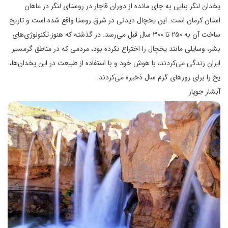
یخدان لنگر بنایی به جای مانده از دوران قاجار در روستای لنگر در ماهان
استان کرمان است. این یخچال دیدنی در شرق روستا واقع شده است و تاریخ
ساخت آن به ۲۵۰ تا ۳۰۰ سال قبل می‌رسد. در گذشته که هنوز تکنولوژی‌های
بشر، وسایلی مانند یخچال را اختراع نکرده بود، مردمی که در مناطق گرمسیر
ایران زندگی می‌کردند، با هوش خود و با استفاده از طبیعت در این یخدان‌ها،
یخ را برای روزهای گرم سال ذخیره می‌کردند.
آبشار جوپار