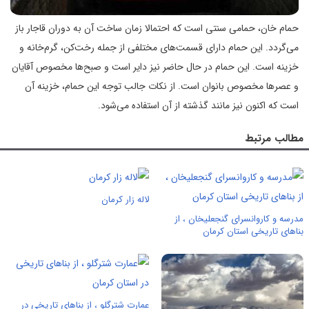
حمام خان، حمامی سنتی است که احتمالا زمان ساخت آن به دوران قاجار باز
می‌گردد. این حمام دارای قسمت‌های مختلفی از جمله رخت‌کن، گرم‌خانه و
خزینه است. این حمام در حال حاضر نیز دایر است و صبح‌ها مخصوص آقایان
و عصرها مخصوص بانوان است. از نکات جالب توجه این حمام، خزینه آن
است که اکنون نیز مانند گذشته از آن استفاده می‌شود.
مطالب مرتبط
لاله زار کرمان
مدرسه و کاروانسرای گنجعلیخان ، از
بناهای تاریخی استان کرمان
عمارت شترگلو ، از بناهای تاریخی در