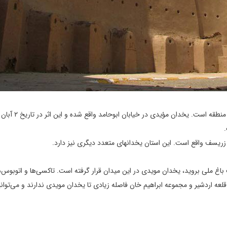
زریسف واقع است. این استان یخدانهای متعدد دیگری نیز دارد.
غ ملی بروید، یخدان مویدی در این میدان قرار گرفته است. تاکسی‌ها و اتوبوس‌
قلعه اردشیر و مجموعه ابراهیم خان فاصله زیادی تا یخدان مویدی ندارند و می‌توانی