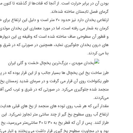
بودن آن در برابر حرارت است. از آنجا که قنات‌ها از گذشته تا کنو
گرمای فصل تابستان ساخته شده‌اند.
ارتفاعی یخدان دارد نیز حدود ۲۰ متر است و
کرمان به شمار می رفته است، اما در مورد معماری این یخدان موئدی
و قطور آن سطوحی صاف ساخته شده است که وظیفه ی این دیوارهای 
های درون یخدان جلوگیری نماید، همچنین در صورتی که در شرق و غ
بنا می ‌کردند.
طرز ساخت یخ این یخچال‌ ها بسیار جالب و از این قرار بوده که د
طور یکنواخت روی آن قرار می‌ گرفت و در سرمای شدید زمستان یخ می‌
منجمد شده جلوگیری می‌کرد. در صورتی که در شرق و غرب کمی آفتاب
می‌کردند.
مقدار آبی که هر شب روی توده‌ های منجمد از یخ‌ های قبلی هدایت 
ارتفاع آب روی سطوح یخ‌ گیر از چند سانتی متر تجاوز نمی‌کرد. این
طراز کنند. پس از آن که قطر یخ ب
بود و در مجاورت سطوح یخ‌ گیری قرار داشت می‌ریختند و انبار می‌کر