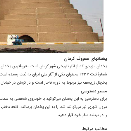
یخدانهای معروف کرمان
شمارهٔ ثبت ۲۴۳۷ به‌عنوان یکی از آثار ملی ایران به ثبت رسیده است.
یخچال زریسف نیز مربوط به دوره قاجار است و در کرمان در خیابان 
مسیر دسترسی
برای دسترسی به این یخدان می‌توانید با خودروی شخصی به سمت با
درون شهری نیز می‌توانند شما را به این یخدان برسانند. قلعه دختر، 
را در برنامه سفر خود قرار دهید.
مطالب مرتبط