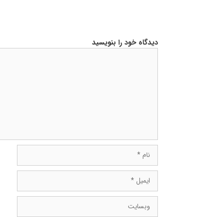
دیدگاه خود را بنویسید
دیدگاه
نام
ایمیل
وبسایت