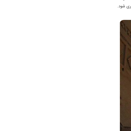
یری شود.