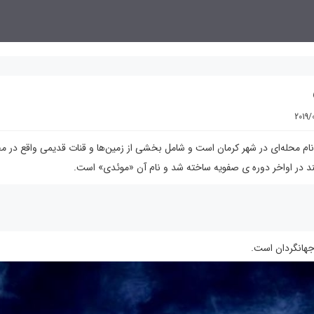
2019/
محله‌ای در شهر کرمان است و شامل بخشی از زمین‌ها و قنات قدیمی واقع در م
ند در اواخر دوره ی صفویه ساخته شد و نام آن «موئدی» است.
جهانگردان است.