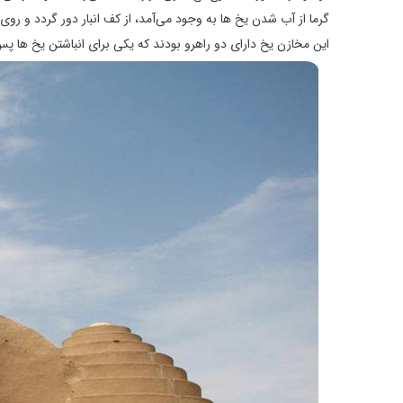
گرما از آب شدن یخ‌ ها به وجود می‌آمد، از کف انبار دور گردد و روی
این مخازن یخ دارای دو راهرو بودند که یکی برای انباشتن یخ‌ ها پ