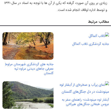
زیادی بر روی آن صورت گرفته که یکی از آن ها با توجه به اسناد در سال ۱۳۴۱
و توسط اداره اوقاف انجام شده است.
مطالب مرتبط
جاذبه گردشگری تالاب آلماگل
جاذبه های گردشگری شهرستان مراوه|
معرفی جاهای دیدنی مراوه تپه
گلستان
آبشار لوه مینودشت؛ راهنمای سفر به
عروس طبقاتی جنگل‌های هیرکانی