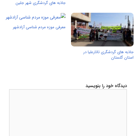
جاذبه های گردشگری شهر جلین
معرفی موزه مردم شناسی آزادشهر
جاذبه های گردشگری تاتارعلیا در
استان گلستان
دیدگاه خود را بنویسید
دیدگاه