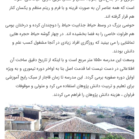
است که همه عناصر آن به صورت قرینه و با فرم و ریتم منظم و یکسان کنار
هم قرار گرفته اند.
حوضی بزرگ در وسط حیاط جذابیت حیاط را دوچندان کرده و درختان بومی
هم طراوت خاصی را به فضا بخشیده اند. در چهار گوشه حیاط حجره هایی
تماشایی را می بینید که روزگاری افراد زیادی در آنجا مشغول کسب علم و
دانش بودند.
وسعت این مدرسه ۱۵۵۰ متر مربع است و با اینکه از تاریخ دقیق ساخت آن
اطلاعاتی در دست نیست اما قدمت اصل بنا به اواخر دوره تیموری و به ویژه
اوایل دوره صفویه برمی گردد. این مدرسه تا زمان قاجار از سبک رایج آموزشی
برای تعلیم و تربیت دانش پژوهان استفاده می کرد و متولی و موقوفات
فراوان ، هزینه دانش پژوهان را فراهم می کردند.