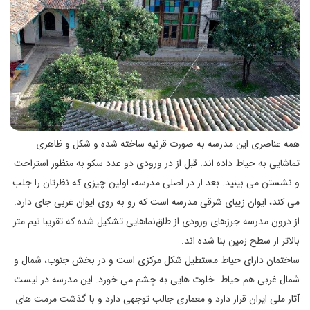
همه عناصری این مدرسه به صورت قرنیه ساخته شده و شکل و ظاهری
تماشایی به حیاط داده اند. قبل از در ورودی دو عدد سکو به منظور استراحت
و نشستن می بینید. بعد از در اصلی مدرسه، اولین چیزی که نظرتان را جلب
می کند، ایوان زیبای شرقی مدرسه است که رو به روی ایوان غربی جای دارد.
از درون مدرسه جرزهای ورودی از طاق‌نماهایی تشکیل شده که تقریبا نیم متر
بالاتر از سطح زمین بنا شده اند.
ساختمان دارای حیاط مستطیل شکل مرکزی است و در بخش جنوب، شمال و
شمال غربی هم حیاط ‌ خلوت هایی به چشم می خورد. این مدرسه در لیست
آثار ملی ایران قرار دارد و معماری جالب توجهی دارد و با گذشت مرمت های