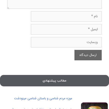
نام
ایمیل
وبسایت
مطالب پیشنهادی
موزه مردم شناسی و باستان شناسی مینودشت