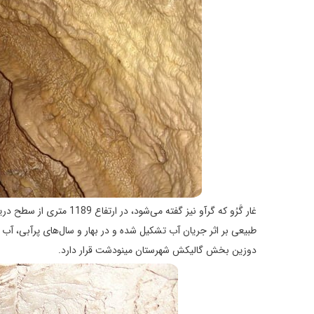
طبیعی بر اثر جریان آب تشکیل شده و در بهار و سال‌های پرآبی، آب ا
دوزین بخش گالیکش شهرستان مینودشت قرار دارد.