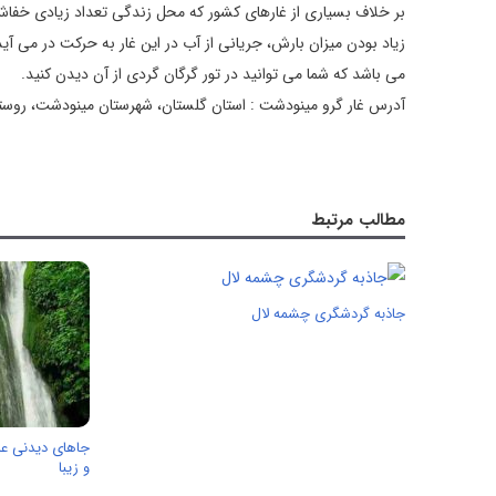
بر خلاف بسیاری از غارهای کشور که محل زندگی تعداد زیادی خفاش 
زیاد بودن میزان بارش، جریانی از آب در این غار به حرکت در می آید
می باشد که شما می توانید در تور گرگان گردی از آن دیدن کنید.
آدرس غار گرو مینودشت : استان گلستان، شهرستان مینودشت، روست
مطالب مرتبط
جاذبه گردشگری چشمه لال
جاهای دیدنی عل
و زیبا