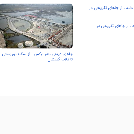
 ، از جاهای تفریحی در
جاهای دیدنی بندر ترکمن ، از اسکله توریستی
تا تالاب گمیشان