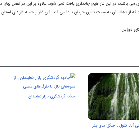
می باشند، در این غار هیچ جانداری یافت نمی شود. علاوه بر این در فصل بهار، 
 که از دهانه آن به سمت پایین جریان پیدا می کند. این غار از جمله غارهای استان
ای دوزین
جاذبه گردشگری بازار نعلبندان
ی آباد کتول ، جنگل های بکر