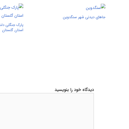
جاهای دیدنی شهر سنگدوین
پارک جنگلی دلند
استان گلستان
دیدگاه خود را بنویسید
دیدگاه