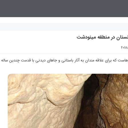
 گلستان در منطقه مینودشت
2018
هاست که برای علاقه مندان به آثار باستانی و جاهای دیدنی با قدمت چندین ساله ب